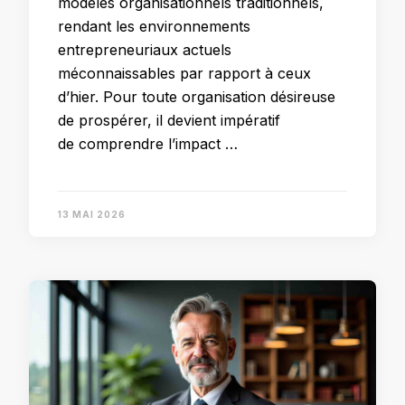
modèles organisationnels traditionnels,
rendant les environnements
entrepreneuriaux actuels
méconnaissables par rapport à ceux
d’hier. Pour toute organisation désireuse
de prospérer, il devient impératif
de comprendre l’impact …
13 MAI 2026