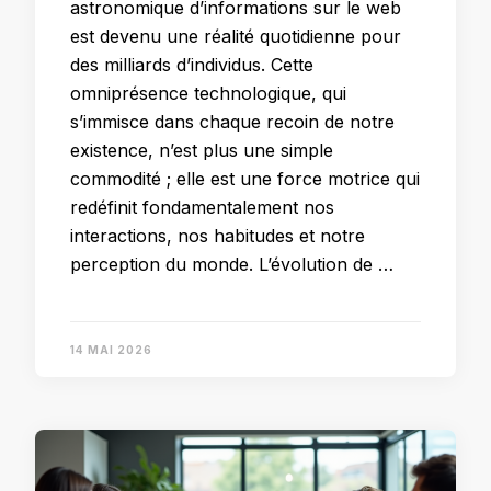
astronomique d’informations sur le web
est devenu une réalité quotidienne pour
des milliards d’individus. Cette
omniprésence technologique, qui
s’immisce dans chaque recoin de notre
existence, n’est plus une simple
commodité ; elle est une force motrice qui
redéfinit fondamentalement nos
interactions, nos habitudes et notre
perception du monde. L’évolution de …
14 MAI 2026