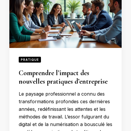
PRATIQUE
Comprendre l’impact des
nouvelles pratiques d’entreprise
Le paysage professionnel a connu des
transformations profondes ces dernières
années, redéfinissant les attentes et les
méthodes de travail. L’essor fulgurant du
digital et de la numérisation a bousculé les