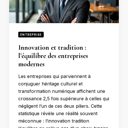
ENTREPRISE
Innovation et tradition :
l’équilibre des entreprises
modernes
Les entreprises qui parviennent à
conjuguer héritage culturel et
transformation numérique affichent une
croissance 2,5 fois supérieure à celles qui
négligent l’un de ces deux piliers. Cette
statistique révèle une réalité souvent
méconnue : l’innovation tradition