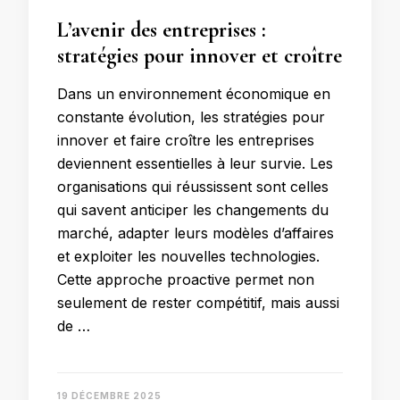
L’avenir des entreprises :
stratégies pour innover et croître
Dans un environnement économique en
constante évolution, les stratégies pour
innover et faire croître les entreprises
deviennent essentielles à leur survie. Les
organisations qui réussissent sont celles
qui savent anticiper les changements du
marché, adapter leurs modèles d’affaires
et exploiter les nouvelles technologies.
Cette approche proactive permet non
seulement de rester compétitif, mais aussi
de …
19 DÉCEMBRE 2025