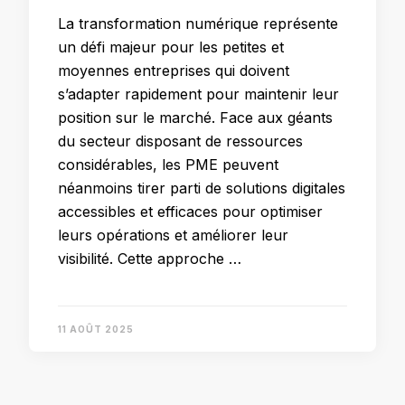
La transformation numérique représente
un défi majeur pour les petites et
moyennes entreprises qui doivent
s’adapter rapidement pour maintenir leur
position sur le marché. Face aux géants
du secteur disposant de ressources
considérables, les PME peuvent
néanmoins tirer parti de solutions digitales
accessibles et efficaces pour optimiser
leurs opérations et améliorer leur
visibilité. Cette approche …
11 AOÛT 2025