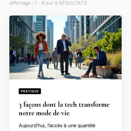
Affichage : 1 - 6 sur 6 RÉSULTATS
PRATIQUE
3 façons dont la tech transforme
notre mode de vie
Aujourd’hui, l’accès à une quantité