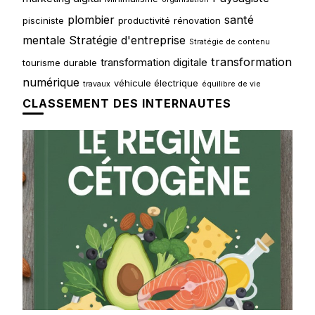
plombier
santé
pisciniste
productivité
rénovation
mentale
Stratégie d'entreprise
Stratégie de contenu
transformation
transformation digitale
tourisme durable
numérique
véhicule électrique
travaux
équilibre de vie
CLASSEMENT DES INTERNAUTES