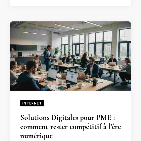
INTERNET
Solutions Digitales pour PME :
comment rester compétitif à l’ère
numérique