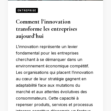
ENTREPRISE
Comment l’innovation
transforme les entreprises
aujourd’hui
L’innovation représente un levier
fondamental pour les entreprises
cherchant à se démarquer dans un
environnement économique compétitif.
Les organisations qui placent l’innovation
au cœur de leur stratégie gagnent en
adaptabilité face aux mutations du
marché et aux attentes évolutives des
consommateurs. Cette capacité à
repenser produits, services et processus
internes constitue désormais un facteur