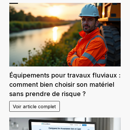
Équipements pour travaux fluviaux :
comment bien choisir son matériel
sans prendre de risque ?
Voir article complet