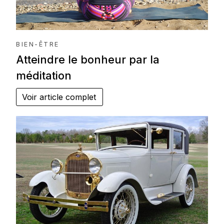
BIEN-ÊTRE
Atteindre le bonheur par la
méditation
Voir article complet