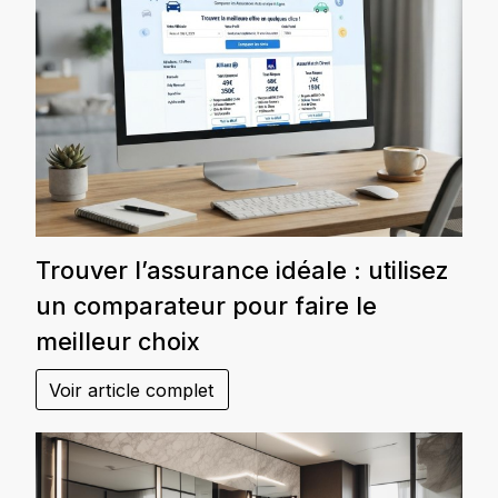
Trouver l’assurance idéale : utilisez
un comparateur pour faire le
meilleur choix
Voir article complet