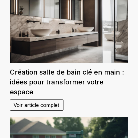
Création salle de bain clé en main :
idées pour transformer votre
espace
Voir article complet