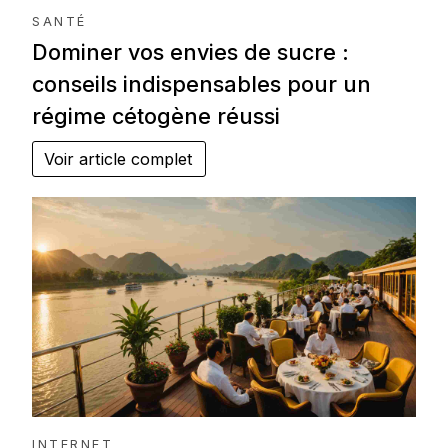
SANTÉ
Dominer vos envies de sucre :
conseils indispensables pour un
régime cétogène réussi
Voir article complet
INTERNET