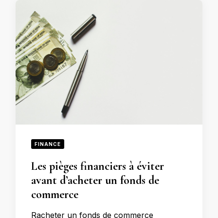
FINANCE
Les pièges financiers à éviter
avant d’acheter un fonds de
commerce
Racheter un fonds de commerce