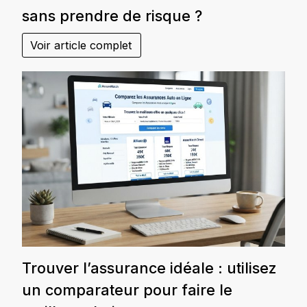
sans prendre de risque ?
Voir article complet
Trouver l’assurance idéale : utilisez
un comparateur pour faire le