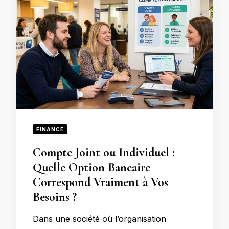
FINANCE
Compte Joint ou Individuel :
Quelle Option Bancaire
Correspond Vraiment à Vos
Besoins ?
Dans une société où l’organisation