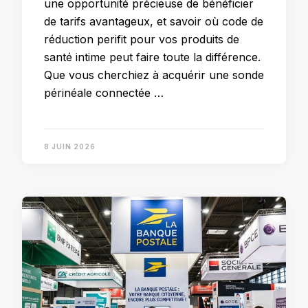
une opportunité précieuse de bénéficier
de tarifs avantageux, et savoir où code de
réduction perifit pour vos produits de
santé intime peut faire toute la différence.
Que vous cherchiez à acquérir une sonde
périnéale connectée …
8 JUIN 2026