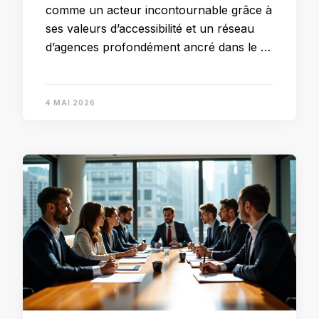
comme un acteur incontournable grâce à
ses valeurs d’accessibilité et un réseau
d’agences profondément ancré dans le …
4 MAI 2026