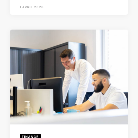
1 AVRIL 2026
FINANCE