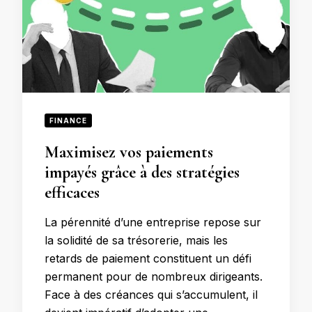
FINANCE
Maximisez vos paiements
impayés grâce à des stratégies
efficaces
La pérennité d’une entreprise repose sur
la solidité de sa trésorerie, mais les
retards de paiement constituent un défi
permanent pour de nombreux dirigeants.
Face à des créances qui s’accumulent, il