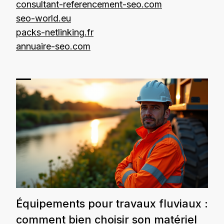
consultant-referencement-seo.com
seo-world.eu
packs-netlinking.fr
annuaire-seo.com
Équipements pour travaux fluviaux :
comment bien choisir son matériel