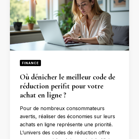
FINANCE
Où dénicher le meilleur code de
réduction perifit pour votre
achat en ligne ?
Pour de nombreux consommateurs
avertis, réaliser des économies sur leurs
achats en ligne représente une priorité.
L’univers des codes de réduction offre