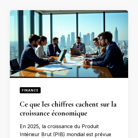
FINANCE
Ce que les chiffres cachent sur la
croissance économique
En 2025, la croissance du Produit
Intérieur Brut (PIB) mondial est prévue