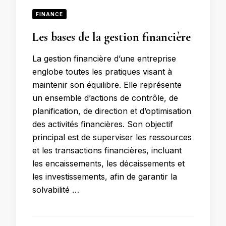
FINANCE
Les bases de la gestion financière
La gestion financière d’une entreprise
englobe toutes les pratiques visant à
maintenir son équilibre. Elle représente
un ensemble d’actions de contrôle, de
planification, de direction et d’optimisation
des activités financières. Son objectif
principal est de superviser les ressources
et les transactions financières, incluant
les encaissements, les décaissements et
les investissements, afin de garantir la
solvabilité …