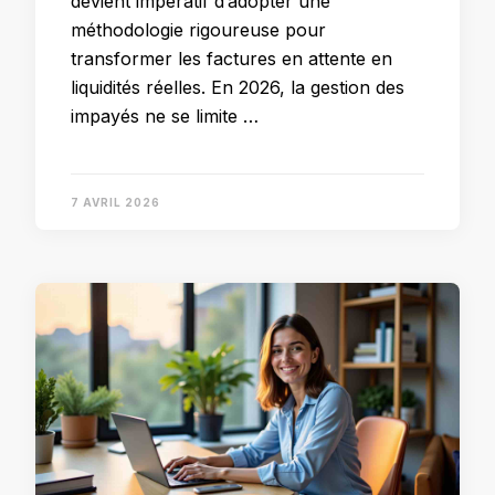
devient impératif d’adopter une
méthodologie rigoureuse pour
transformer les factures en attente en
liquidités réelles. En 2026, la gestion des
impayés ne se limite …
7 AVRIL 2026