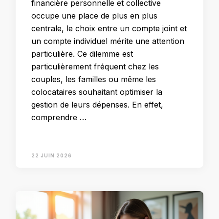
financière personnelle et collective
occupe une place de plus en plus
centrale, le choix entre un compte joint et
un compte individuel mérite une attention
particulière. Ce dilemme est
particulièrement fréquent chez les
couples, les familles ou même les
colocataires souhaitant optimiser la
gestion de leurs dépenses. En effet,
comprendre …
22 JUIN 2026