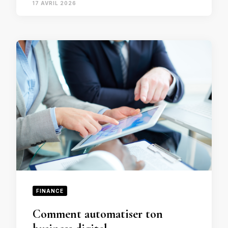
17 AVRIL 2026
FINANCE
Comment automatiser ton