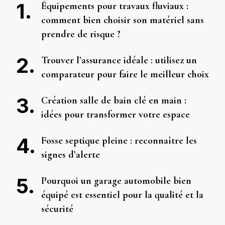
Équipements pour travaux fluviaux :
comment bien choisir son matériel sans
prendre de risque ?
Trouver l’assurance idéale : utilisez un
comparateur pour faire le meilleur choix
Création salle de bain clé en main :
idées pour transformer votre espace
Fosse septique pleine : reconnaître les
signes d’alerte
Pourquoi un garage automobile bien
équipé est essentiel pour la qualité et la
sécurité