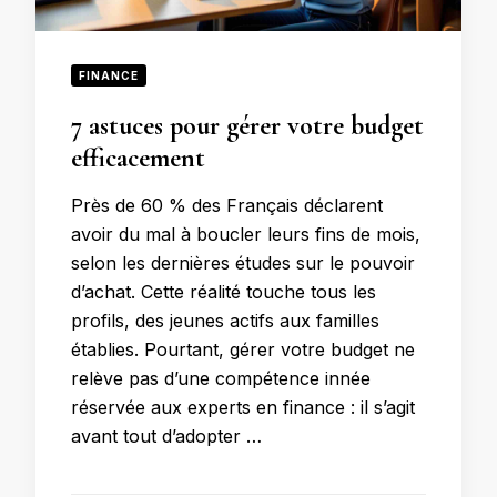
FINANCE
7 astuces pour gérer votre budget
efficacement
Près de 60 % des Français déclarent
avoir du mal à boucler leurs fins de mois,
selon les dernières études sur le pouvoir
d’achat. Cette réalité touche tous les
profils, des jeunes actifs aux familles
établies. Pourtant, gérer votre budget ne
relève pas d’une compétence innée
réservée aux experts en finance : il s’agit
avant tout d’adopter …