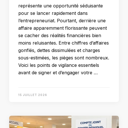
représente une opportunité séduisante
pour se lancer rapidement dans
l’entrepreneuriat. Pourtant, derrière une
affaire apparemment florissante peuvent
se cacher des réalités financières bien
moins reluisantes. Entre chiffres d’affaires
gonflés, dettes dissimulées et charges
sous-estimées, les pièges sont nombreux.
Voici les points de vigilance essentiels
avant de signer et d’engager votre …
15 JUILLET 2026