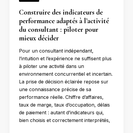
Construire des indicateurs de
performance adaptés à l’activité
du consultant : piloter pour
mieux décider
Pour un consultant indépendant,
l’intuition et l’expérience ne suffisent plus
à piloter une activité dans un
environnement concurrentiel et incertain.
La prise de décision éclairée repose sur
une connaissance précise de sa
performance réelle. Chiffre d’affaires,
taux de marge, taux d’occupation, délais
de paiement : autant d’indicateurs qui,
bien choisis et correctement interprétés,