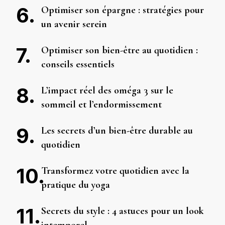
Optimiser son épargne : stratégies pour
un avenir serein
Optimiser son bien-être au quotidien :
conseils essentiels
L’impact réel des oméga 3 sur le
sommeil et l’endormissement
Les secrets d’un bien-être durable au
quotidien
Transformez votre quotidien avec la
pratique du yoga
Secrets du style : 4 astuces pour un look
intemporel