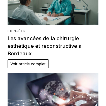
BIEN-ÊTRE
Les avancées de la chirurgie
esthétique et reconstructive à
Bordeaux
Voir article complet