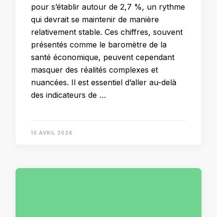
pour s’établir autour de 2,7 %, un rythme
qui devrait se maintenir de manière
relativement stable. Ces chiffres, souvent
présentés comme le baromètre de la
santé économique, peuvent cependant
masquer des réalités complexes et
nuancées. Il est essentiel d’aller au-delà
des indicateurs de …
10 AVRIL 2026