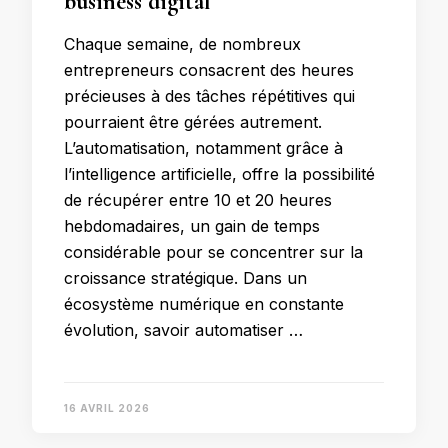
business digital
Chaque semaine, de nombreux
entrepreneurs consacrent des heures
précieuses à des tâches répétitives qui
pourraient être gérées autrement.
L’automatisation, notamment grâce à
l’intelligence artificielle, offre la possibilité
de récupérer entre 10 et 20 heures
hebdomadaires, un gain de temps
considérable pour se concentrer sur la
croissance stratégique. Dans un
écosystème numérique en constante
évolution, savoir automatiser …
16 AVRIL 2026