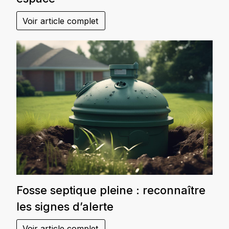
Voir article complet
Fosse septique pleine : reconnaître
les signes d’alerte
Voir article complet