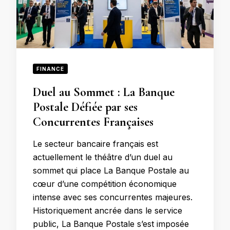
FINANCE
Duel au Sommet : La Banque
Postale Défiée par ses
Concurrentes Françaises
Le secteur bancaire français est
actuellement le théâtre d’un duel au
sommet qui place La Banque Postale au
cœur d’une compétition économique
intense avec ses concurrentes majeures.
Historiquement ancrée dans le service
public, La Banque Postale s’est imposée