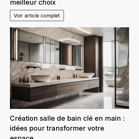
meilleur choix
Voir article complet
Création salle de bain clé en main :
idées pour transformer votre
espace