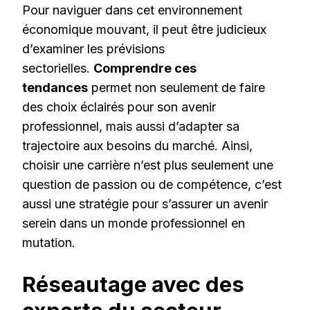
Pour naviguer dans cet environnement
économique mouvant, il peut être judicieux
d’examiner les prévisions
sectorielles.
Comprendre ces
tendances
permet non seulement de faire
des choix éclairés pour son avenir
professionnel, mais aussi d’adapter sa
trajectoire aux besoins du marché. Ainsi,
choisir une carrière n’est plus seulement une
question de passion ou de compétence, c’est
aussi une stratégie pour s’assurer un avenir
serein dans un monde professionnel en
mutation.
Réseautage avec des