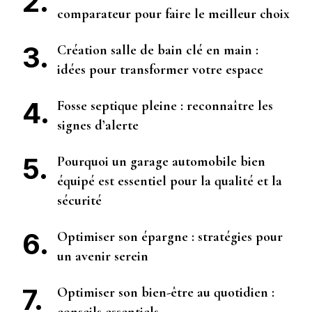
comparateur pour faire le meilleur choix
Création salle de bain clé en main :
idées pour transformer votre espace
Fosse septique pleine : reconnaître les
signes d’alerte
Pourquoi un garage automobile bien
équipé est essentiel pour la qualité et la
sécurité
Optimiser son épargne : stratégies pour
un avenir serein
Optimiser son bien-être au quotidien :