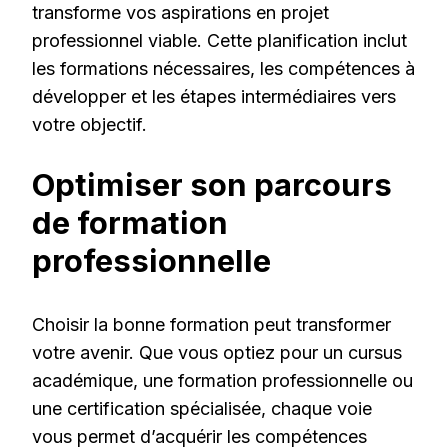
transforme vos aspirations en projet
professionnel viable. Cette planification inclut
les formations nécessaires, les compétences à
développer et les étapes intermédiaires vers
votre objectif.
Optimiser son parcours
de formation
professionnelle
Choisir la bonne formation peut transformer
votre avenir. Que vous optiez pour un cursus
académique, une formation professionnelle ou
une certification spécialisée, chaque voie
vous permet d’acquérir les compétences