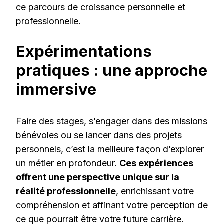
ce parcours de croissance personnelle et
professionnelle.
Expérimentations
pratiques : une approche
immersive
Faire des stages, s’engager dans des missions
bénévoles ou se lancer dans des projets
personnels, c’est la meilleure façon d’explorer
un métier en profondeur.
Ces expériences
offrent une perspective unique sur la
réalité professionnelle
, enrichissant votre
compréhension et affinant votre perception de
ce que pourrait être votre future carrière.