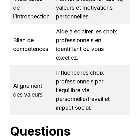
de
valeurs et motivations
l’introspection
personnelles.
Aide à éclairer les choix
Bilan de
professionnels en
compétences
identifiant où vous
excellez.
Influence les choix
professionnels par
Alignement
l’équilibre vie
des valeurs
personnelle/travail et
impact social.
Questions