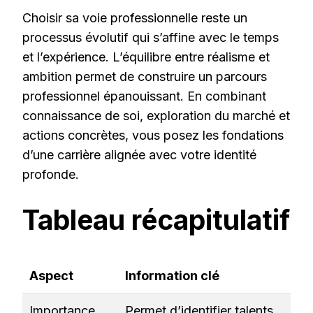
Choisir sa voie professionnelle reste un
processus évolutif qui s’affine avec le temps
et l’expérience. L’équilibre entre réalisme et
ambition permet de construire un parcours
professionnel épanouissant. En combinant
connaissance de soi, exploration du marché et
actions concrètes, vous posez les fondations
d’une carrière alignée avec votre identité
profonde.
Tableau récapitulatif
Aspect
Information clé
Importance
Permet d’identifier talents,