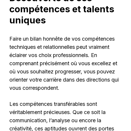
compétences et talents
uniques
Faire un bilan honnête de vos compétences
techniques et relationnelles peut vraiment
éclairer vos choix professionnels. En
comprenant précisément où vous excellez et
où vous souhaitez progresser, vous pouvez
orienter votre carrière dans des directions qui
vous correspondent.
Les compétences transférables sont
véritablement précieuses. Que ce soit la
communication, l’analyse ou encore la
créativité, ces aptitudes ouvrent des portes