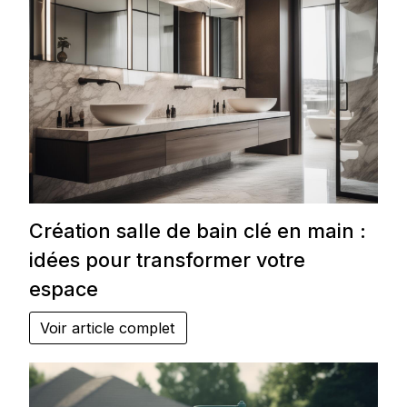
Création salle de bain clé en main :
idées pour transformer votre
espace
Voir article complet