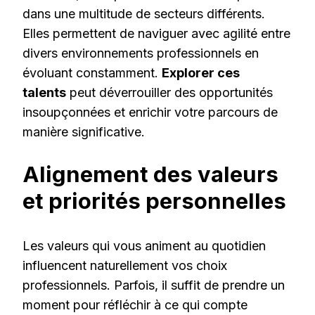
dans une multitude de secteurs différents.
Elles permettent de naviguer avec agilité entre
divers environnements professionnels en
évoluant constamment.
Explorer ces
talents
peut déverrouiller des opportunités
insoupçonnées et enrichir votre parcours de
manière significative.
Alignement des valeurs
et priorités personnelles
Les valeurs qui vous animent au quotidien
influencent naturellement vos choix
professionnels. Parfois, il suffit de prendre un
moment pour réfléchir à ce qui compte