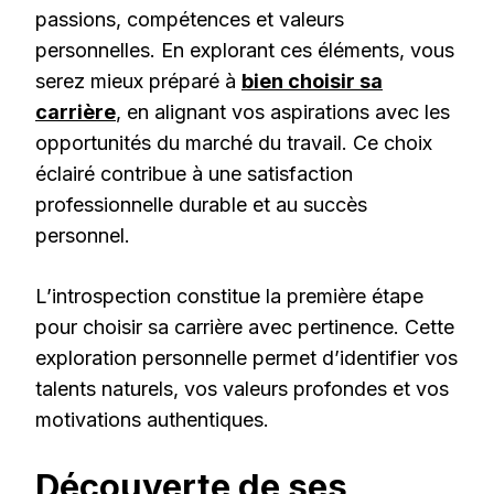
passions, compétences et valeurs
personnelles. En explorant ces éléments, vous
serez mieux préparé à
bien choisir sa
carrière
, en alignant vos aspirations avec les
opportunités du marché du travail. Ce choix
éclairé contribue à une satisfaction
professionnelle durable et au succès
personnel.
L’introspection constitue la première étape
pour choisir sa carrière avec pertinence. Cette
exploration personnelle permet d’identifier vos
talents naturels, vos valeurs profondes et vos
motivations authentiques.
Découverte de ses