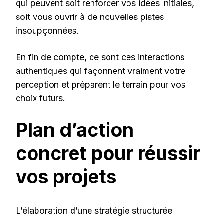
qui peuvent soit renforcer vos idées initiales,
soit vous ouvrir à de nouvelles pistes
insoupçonnées.
En fin de compte, ce sont ces interactions
authentiques qui façonnent vraiment votre
perception et préparent le terrain pour vos
choix futurs.
Plan d’action
concret pour réussir
vos projets
L’élaboration d’une stratégie structurée