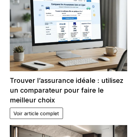
Trouver l’assurance idéale : utilisez
un comparateur pour faire le
meilleur choix
Voir article complet