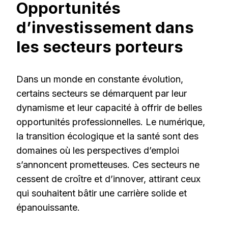
Opportunités
d’investissement dans
les secteurs porteurs
Dans un monde en constante évolution,
certains secteurs se démarquent par leur
dynamisme et leur capacité à offrir de belles
opportunités professionnelles. Le numérique,
la transition écologique et la santé sont des
domaines où les perspectives d’emploi
s’annoncent prometteuses. Ces secteurs ne
cessent de croître et d’innover, attirant ceux
qui souhaitent bâtir une carrière solide et
épanouissante.