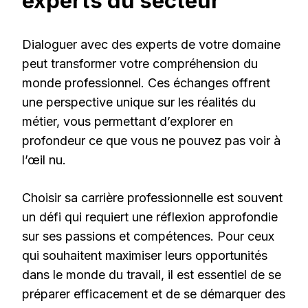
experts du secteur
Dialoguer avec des experts de votre domaine
peut transformer votre compréhension du
monde professionnel. Ces échanges offrent
une perspective unique sur les réalités du
métier, vous permettant d’explorer en
profondeur ce que vous ne pouvez pas voir à
l’œil nu.
Choisir sa carrière professionnelle est souvent
un défi qui requiert une réflexion approfondie
sur ses passions et compétences. Pour ceux
qui souhaitent maximiser leurs opportunités
dans le monde du travail, il est essentiel de se
préparer efficacement et de se démarquer des