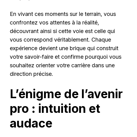
En vivant ces moments sur le terrain, vous
confrontez vos attentes à la réalité,
découvrant ainsi si cette voie est celle qui
vous correspond véritablement. Chaque
expérience devient une brique qui construit
votre savoir-faire et confirme pourquoi vous
souhaitez orienter votre carrière dans une
direction précise.
L’énigme de l’avenir
pro : intuition et
audace