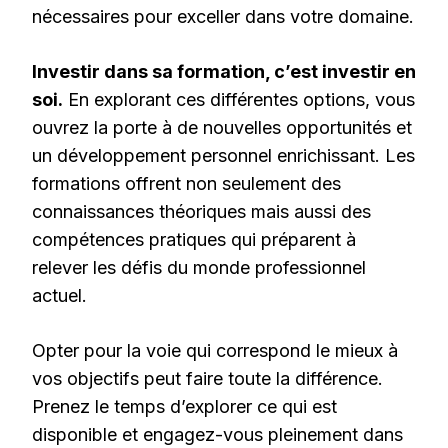
nécessaires pour exceller dans votre domaine.
Investir dans sa formation, c’est investir en
soi.
En explorant ces différentes options, vous
ouvrez la porte à de nouvelles opportunités et
un développement personnel enrichissant. Les
formations offrent non seulement des
connaissances théoriques mais aussi des
compétences pratiques qui préparent à
relever les défis du monde professionnel
actuel.
Opter pour la voie qui correspond le mieux à
vos objectifs peut faire toute la différence.
Prenez le temps d’explorer ce qui est
disponible et engagez-vous pleinement dans