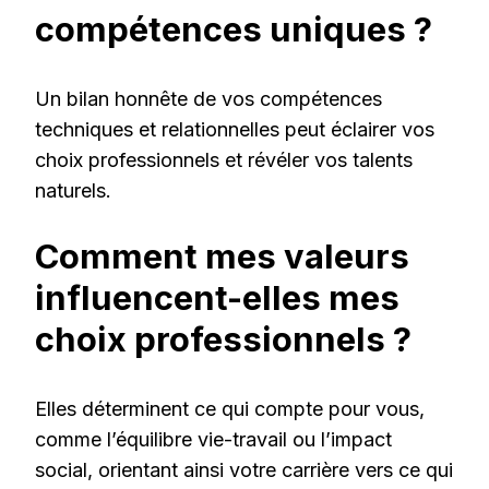
compétences uniques ?
Un bilan honnête de vos compétences
techniques et relationnelles peut éclairer vos
choix professionnels et révéler vos talents
naturels.
Comment mes valeurs
influencent-elles mes
choix professionnels ?
Elles déterminent ce qui compte pour vous,
comme l’équilibre vie-travail ou l’impact
social, orientant ainsi votre carrière vers ce qui