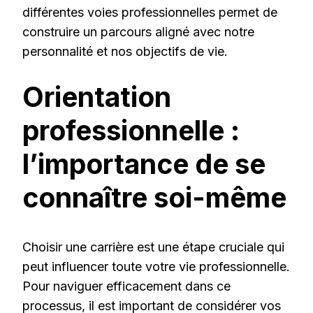
différentes voies professionnelles permet de
construire un parcours aligné avec notre
personnalité et nos objectifs de vie.
Orientation
professionnelle :
l’importance de se
connaître soi-même
Choisir une carrière est une étape cruciale qui
peut influencer toute votre vie professionnelle.
Pour naviguer efficacement dans ce
processus, il est important de considérer vos