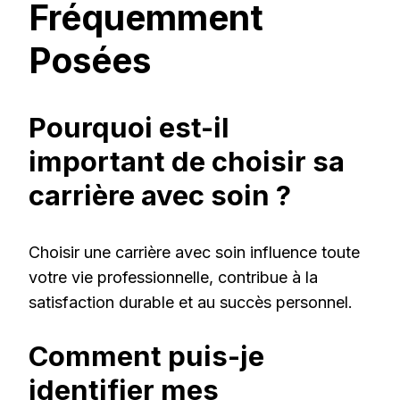
Fréquemment
Posées
Pourquoi est-il
important de choisir sa
carrière avec soin ?
Choisir une carrière avec soin influence toute
votre vie professionnelle, contribue à la
satisfaction durable et au succès personnel.
Comment puis-je
identifier mes