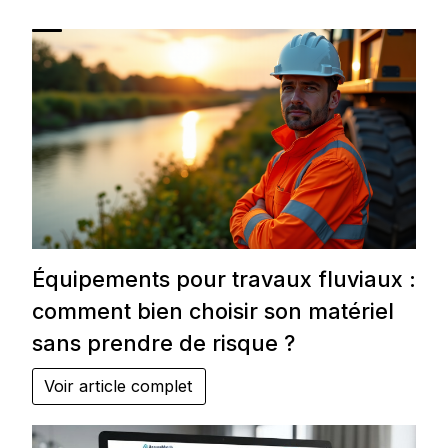
Équipements pour travaux fluviaux :
comment bien choisir son matériel
sans prendre de risque ?
Voir article complet