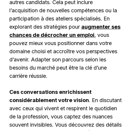
autres candidats. Cela peut inclure
l’acquisition de nouvelles compétences ou la
participation à des ateliers spécialisés. En
explorant des stratégies pour
augmenter ses
chances de décrocher un emploi
, vous
pouvez mieux vous positionner dans votre
domaine choisi et accroître vos perspectives
d’avenir. Adapter son parcours selon les
besoins du marché peut être la clé d’une
carrière réussie.
Ces conversations enrichissent
considérablement votre vision
. En discutant
avec ceux qui vivent et respirent le quotidien
de la profession, vous captez des nuances
souvent invisibles. Vous découvrez des détails