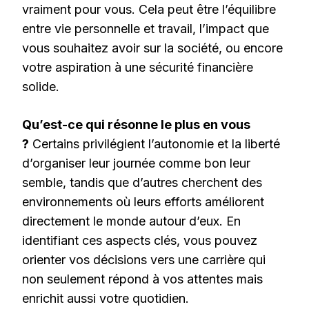
vraiment pour vous. Cela peut être l’équilibre
entre vie personnelle et travail, l’impact que
vous souhaitez avoir sur la société, ou encore
votre aspiration à une sécurité financière
solide.
Qu’est-ce qui résonne le plus en vous
?
Certains privilégient l’autonomie et la liberté
d’organiser leur journée comme bon leur
semble, tandis que d’autres cherchent des
environnements où leurs efforts améliorent
directement le monde autour d’eux. En
identifiant ces aspects clés, vous pouvez
orienter vos décisions vers une carrière qui
non seulement répond à vos attentes mais
enrichit aussi votre quotidien.