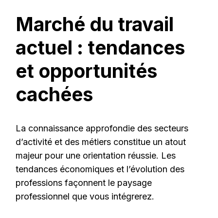
Marché du travail
actuel : tendances
et opportunités
cachées
La connaissance approfondie des secteurs
d’activité et des métiers constitue un atout
majeur pour une orientation réussie. Les
tendances économiques et l’évolution des
professions façonnent le paysage
professionnel que vous intégrerez.