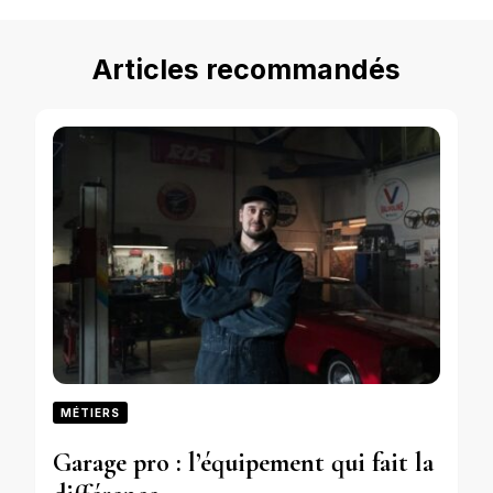
Articles recommandés
MÉTIERS
Garage pro : l’équipement qui fait la