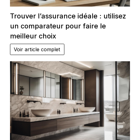
Trouver l’assurance idéale : utilisez
un comparateur pour faire le
meilleur choix
Voir article complet