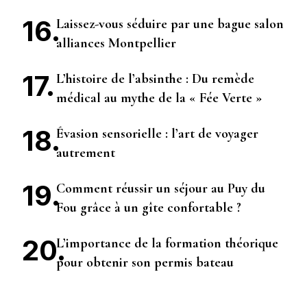
Laissez-vous séduire par une bague salon
alliances Montpellier
L’histoire de l’absinthe : Du remède
médical au mythe de la « Fée Verte »
Évasion sensorielle : l’art de voyager
autrement
Comment réussir un séjour au Puy du
Fou grâce à un gîte confortable ?
L’importance de la formation théorique
pour obtenir son permis bateau