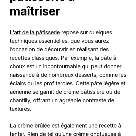
maîtriser
L’art de la pâtisserie
repose sur quelques
techniques essentielles, que vous aurez
l’occasion de découvrir en réalisant des
recettes classiques. Par exemple, la pâte à
choux est un incontournable qui peut donner
naissance à de nombreux desserts, comme les
éclairs ou les profiteroles. Cette pâte légère et
aérienne se garnit de crème pâtissière ou de
chantilly, offrant un agréable contraste de
textures.
La crème brûlée est également une recette à
tenter. Rien de tel qu’une crème onctueuse à