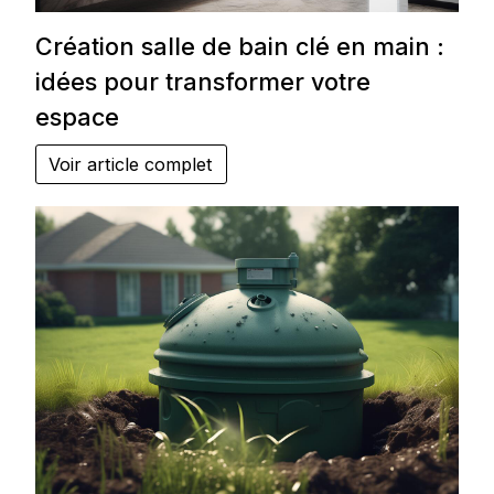
Création salle de bain clé en main :
idées pour transformer votre
espace
Voir article complet