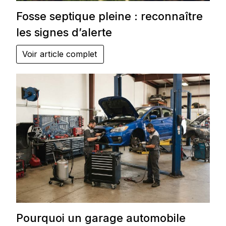
Fosse septique pleine : reconnaître
les signes d’alerte
Voir article complet
Pourquoi un garage automobile