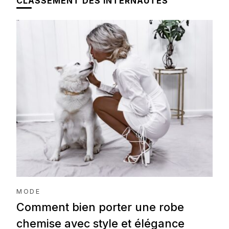
CLASSEMENT DES INTERNAUTES
MODE
Comment bien porter une robe
chemise avec style et élégance