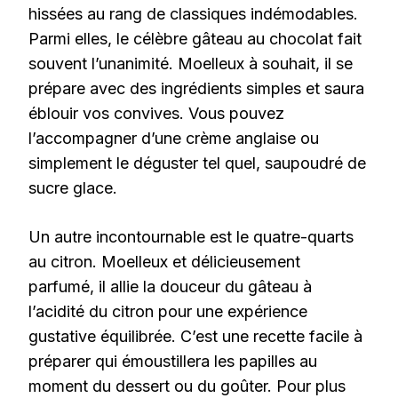
hissées au rang de classiques indémodables.
Parmi elles, le célèbre gâteau au chocolat fait
souvent l’unanimité. Moelleux à souhait, il se
prépare avec des ingrédients simples et saura
éblouir vos convives. Vous pouvez
l’accompagner d’une crème anglaise ou
simplement le déguster tel quel, saupoudré de
sucre glace.
Un autre incontournable est le quatre-quarts
au citron. Moelleux et délicieusement
parfumé, il allie la douceur du gâteau à
l’acidité du citron pour une expérience
gustative équilibrée. C’est une recette facile à
préparer qui émoustillera les papilles au
moment du dessert ou du goûter. Pour plus