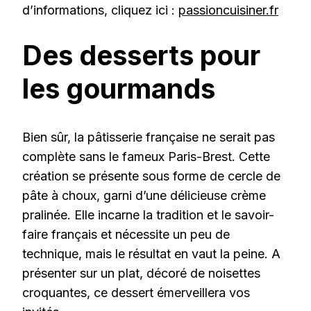
d’informations, cliquez ici :
passioncuisiner.fr
Des desserts pour
les gourmands
Bien sûr, la pâtisserie française ne serait pas
complète sans le fameux Paris-Brest. Cette
création se présente sous forme de cercle de
pâte à choux, garni d’une délicieuse crème
pralinée. Elle incarne la tradition et le savoir-
faire français et nécessite un peu de
technique, mais le résultat en vaut la peine. A
présenter sur un plat, décoré de noisettes
croquantes, ce dessert émerveillera vos