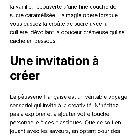
la vanille, recouverte d’une fine couche de
sucre caramélisée. La magie opère lorsque
vous cassez la croûte de sucre avec la
cuillère, dévoilant la douceur crémeuse qui se
cache en dessous.
Une invitation à
créer
La pâtisserie française est un véritable voyage
sensoriel qui invite à la créativité. N’hésitez
pas à explorer et à ajouter votre touche
personnelle à ces classiques. Que ce soit en
jouant avec les saveurs, en optant pour des