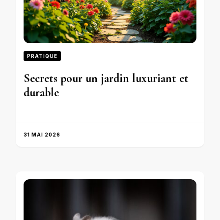
PRATIQUE
Secrets pour un jardin luxuriant et
durable
31 MAI 2026