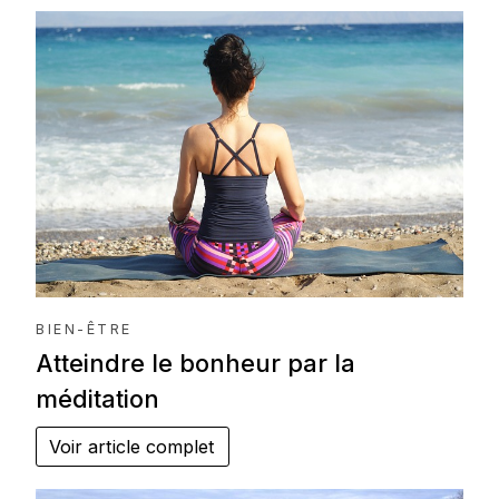
BIEN-ÊTRE
Atteindre le bonheur par la
méditation
Voir article complet