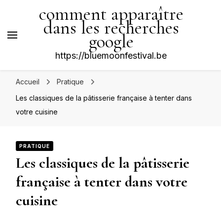
comment apparaître
dans les recherches
google
https://bluemoonfestival.be
Accueil
Pratique
Les classiques de la pâtisserie française à tenter dans
votre cuisine
PRATIQUE
Les classiques de la pâtisserie
française à tenter dans votre
cuisine