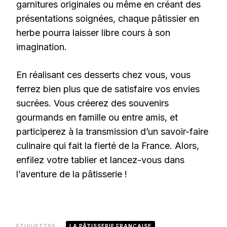
garnitures originales ou même en créant des
présentations soignées, chaque pâtissier en
herbe pourra laisser libre cours à son
imagination.
En réalisant ces desserts chez vous, vous
ferrez bien plus que de satisfaire vos envies
sucrées. Vous créerez des souvenirs
gourmands en famille ou entre amis, et
participerez à la transmission d’un savoir-faire
culinaire qui fait la fierté de la France. Alors,
enfilez votre tablier et lancez-vous dans
l’aventure de la pâtisserie !
ÉTIQUETTES :
LA PÂTISSERIE FRANÇAISE