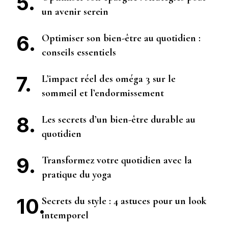
un avenir serein
Optimiser son bien-être au quotidien :
conseils essentiels
L’impact réel des oméga 3 sur le
sommeil et l’endormissement
Les secrets d’un bien-être durable au
quotidien
Transformez votre quotidien avec la
pratique du yoga
Secrets du style : 4 astuces pour un look
intemporel