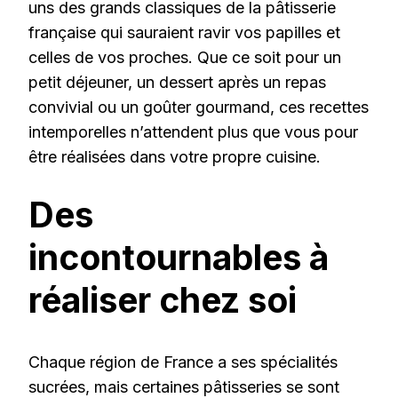
uns des grands classiques de la pâtisserie
française qui sauraient ravir vos papilles et
celles de vos proches. Que ce soit pour un
petit déjeuner, un dessert après un repas
convivial ou un goûter gourmand, ces recettes
intemporelles n’attendent plus que vous pour
être réalisées dans votre propre cuisine.
Des
incontournables à
réaliser chez soi
Chaque région de France a ses spécialités
sucrées, mais certaines pâtisseries se sont