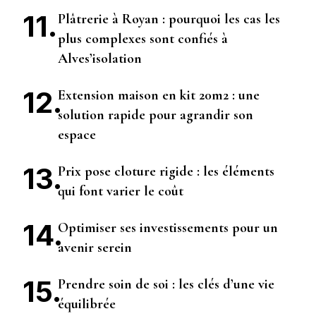
Plâtrerie à Royan : pourquoi les cas les
plus complexes sont confiés à
Alves’isolation
Extension maison en kit 20m2 : une
solution rapide pour agrandir son
espace
Prix pose cloture rigide : les éléments
qui font varier le coût
Optimiser ses investissements pour un
avenir serein
Prendre soin de soi : les clés d’une vie
équilibrée