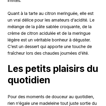
invités.
Quant à la tarte au citron meringuée, elle est
un vrai délice pour les amateurs d’acidité. Le
mélange de la pâte sablée croquante, de la
crème de citron acidulée et de la meringue
légère est un véritable bonheur à déguster.
C’est un dessert qui apporte une touche de
fraîcheur lors des chaudes journées d’été.
Les petits plaisirs du
quotidien
Pour des moments de douceur au quotidien,
rien n’égale une madeleine tout juste sortie du