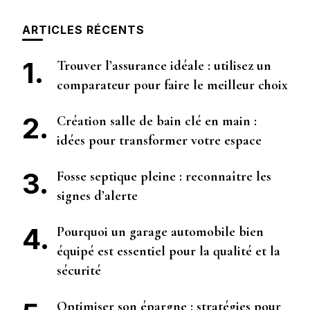
ARTICLES RÉCENTS
Trouver l’assurance idéale : utilisez un
comparateur pour faire le meilleur choix
Création salle de bain clé en main :
idées pour transformer votre espace
Fosse septique pleine : reconnaître les
signes d’alerte
Pourquoi un garage automobile bien
équipé est essentiel pour la qualité et la
sécurité
Optimiser son épargne : stratégies pour