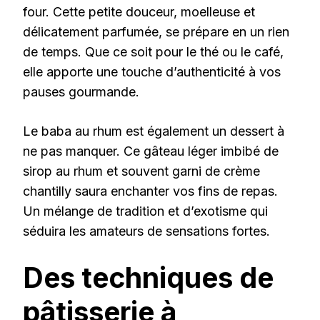
four. Cette petite douceur, moelleuse et
délicatement parfumée, se prépare en un rien
de temps. Que ce soit pour le thé ou le café,
elle apporte une touche d’authenticité à vos
pauses gourmande.
Le baba au rhum est également un dessert à
ne pas manquer. Ce gâteau léger imbibé de
sirop au rhum et souvent garni de crème
chantilly saura enchanter vos fins de repas.
Un mélange de tradition et d’exotisme qui
séduira les amateurs de sensations fortes.
Des techniques de
pâtisserie à