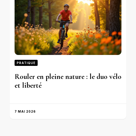
PRATIQUE
Rouler en pleine nature : le duo vélo
et liberté
7 MAI 2026