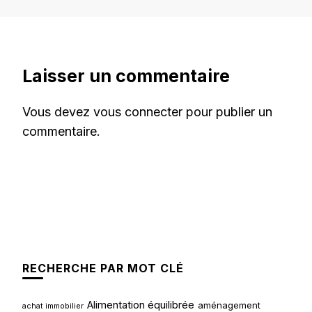
Laisser un commentaire
Vous devez
vous connecter
pour publier un
commentaire.
RECHERCHE PAR MOT CLÉ
Alimentation équilibrée
aménagement
achat immobilier