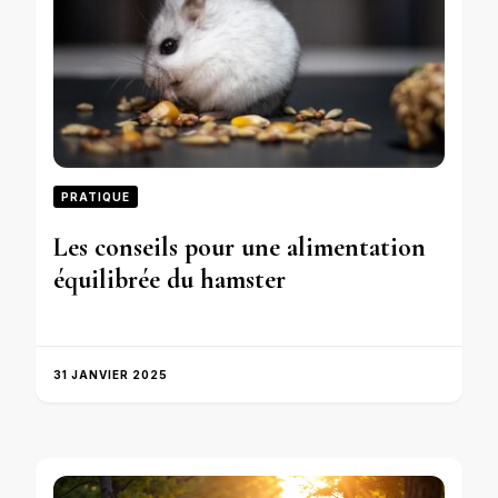
PRATIQUE
Les conseils pour une alimentation
équilibrée du hamster
31 JANVIER 2025