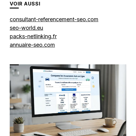
VOIR AUSSI
consultant-referencement-seo.com
seo-world.eu
packs-netlinking.fr
annuaire-seo.com