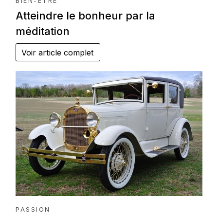
BIEN-ÊTRE
Atteindre le bonheur par la
méditation
Voir article complet
PASSION