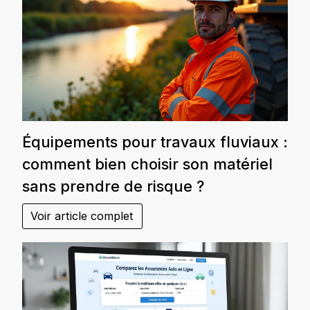
Équipements pour travaux fluviaux :
comment bien choisir son matériel
sans prendre de risque ?
Voir article complet