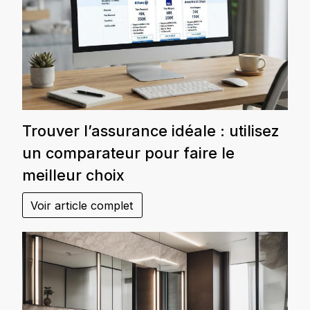
Trouver l’assurance idéale : utilisez
un comparateur pour faire le
meilleur choix
Voir article complet