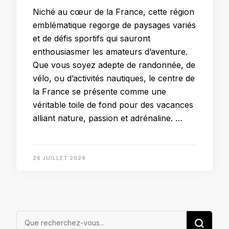
Niché au cœur de la France, cette région
emblématique regorge de paysages variés
et de défis sportifs qui sauront
enthousiasmer les amateurs d’aventure.
Que vous soyez adepte de randonnée, de
vélo, ou d’activités nautiques, le centre de
la France se présente comme une
véritable toile de fond pour des vacances
alliant nature, passion et adrénaline. …
26 JUILLET 2024
Vous