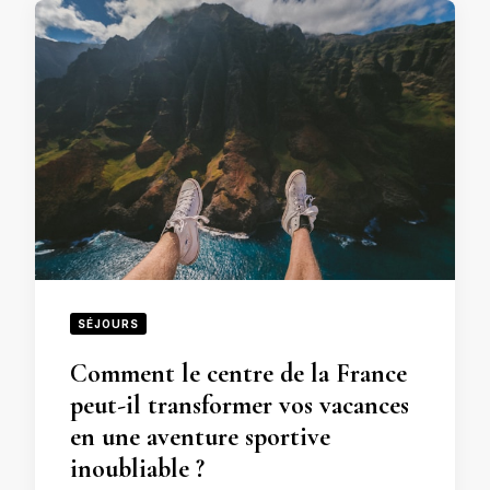
SÉJOURS
Comment le centre de la France
peut-il transformer vos vacances
en une aventure sportive
inoubliable ?