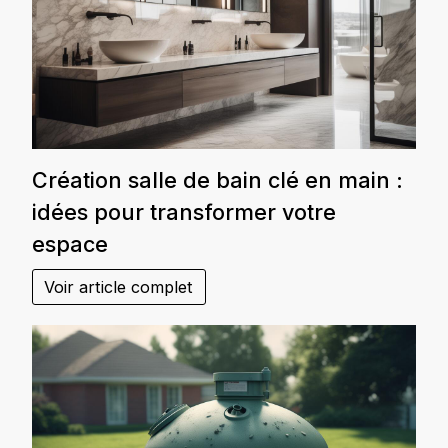
Création salle de bain clé en main :
idées pour transformer votre
espace
Voir article complet