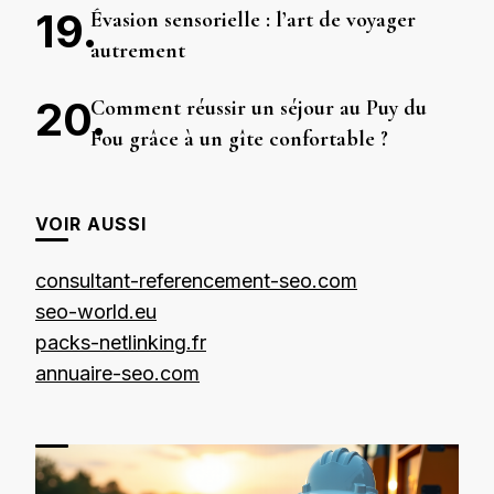
Évasion sensorielle : l’art de voyager
autrement
Comment réussir un séjour au Puy du
Fou grâce à un gîte confortable ?
VOIR AUSSI
consultant-referencement-seo.com
seo-world.eu
packs-netlinking.fr
annuaire-seo.com