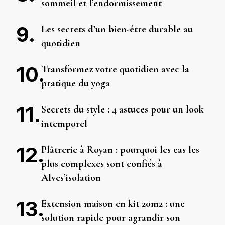
sommeil et l’endormissement
Les secrets d’un bien-être durable au
quotidien
Transformez votre quotidien avec la
pratique du yoga
Secrets du style : 4 astuces pour un look
intemporel
Plâtrerie à Royan : pourquoi les cas les
plus complexes sont confiés à
Alves’isolation
Extension maison en kit 20m2 : une
solution rapide pour agrandir son