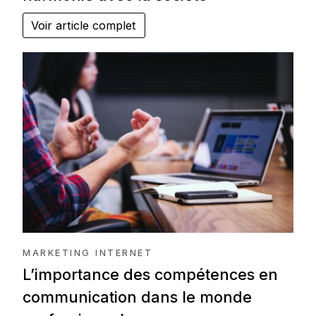
Voir article complet
MARKETING INTERNET
L’importance des compétences en
communication dans le monde