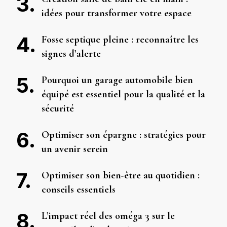
idées pour transformer votre espace
Fosse septique pleine : reconnaître les
signes d’alerte
Pourquoi un garage automobile bien
équipé est essentiel pour la qualité et la
sécurité
Optimiser son épargne : stratégies pour
un avenir serein
Optimiser son bien-être au quotidien :
conseils essentiels
L’impact réel des oméga 3 sur le