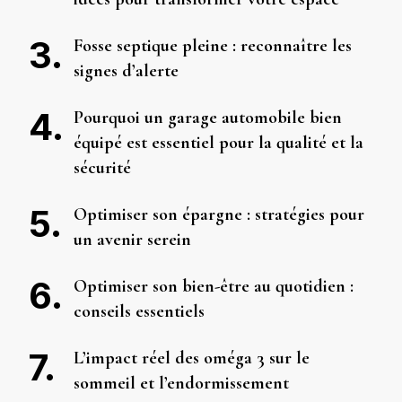
Fosse septique pleine : reconnaître les
signes d’alerte
Pourquoi un garage automobile bien
équipé est essentiel pour la qualité et la
sécurité
Optimiser son épargne : stratégies pour
un avenir serein
Optimiser son bien-être au quotidien :
conseils essentiels
L’impact réel des oméga 3 sur le
sommeil et l’endormissement