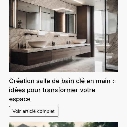
Création salle de bain clé en main :
idées pour transformer votre
espace
Voir article complet