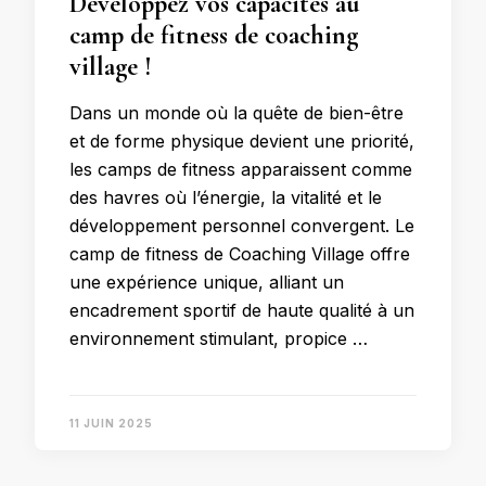
Développez vos capacités au
camp de fitness de coaching
village !
Dans un monde où la quête de bien-être
et de forme physique devient une priorité,
les camps de fitness apparaissent comme
des havres où l’énergie, la vitalité et le
développement personnel convergent. Le
camp de fitness de Coaching Village offre
une expérience unique, alliant un
encadrement sportif de haute qualité à un
environnement stimulant, propice …
11 JUIN 2025