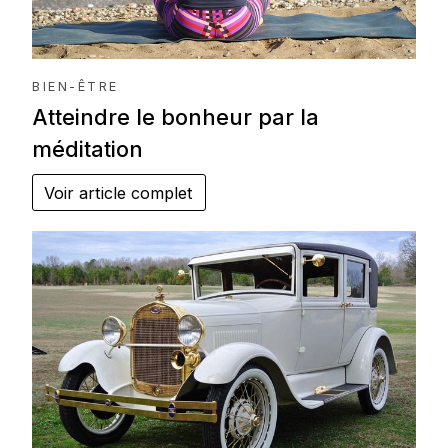
BIEN-ÊTRE
Atteindre le bonheur par la
méditation
Voir article complet