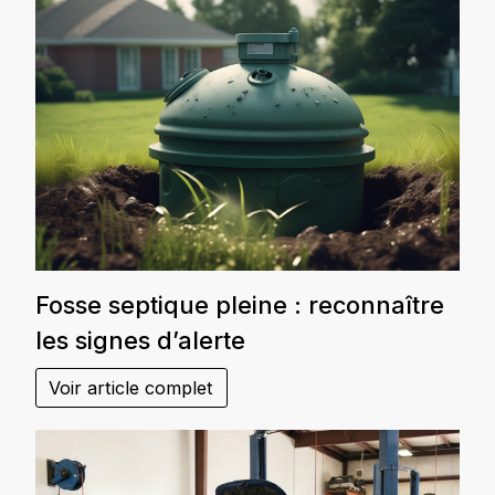
Fosse septique pleine : reconnaître
les signes d’alerte
Voir article complet