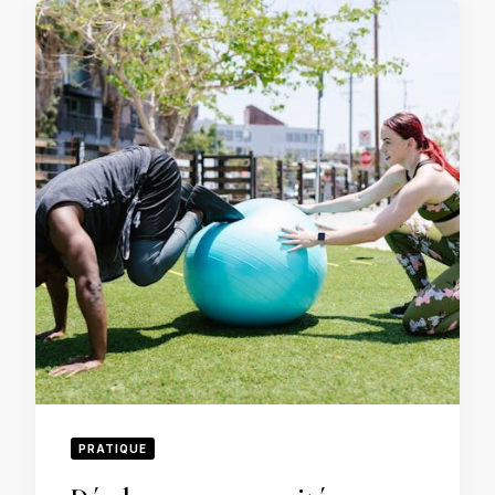
PRATIQUE