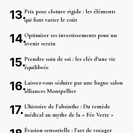
Prix pose cloture rigide : les éléments
qui font varier le coût
Optimiser ses investissements pour un
avenir serein
Prendre soin de soi : les clés d’une vie
équilibrée
Laissez-vous séduire par une bague salon
alliances Montpellier
L’histoire de l’absinthe : Du remède
médical au mythe de la « Fée Verte »
Évasion sensorielle : l’art de voyager