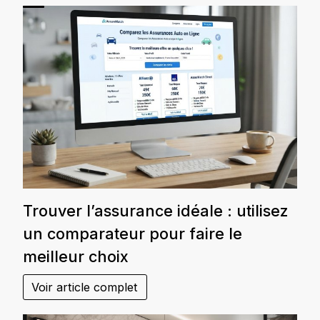
Trouver l’assurance idéale : utilisez
un comparateur pour faire le
meilleur choix
Voir article complet