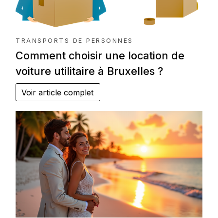
TRANSPORTS DE PERSONNES
Comment choisir une location de
voiture utilitaire à Bruxelles ?
Voir article complet