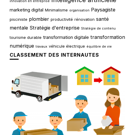
innovation en entreprise
Paysagiste
marketing digital
Minimalisme
organisation
plombier
santé
pisciniste
productivité
rénovation
mentale
Stratégie d'entreprise
Stratégie de contenu
transformation
transformation digitale
tourisme durable
numérique
véhicule électrique
travaux
équilibre de vie
CLASSEMENT DES INTERNAUTES