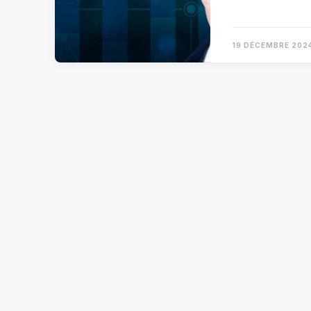
19 DÉCEMBRE 202