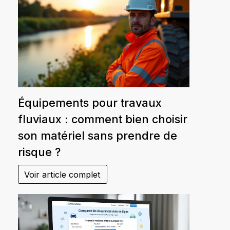
Équipements pour travaux
fluviaux : comment bien choisir
son matériel sans prendre de
risque ?
Voir article complet