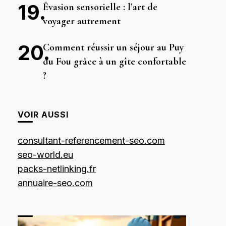
Évasion sensorielle : l’art de
voyager autrement
Comment réussir un séjour au Puy
du Fou grâce à un gîte confortable
?
VOIR AUSSI
consultant-referencement-seo.com
seo-world.eu
packs-netlinking.fr
annuaire-seo.com