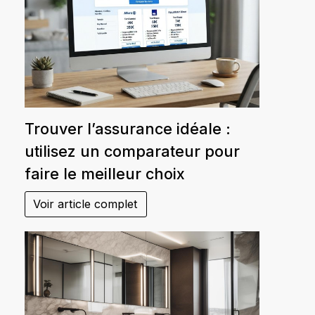
Trouver l’assurance idéale :
utilisez un comparateur pour
faire le meilleur choix
Voir article complet