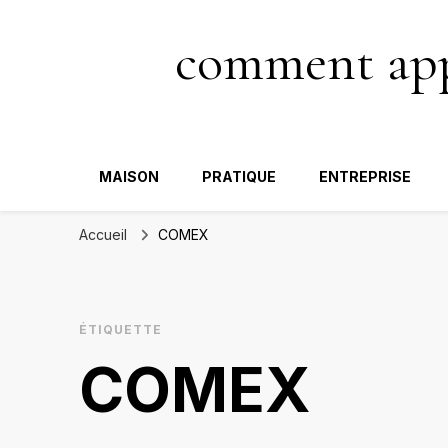
comment appa
MAISON
PRATIQUE
ENTREPRISE
Accueil
COMEX
ÉTIQUETTE
COMEX