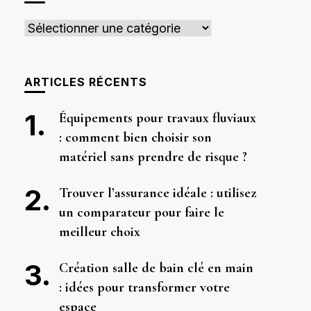
Catégories
ARTICLES RÉCENTS
Équipements pour travaux fluviaux
: comment bien choisir son
matériel sans prendre de risque ?
Trouver l’assurance idéale : utilisez
un comparateur pour faire le
meilleur choix
Création salle de bain clé en main
: idées pour transformer votre
espace