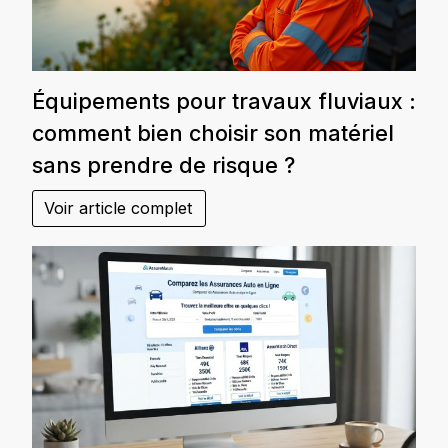
Équipements pour travaux fluviaux :
comment bien choisir son matériel
sans prendre de risque ?
Voir article complet