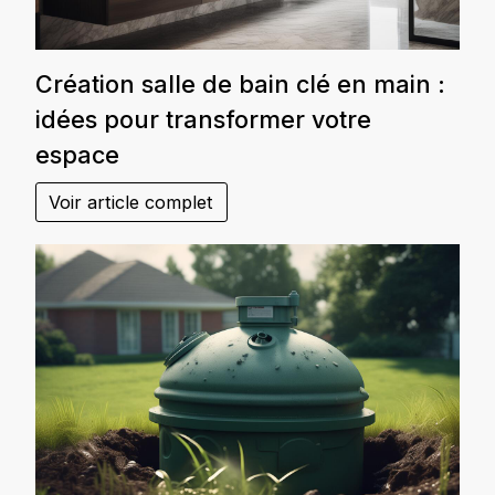
Création salle de bain clé en main :
idées pour transformer votre
espace
Voir article complet