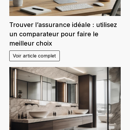
Trouver l’assurance idéale : utilisez
un comparateur pour faire le
meilleur choix
Voir article complet