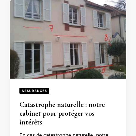
ASSURANCES
Catastrophe naturelle : notre
cabinet pour protéger vos
intérêts
En cas de catastrophe naturelle, notre