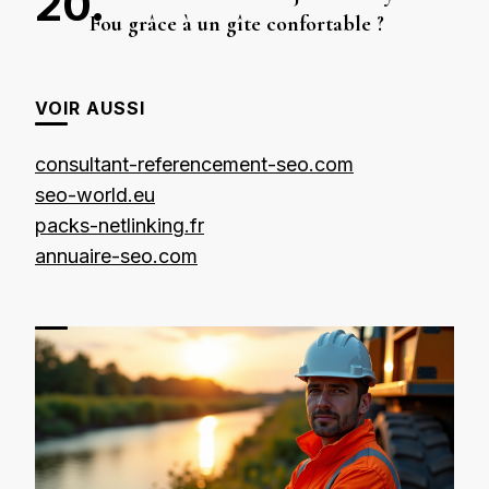
Fou grâce à un gîte confortable ?
VOIR AUSSI
consultant-referencement-seo.com
seo-world.eu
packs-netlinking.fr
annuaire-seo.com