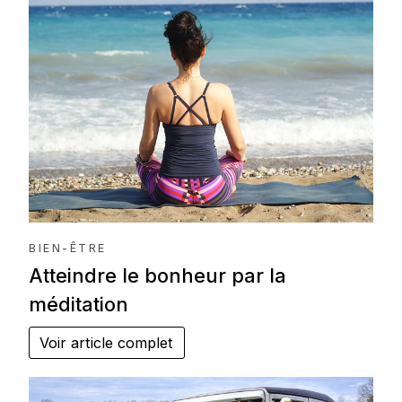
BIEN-ÊTRE
Atteindre le bonheur par la
méditation
Voir article complet