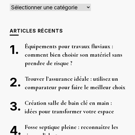
Catégories
ARTICLES RÉCENTS
Équipements pour travaux fluviaux :
comment bien choisir son matériel sans
prendre de risque ?
Trouver l’assurance idéale : utilisez un
comparateur pour faire le meilleur choix
Création salle de bain clé en main :
idées pour transformer votre espace
Fosse septique pleine : reconnaître les