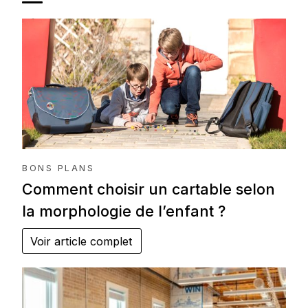
BONS PLANS
Comment choisir un cartable selon
la morphologie de l’enfant ?
Voir article complet