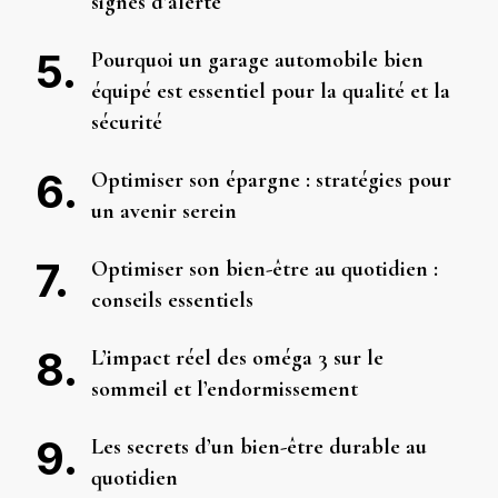
signes d’alerte
Pourquoi un garage automobile bien
équipé est essentiel pour la qualité et la
sécurité
Optimiser son épargne : stratégies pour
un avenir serein
Optimiser son bien-être au quotidien :
conseils essentiels
L’impact réel des oméga 3 sur le
sommeil et l’endormissement
Les secrets d’un bien-être durable au
quotidien