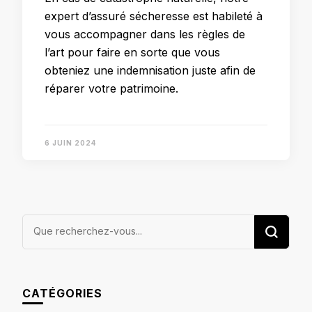
expert d’assuré sécheresse est habileté à
vous accompagner dans les règles de
l’art pour faire en sorte que vous
obteniez une indemnisation juste afin de
réparer votre patrimoine.
6 JUIN 2024
Vous
recherchiez
quelque
chose ?
CATÉGORIES