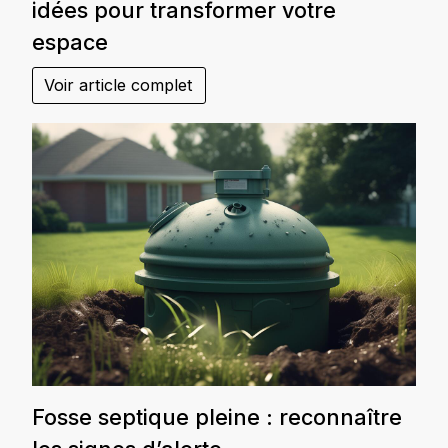
idées pour transformer votre
espace
Voir article complet
Fosse septique pleine : reconnaître