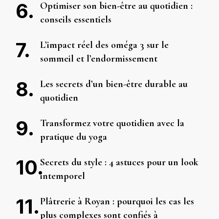
Optimiser son bien-être au quotidien :
conseils essentiels
L’impact réel des oméga 3 sur le
sommeil et l’endormissement
Les secrets d’un bien-être durable au
quotidien
Transformez votre quotidien avec la
pratique du yoga
Secrets du style : 4 astuces pour un look
intemporel
Plâtrerie à Royan : pourquoi les cas les
plus complexes sont confiés à