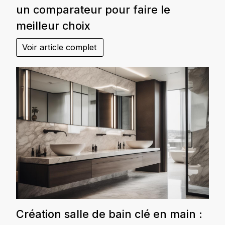
un comparateur pour faire le
meilleur choix
Voir article complet
Création salle de bain clé en main :