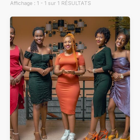
Affichage : 1 - 1 sur 1 RÉSULTATS