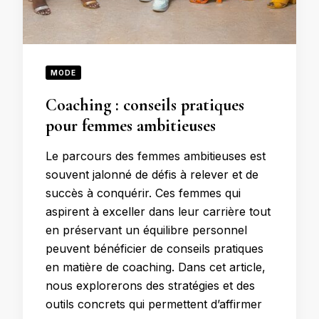
MODE
Coaching : conseils pratiques
pour femmes ambitieuses
Le parcours des femmes ambitieuses est
souvent jalonné de défis à relever et de
succès à conquérir. Ces femmes qui
aspirent à exceller dans leur carrière tout
en préservant un équilibre personnel
peuvent bénéficier de conseils pratiques
en matière de coaching. Dans cet article,
nous explorerons des stratégies et des
outils concrets qui permettent d’affirmer