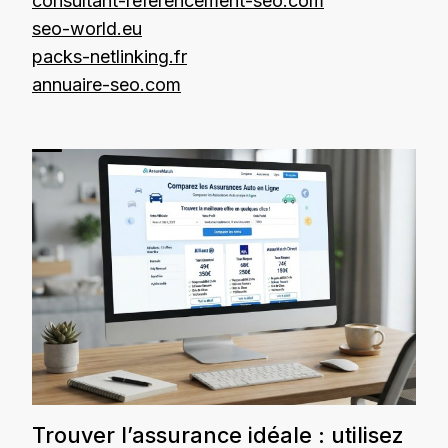
consultant-referencement-seo.com
seo-world.eu
packs-netlinking.fr
annuaire-seo.com
Trouver l’assurance idéale : utilisez