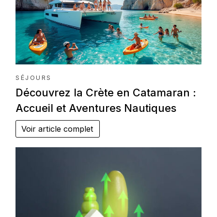
SÉJOURS
Découvrez la Crète en Catamaran :
Accueil et Aventures Nautiques
Voir article complet