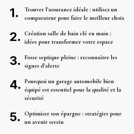
Trouver l’assurance idéale : utilisez un
comparateur pour faire le meilleur choix
Création salle de bain clé en main :
idées pour transformer votre espace
Fosse septique pleine : reconnaître les
signes d’alerte
Pourquoi un garage automobile bien
équipé est essentiel pour la qualité et la
sécurité
Optimiser son épargne : stratégies pour
un avenir serein