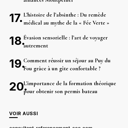
L’histoire de l’absinthe : Du remède
médical au mythe de la « Fée Verte »
Évasion sensorielle : l’art de voyager
autrement
Comment réussir un séjour au Puy du
Fou grâce à un gîte confortable ?
L’importance de la formation théorique
pour obtenir son permis bateau
VOIR AUSSI