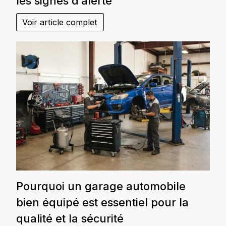
les signes d’alerte
Voir article complet
Pourquoi un garage automobile
bien équipé est essentiel pour la
qualité et la sécurité