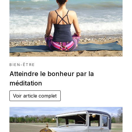
BIEN-ÊTRE
Atteindre le bonheur par la
méditation
Voir article complet