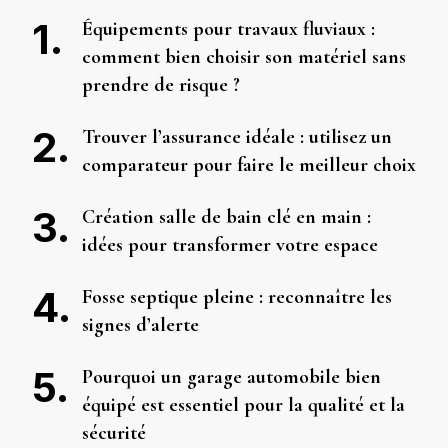
Équipements pour travaux fluviaux :
comment bien choisir son matériel sans
prendre de risque ?
Trouver l’assurance idéale : utilisez un
comparateur pour faire le meilleur choix
Création salle de bain clé en main :
idées pour transformer votre espace
Fosse septique pleine : reconnaître les
signes d’alerte
Pourquoi un garage automobile bien
équipé est essentiel pour la qualité et la
sécurité