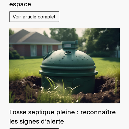
espace
Voir article complet
Fosse septique pleine : reconnaître
les signes d’alerte