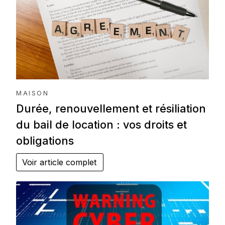
MAISON
Durée, renouvellement et résiliation
du bail de location : vos droits et
obligations
Voir article complet