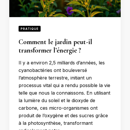
PRATIQUE
Comment le jardin peut-il
transformer l’énergie ?
Il y a environ 2,5 milliards d’années, les
cyanobactéries ont bouleversé
l’atmosphère terrestre, initiant un
processus vital qui a rendu possible la vie
telle que nous la connaissons. En utilisant
la lumière du soleil et le dioxyde de
carbone, ces micro-organismes ont
produit de l’oxygène et des sucres grâce
à la photosynthèse, transformant