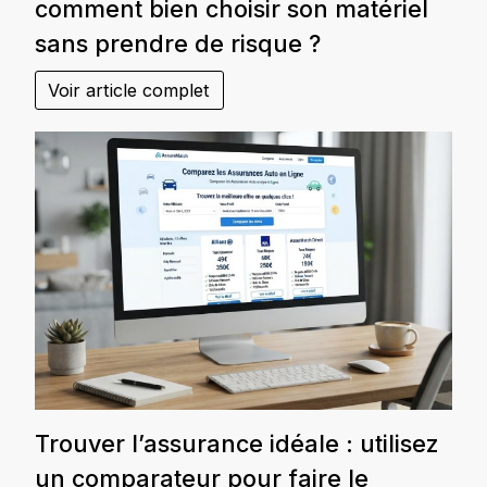
comment bien choisir son matériel
sans prendre de risque ?
Voir article complet
Trouver l’assurance idéale : utilisez
un comparateur pour faire le