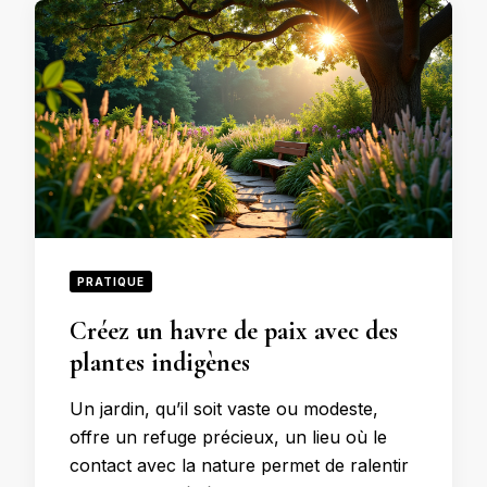
PRATIQUE
Créez un havre de paix avec des
plantes indigènes
Un jardin, qu’il soit vaste ou modeste,
offre un refuge précieux, un lieu où le
contact avec la nature permet de ralentir