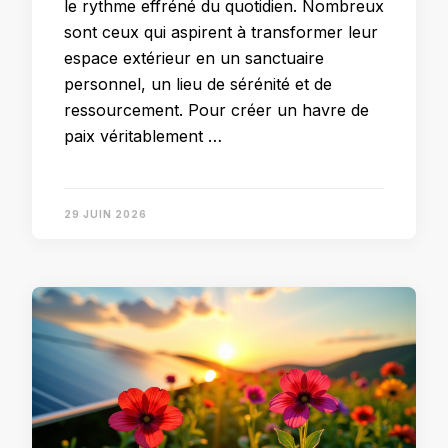
le rythme effréné du quotidien. Nombreux
sont ceux qui aspirent à transformer leur
espace extérieur en un sanctuaire
personnel, un lieu de sérénité et de
ressourcement. Pour créer un havre de
paix véritablement …
29 JUIN 2026