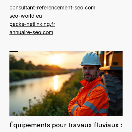
consultant-referencement-seo.com
seo-world.eu
packs-netlinking.fr
annuaire-seo.com
Équipements pour travaux fluviaux :