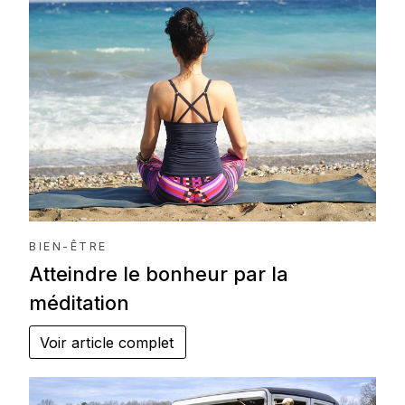
BIEN-ÊTRE
Atteindre le bonheur par la
méditation
Voir article complet