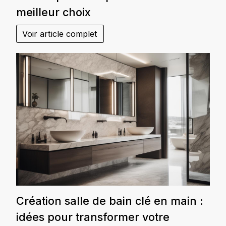
meilleur choix
Voir article complet
Création salle de bain clé en main :
idées pour transformer votre