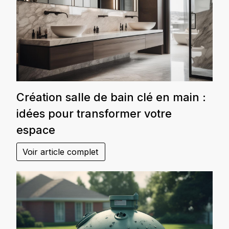
Création salle de bain clé en main :
idées pour transformer votre
espace
Voir article complet