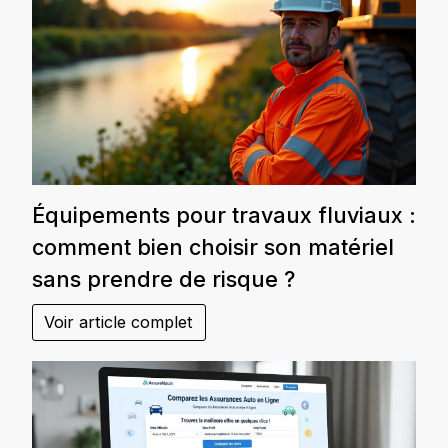
Équipements pour travaux fluviaux :
comment bien choisir son matériel
sans prendre de risque ?
Voir article complet