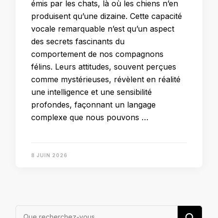
émis par les chats, là où les chiens n’en
produisent qu’une dizaine. Cette capacité
vocale remarquable n’est qu’un aspect
des secrets fascinants du
comportement de nos compagnons
félins. Leurs attitudes, souvent perçues
comme mystérieuses, révèlent en réalité
une intelligence et une sensibilité
profondes, façonnant un langage
complexe que nous pouvons …
8 JUIN 2026
Vous