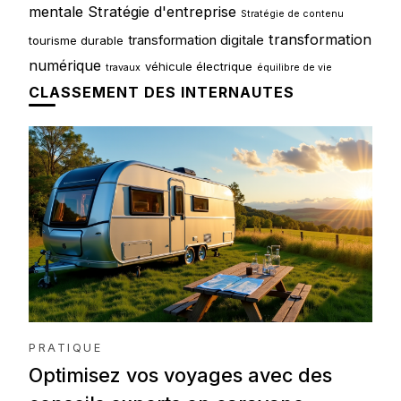
mentale
Stratégie d'entreprise
Stratégie de contenu
transformation
transformation digitale
tourisme durable
numérique
véhicule électrique
travaux
équilibre de vie
CLASSEMENT DES INTERNAUTES
PRATIQUE
Optimisez vos voyages avec des