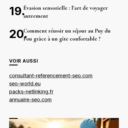
Évasion sensorielle : l’art de voyager
autrement
Comment réussir un séjour au Puy du
Fou grâce à un gîte confortable ?
VOIR AUSSI
consultant-referencement-seo.com
seo-world.eu
packs-netlinking.fr
annuaire-seo.com