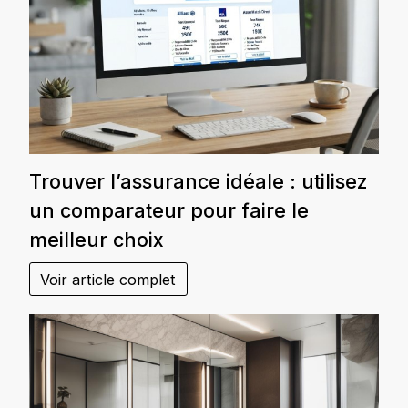
Trouver l’assurance idéale : utilisez
un comparateur pour faire le
meilleur choix
Voir article complet