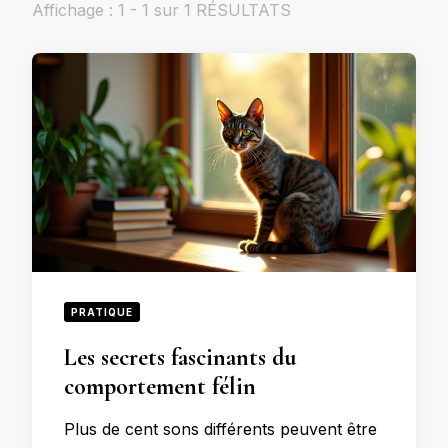
Affichage : 1 - 1 sur 1 RÉSULTATS
PRATIQUE
Les secrets fascinants du
comportement félin
Plus de cent sons différents peuvent être