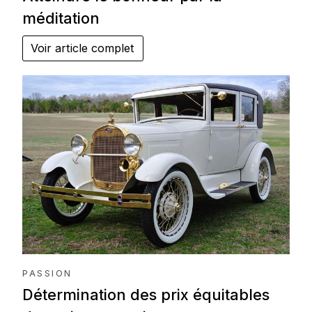
méditation
Voir article complet
PASSION
Détermination des prix équitables