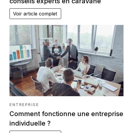
conseils experts en caravane
Voir article complet
ENTREPRISE
Comment fonctionne une entreprise
individuelle ?