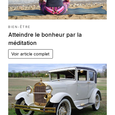
BIEN-ÊTRE
Atteindre le bonheur par la
méditation
Voir article complet