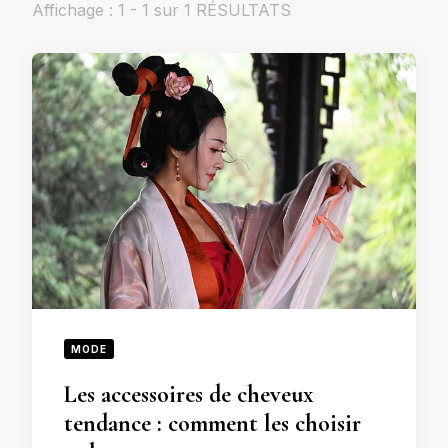
Affichage : 1 - 1 sur 1 RÉSULTATS
MODE
Les accessoires de cheveux
tendance : comment les choisir