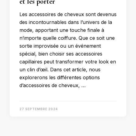
et les porter
Les accessoires de cheveux sont devenus
des incontournables dans l’univers de la
mode, apportant une touche finale à
n’importe quelle coiffure. Que ce soit une
sortie improvisée ou un événement
spécial, bien choisir ses accessoires
capillaires peut transformer votre look en
un clin d’œil. Dans cet article, nous
explorerons les différentes options
d’accessoires de cheveux, …
27 SEPTEMBRE 2024