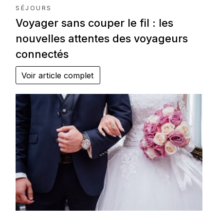
SÉJOURS
Voyager sans couper le fil : les
nouvelles attentes des voyageurs
connectés
Voir article complet