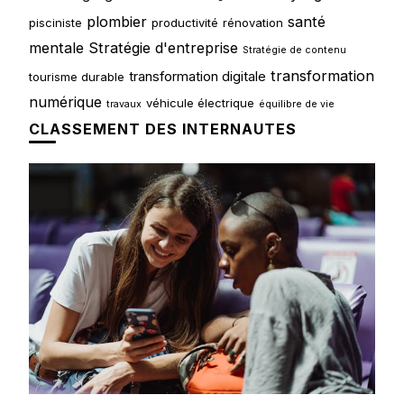
plombier
santé
pisciniste
productivité
rénovation
mentale
Stratégie d'entreprise
Stratégie de contenu
transformation
transformation digitale
tourisme durable
numérique
véhicule électrique
travaux
équilibre de vie
CLASSEMENT DES INTERNAUTES