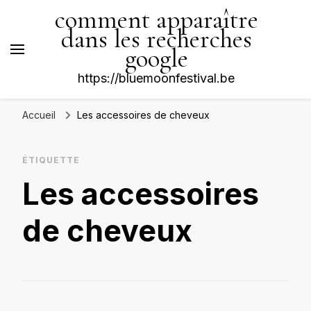
comment apparaître
dans les recherches
google
https://bluemoonfestival.be
Accueil
Les accessoires de cheveux
ÉTIQUETTE
Les accessoires
de cheveux