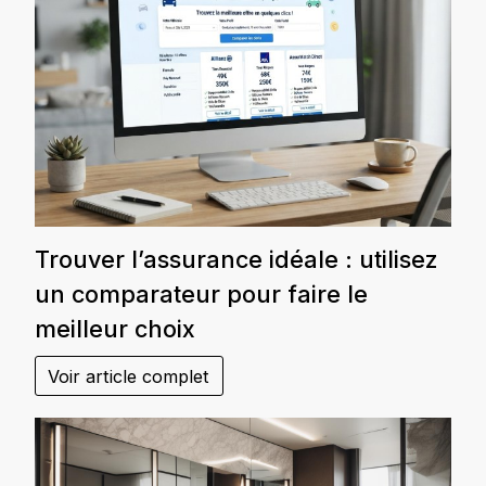
Trouver l’assurance idéale : utilisez
un comparateur pour faire le
meilleur choix
Voir article complet