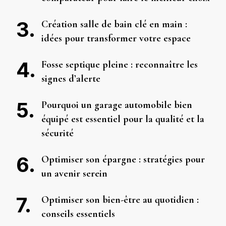
Création salle de bain clé en main :
idées pour transformer votre espace
Fosse septique pleine : reconnaître les
signes d’alerte
Pourquoi un garage automobile bien
équipé est essentiel pour la qualité et la
sécurité
Optimiser son épargne : stratégies pour
un avenir serein
Optimiser son bien-être au quotidien :
conseils essentiels