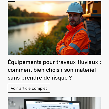
Équipements pour travaux fluviaux :
comment bien choisir son matériel
sans prendre de risque ?
Voir article complet