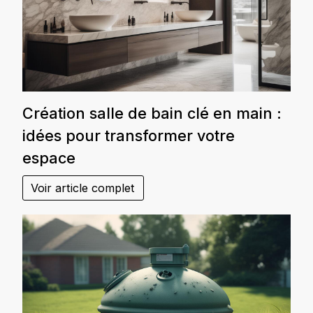
Création salle de bain clé en main :
idées pour transformer votre
espace
Voir article complet