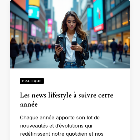
PRATIQUE
Les news lifestyle à suivre cette
année
Chaque année apporte son lot de
nouveautés et d’évolutions qui
redéfinissent notre quotidien et nos