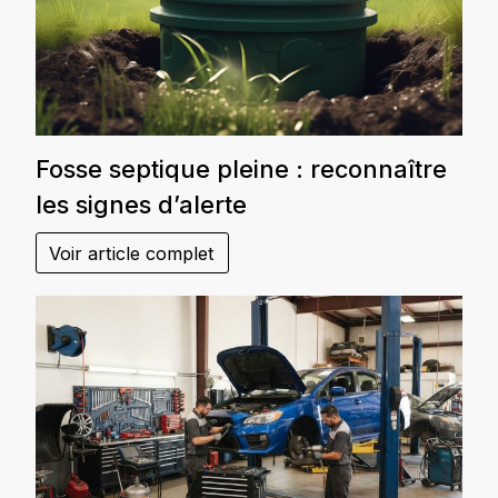
Fosse septique pleine : reconnaître
les signes d’alerte
Voir article complet