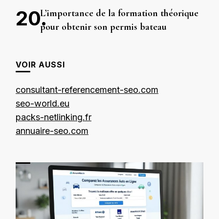
L’importance de la formation théorique
pour obtenir son permis bateau
VOIR AUSSI
consultant-referencement-seo.com
seo-world.eu
packs-netlinking.fr
annuaire-seo.com