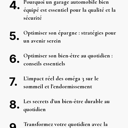
Pourquoi un garage automobile bien
équipé est essentiel pour la qualité et la
sécurité
Optimiser son épargne : stratégies pour
un avenir serein
Optimiser son bien-être au quotidien :
conseils essentiels
L’impact réel des oméga 3 sur le
sommeil et l’endormissement
Les secrets d’un bien-être durable au
quotidien
Transformez votre quotidien avec la