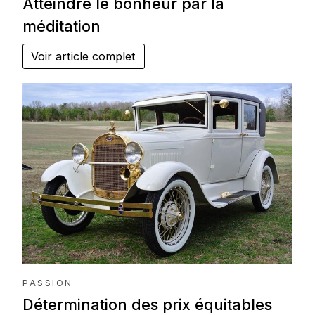
Atteindre le bonheur par la
méditation
Voir article complet
PASSION
Détermination des prix équitables