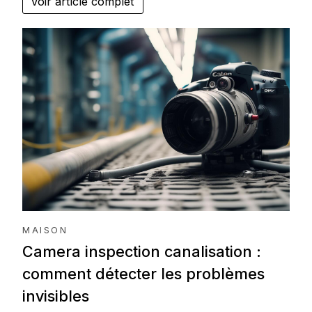
Voir article complet
MAISON
Camera inspection canalisation :
comment détecter les problèmes
invisibles