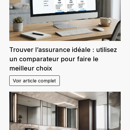
Trouver l’assurance idéale : utilisez
un comparateur pour faire le
meilleur choix
Voir article complet