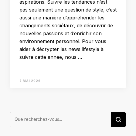
aspirations. Suivre les tendances n’est
pas seulement une question de style, c’est
aussi une manière d’appréhender les
changements sociétaux, de découvrir de
nouvelles passions et d’enrichir son
environnement personnel. Pour vous
aider à décrypter les news lifestyle à
suivre cette année, nous …
7 MAI 2026
Vous
recherchiez
quelque