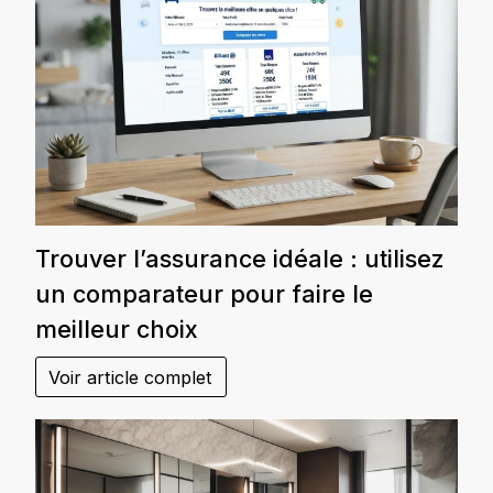
Trouver l’assurance idéale : utilisez
un comparateur pour faire le
meilleur choix
Voir article complet