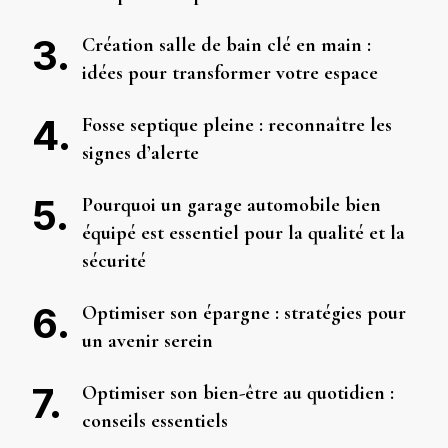
Création salle de bain clé en main :
idées pour transformer votre espace
Fosse septique pleine : reconnaître les
signes d’alerte
Pourquoi un garage automobile bien
équipé est essentiel pour la qualité et la
sécurité
Optimiser son épargne : stratégies pour
un avenir serein
Optimiser son bien-être au quotidien :
conseils essentiels