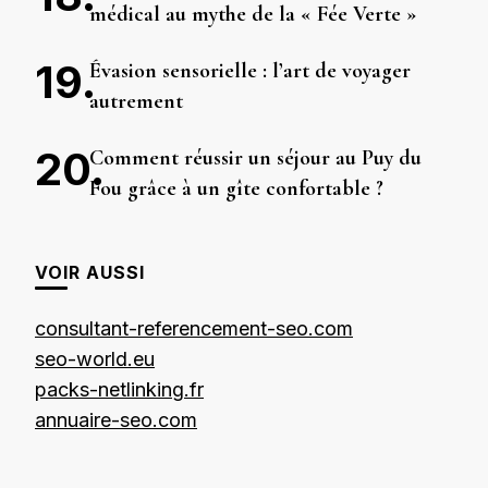
médical au mythe de la « Fée Verte »
Évasion sensorielle : l’art de voyager
autrement
Comment réussir un séjour au Puy du
Fou grâce à un gîte confortable ?
VOIR AUSSI
consultant-referencement-seo.com
seo-world.eu
packs-netlinking.fr
annuaire-seo.com