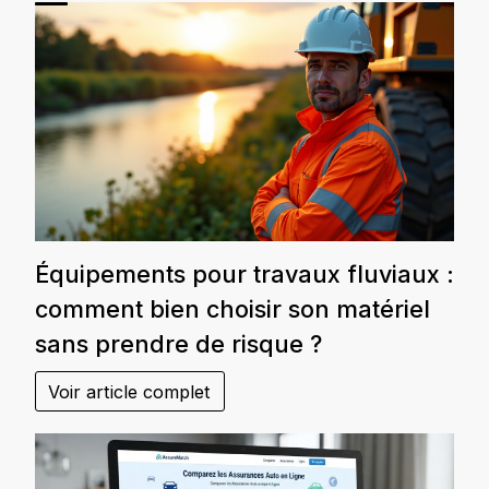
Équipements pour travaux fluviaux :
comment bien choisir son matériel
sans prendre de risque ?
Voir article complet