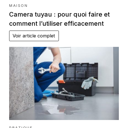
MAISON
Camera tuyau : pour quoi faire et
comment l’utiliser efficacement
Voir article complet
PRATIQUE