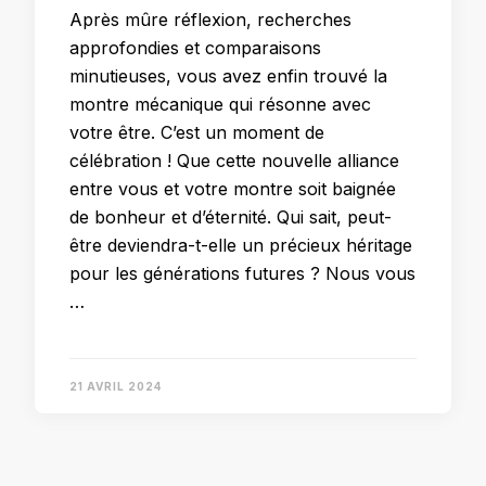
Après mûre réflexion, recherches
approfondies et comparaisons
minutieuses, vous avez enfin trouvé la
montre mécanique qui résonne avec
votre être. C’est un moment de
célébration ! Que cette nouvelle alliance
entre vous et votre montre soit baignée
de bonheur et d’éternité. Qui sait, peut-
être deviendra-t-elle un précieux héritage
pour les générations futures ? Nous vous
…
21 AVRIL 2024