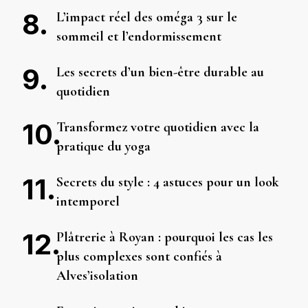
L’impact réel des oméga 3 sur le
sommeil et l’endormissement
Les secrets d’un bien-être durable au
quotidien
Transformez votre quotidien avec la
pratique du yoga
Secrets du style : 4 astuces pour un look
intemporel
Plâtrerie à Royan : pourquoi les cas les
plus complexes sont confiés à
Alves’isolation