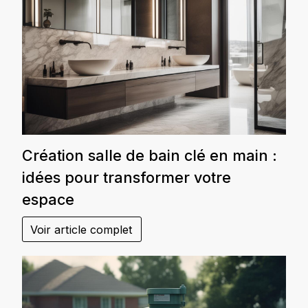
Création salle de bain clé en main :
idées pour transformer votre
espace
Voir article complet