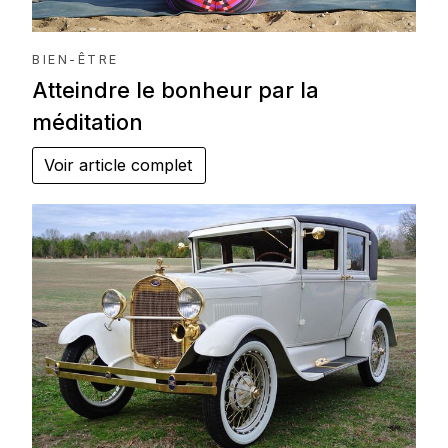
BIEN-ÊTRE
Atteindre le bonheur par la
méditation
Voir article complet