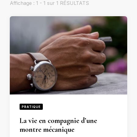
Affichage : 1 - 1 sur 1 RÉSULTATS
PRATIQUE
La vie en compagnie d’une
montre mécanique