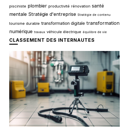
plombier
santé
pisciniste
productivité
rénovation
mentale
Stratégie d'entreprise
Stratégie de contenu
transformation
transformation digitale
tourisme durable
numérique
véhicule électrique
travaux
équilibre de vie
CLASSEMENT DES INTERNAUTES