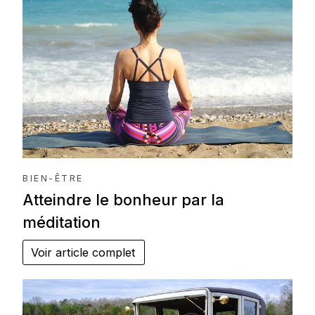
BIEN-ÊTRE
Atteindre le bonheur par la
méditation
Voir article complet