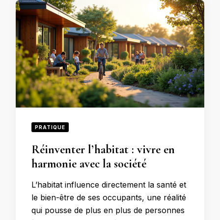
PRATIQUE
Réinventer l’habitat : vivre en
harmonie avec la société
L’habitat influence directement la santé et
le bien-être de ses occupants, une réalité
qui pousse de plus en plus de personnes