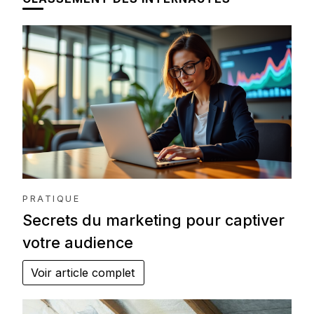
PRATIQUE
Secrets du marketing pour captiver
votre audience
Voir article complet