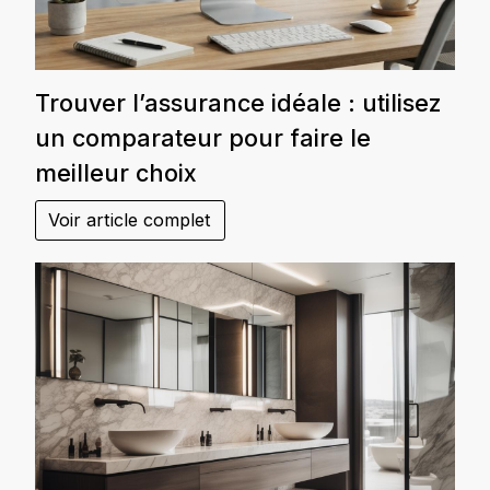
Trouver l’assurance idéale : utilisez
un comparateur pour faire le
meilleur choix
Voir article complet