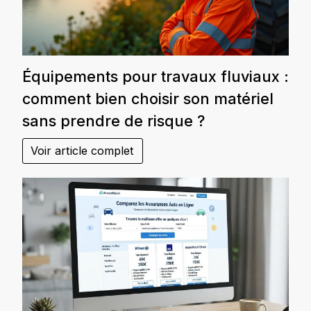
Équipements pour travaux fluviaux :
comment bien choisir son matériel
sans prendre de risque ?
Voir article complet