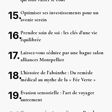
Optimiser ses investissements pour un
avenir serein
Prendre soin de soi : les clés d’une vie
équilibrée
Laissez-vous séduire par une bague salon
alliances Montpellier
L’histoire de l’absinthe : Du remède
médical au mythe de la « Fée Verte »
Évasion sensorielle : l’art de voyager
autrement