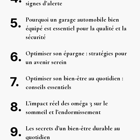
signes d’alerte
Pourquoi un garage automobile bien
équipé est essentiel pour la qualité et la
sécurité
Optimiser son épargne : stratégies pour
un avenir serein
Optimiser son bien-être au quotidien :
conseils essentiels
L’impact réel des oméga 3 sur le
sommeil et l’endormissement
Les secrets d’un bien-être durable au
quotidien