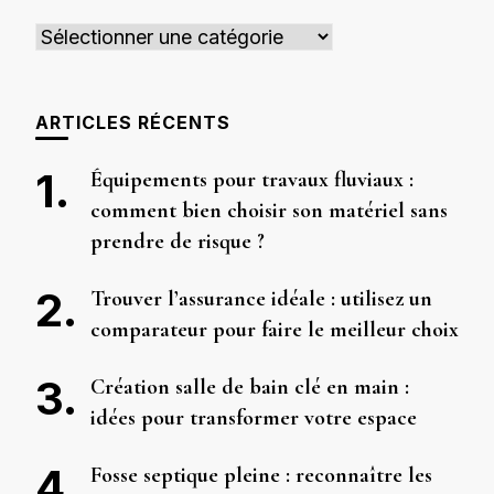
Catégories
ARTICLES RÉCENTS
Équipements pour travaux fluviaux :
comment bien choisir son matériel sans
prendre de risque ?
Trouver l’assurance idéale : utilisez un
comparateur pour faire le meilleur choix
Création salle de bain clé en main :
idées pour transformer votre espace
Fosse septique pleine : reconnaître les