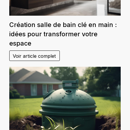
Création salle de bain clé en main :
idées pour transformer votre
espace
Voir article complet