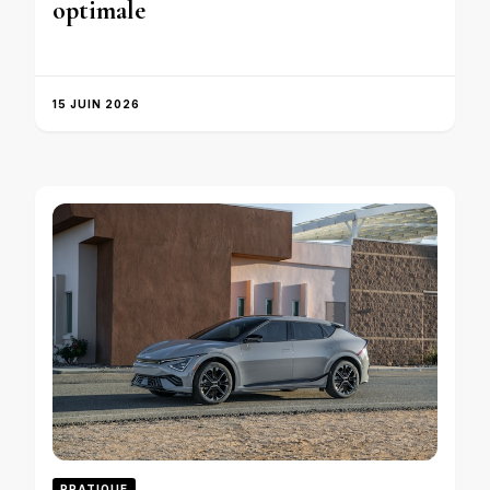
optimale
15 JUIN 2026
PRATIQUE