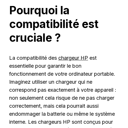
Pourquoi la
compatibilité est
cruciale ?
La compatibilité des
chargeur
HP
est
essentielle pour garantir le bon
fonctionnement de votre ordinateur portable.
Imaginez utiliser un chargeur qui ne
correspond pas exactement à votre appareil :
non seulement cela risque de ne pas charger
correctement, mais cela pourrait aussi
endommager la batterie ou même le système
interne. Les chargeurs HP sont conçus pour