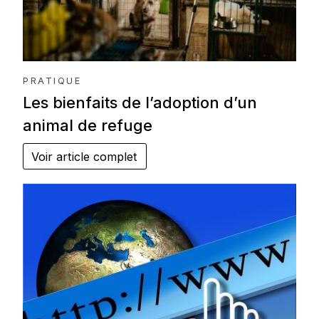
PRATIQUE
Les bienfaits de l’adoption d’un
animal de refuge
Voir article complet