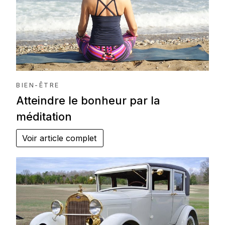
BIEN-ÊTRE
Atteindre le bonheur par la
méditation
Voir article complet