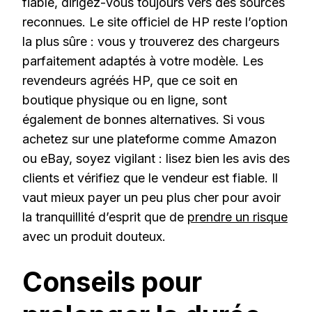
fiable, dirigez-vous toujours vers des sources
reconnues. Le site officiel de HP reste l’option
la plus sûre : vous y trouverez des chargeurs
parfaitement adaptés à votre modèle. Les
revendeurs agréés HP, que ce soit en
boutique physique ou en ligne, sont
également de bonnes alternatives. Si vous
achetez sur une plateforme comme Amazon
ou eBay, soyez vigilant : lisez bien les avis des
clients et vérifiez que le vendeur est fiable. Il
vaut mieux payer un peu plus cher pour avoir
la tranquillité d’esprit que de
prendre un risque
avec un produit douteux.
Conseils pour