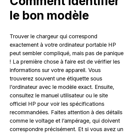
Comment identifier
le bon modèle
Trouver le chargeur qui correspond
exactement à votre ordinateur portable HP
peut sembler compliqué, mais pas de panique
! La première chose à faire est de vérifier les
informations sur votre appareil. Vous
trouverez souvent une étiquette sous
l’ordinateur avec le modèle exact. Ensuite,
consultez le manuel utilisateur ou le site
officiel HP pour voir les spécifications
recommandées. Faites attention à des détails
comme le voltage et l’ampérage, qui doivent
correspondre précisément. Et si vous avez un