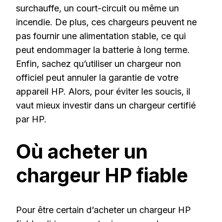
surchauffe, un court-circuit ou même un
incendie. De plus, ces chargeurs peuvent ne
pas fournir une alimentation stable, ce qui
peut endommager la batterie à long terme.
Enfin, sachez qu’utiliser un chargeur non
officiel peut annuler la garantie de votre
appareil HP. Alors, pour éviter les soucis, il
vaut mieux investir dans un chargeur certifié
par HP.
Où acheter un
chargeur HP fiable
Pour être certain d’acheter un chargeur HP