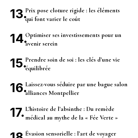
Prix pose cloture rigide : les éléments
qui font varier le coût
Optimiser ses investissements pour un
avenir serein
Prendre soin de soi : les clés d’une vie
équilibrée
Laissez-vous séduire par une bague salon
alliances Montpellier
L’histoire de l’absinthe : Du remède
médical au mythe de la « Fée Verte »
Évasion sensorielle : l’art de voyager