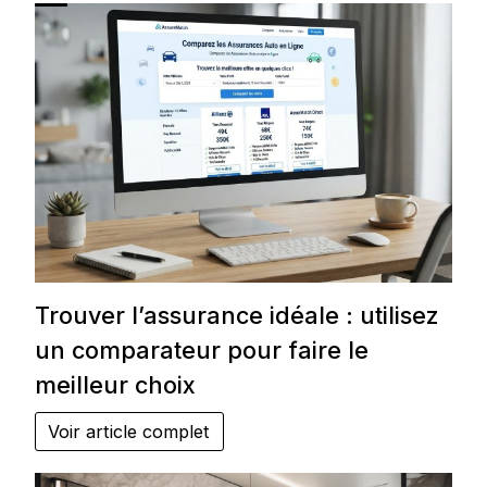
Trouver l’assurance idéale : utilisez
un comparateur pour faire le
meilleur choix
Voir article complet