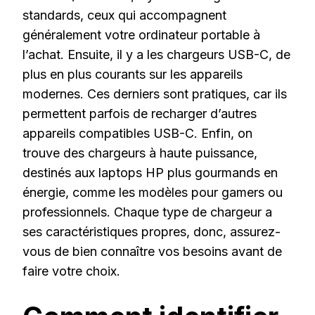
standards, ceux qui accompagnent
généralement votre ordinateur portable à
l’achat. Ensuite, il y a les chargeurs USB-C, de
plus en plus courants sur les appareils
modernes. Ces derniers sont pratiques, car ils
permettent parfois de recharger d’autres
appareils compatibles USB-C. Enfin, on
trouve des chargeurs à haute puissance,
destinés aux laptops HP plus gourmands en
énergie, comme les modèles pour gamers ou
professionnels. Chaque type de chargeur a
ses caractéristiques propres, donc, assurez-
vous de bien connaître vos besoins avant de
faire votre choix.