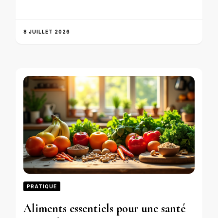
8 JUILLET 2026
PRATIQUE
Aliments essentiels pour une santé