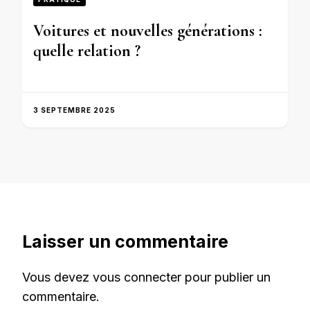
Voitures et nouvelles générations :
quelle relation ?
3 SEPTEMBRE 2025
Laisser un commentaire
Vous devez
vous connecter
pour publier un
commentaire.