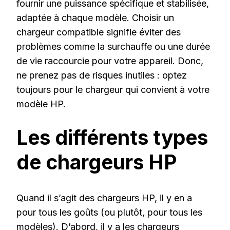
fournir une puissance spécifique et stabilisée,
adaptée à chaque modèle. Choisir un
chargeur compatible signifie éviter des
problèmes comme la surchauffe ou une durée
de vie raccourcie pour votre appareil. Donc,
ne prenez pas de risques inutiles : optez
toujours pour le chargeur qui convient à votre
modèle HP.
Les différents types
de chargeurs HP
Quand il s’agit des chargeurs HP, il y en a
pour tous les goûts (ou plutôt, pour tous les
modèles). D’abord, il y a les chargeurs