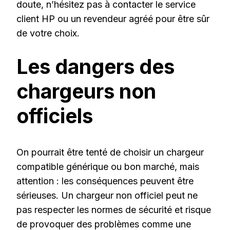
doute, n’hésitez pas à contacter le service
client HP ou un revendeur agréé pour être sûr
de votre choix.
Les dangers des
chargeurs non
officiels
On pourrait être tenté de choisir un chargeur
compatible générique ou bon marché, mais
attention : les conséquences peuvent être
sérieuses. Un chargeur non officiel peut ne
pas respecter les normes de sécurité et risque
de provoquer des problèmes comme une