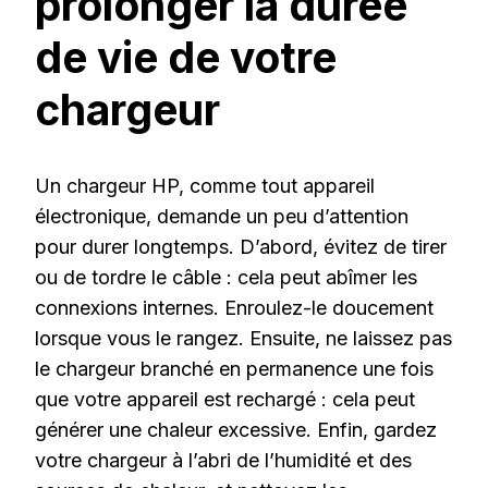
prolonger la durée
de vie de votre
chargeur
Un chargeur HP, comme tout appareil
électronique, demande un peu d’attention
pour durer longtemps. D’abord, évitez de tirer
ou de tordre le câble : cela peut abîmer les
connexions internes. Enroulez-le doucement
lorsque vous le rangez. Ensuite, ne laissez pas
le chargeur branché en permanence une fois
que votre appareil est rechargé : cela peut
générer une chaleur excessive. Enfin, gardez
votre chargeur à l’abri de l’humidité et des