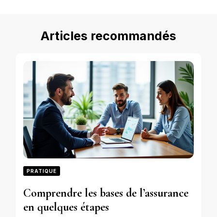
Articles recommandés
PRATIQUE
Comprendre les bases de l’assurance
en quelques étapes