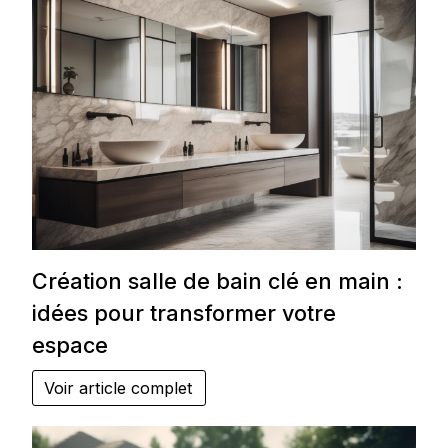
Création salle de bain clé en main :
idées pour transformer votre
espace
Voir article complet