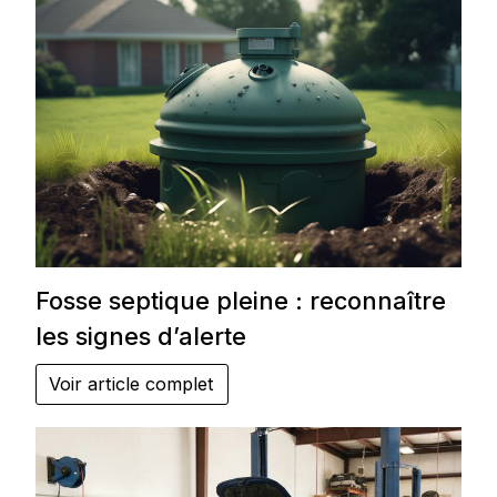
Fosse septique pleine : reconnaître
les signes d’alerte
Voir article complet