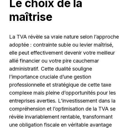
Le choix de la
maîtrise
La TVA révèle sa vraie nature selon l’approche
adoptée : contrainte subie ou levier maîtrisé,
elle peut effectivement devenir votre meilleur
allié financier ou votre pire cauchemar
administratif. Cette dualité souligne
l’importance cruciale d’une gestion
professionnelle et stratégique de cette taxe
complexe mais pleine d’opportunités pour les
entreprises averties. L’investissement dans la
compréhension et l’optimisation de la TVA se
révèle invariablement rentable, transformant
une obligation fiscale en véritable avantage