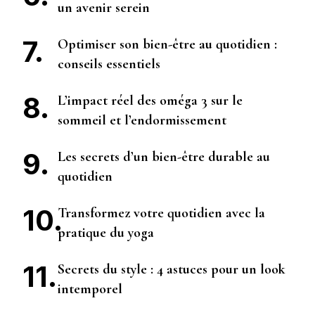
un avenir serein
Optimiser son bien-être au quotidien :
conseils essentiels
L’impact réel des oméga 3 sur le
sommeil et l’endormissement
Les secrets d’un bien-être durable au
quotidien
Transformez votre quotidien avec la
pratique du yoga
Secrets du style : 4 astuces pour un look
intemporel