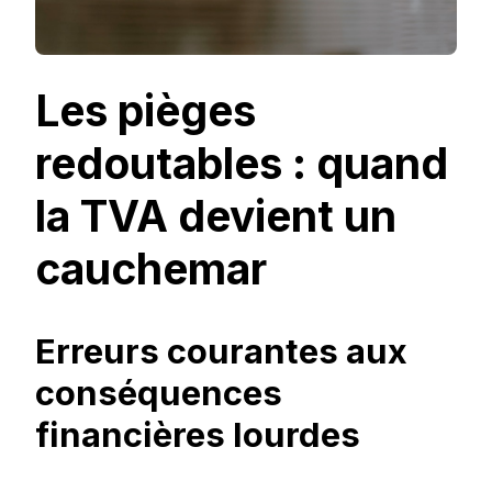
Les pièges
redoutables : quand
la TVA devient un
cauchemar
Erreurs courantes aux
conséquences
financières lourdes