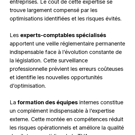
entreprises. Le coût de cette expertise se
trouve largement compensé par les
optimisations identifiées et les risques évités.
Les
experts-comptables spécialisés
apportent une veille réglementaire permanente
indispensable face à l’évolution constante de
la législation. Cette surveillance
professionnelle prévient les erreurs coûteuses
et identifie les nouvelles opportunités
d’optimisation.
La
formation des équipes
internes constitue
un complément indispensable à l’expertise
externe. Cette montée en compétences réduit
les risques opérationnels et améliore la qualité