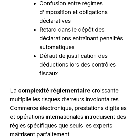
Confusion entre régimes
d’imposition et obligations
déclaratives
Retard dans le dépôt des
déclarations entraînant pénalités
automatiques
Défaut de justification des
déductions lors des contrôles
fiscaux
La
complexité réglementaire
croissante
multiplie les risques d’erreurs involontaires.
Commerce électronique, prestations digitales
et opérations internationales introduisent des
règles spécifiques que seuls les experts
maîtrisent parfaitement.