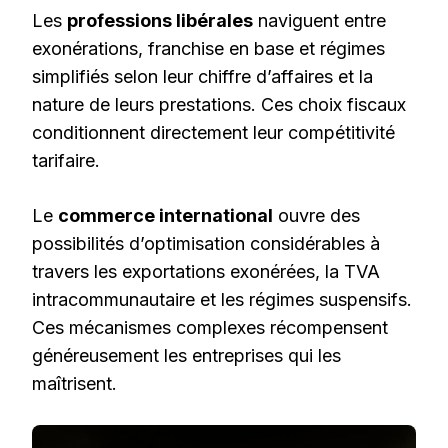
Les
professions libérales
naviguent entre
exonérations, franchise en base et régimes
simplifiés selon leur chiffre d’affaires et la
nature de leurs prestations. Ces choix fiscaux
conditionnent directement leur compétitivité
tarifaire.
Le
commerce international
ouvre des
possibilités d’optimisation considérables à
travers les exportations exonérées, la TVA
intracommunautaire et les régimes suspensifs.
Ces mécanismes complexes récompensent
généreusement les entreprises qui les
maîtrisent.