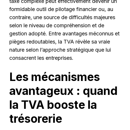
taxe complexe peut effectivement devenir un
formidable outil de pilotage financier ou, au
contraire, une source de difficultés majeures
selon le niveau de compréhension et de
gestion adopté. Entre avantages méconnus et
pièges redoutables, la TVA révèle sa vraie
nature selon l’approche stratégique que lui
consacrent les entreprises.
Les mécanismes
avantageux : quand
la TVA booste la
trésorerie