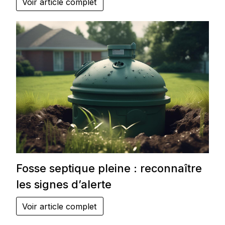
Voir article complet
Fosse septique pleine : reconnaître
les signes d’alerte
Voir article complet