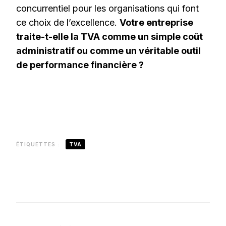
concurrentiel pour les organisations qui font
ce choix de l’excellence.
Votre entreprise
traite-t-elle la TVA comme un simple coût
administratif ou comme un véritable outil
de performance financière ?
ÉTIQUETTES :
TVA