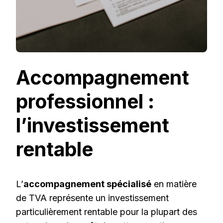
Accompagnement
professionnel :
l’investissement
rentable
L’
accompagnement spécialisé
en matière
de TVA représente un investissement
particulièrement rentable pour la plupart des