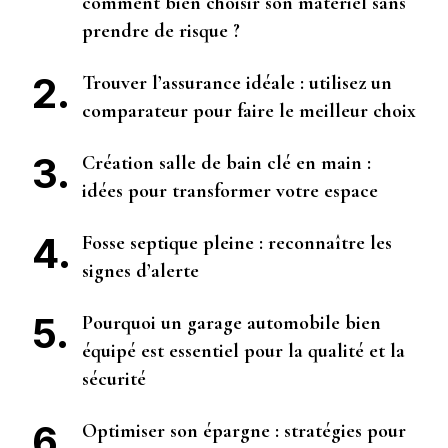
comment bien choisir son matériel sans
prendre de risque ?
Trouver l’assurance idéale : utilisez un
comparateur pour faire le meilleur choix
Création salle de bain clé en main :
idées pour transformer votre espace
Fosse septique pleine : reconnaître les
signes d’alerte
Pourquoi un garage automobile bien
équipé est essentiel pour la qualité et la
sécurité
Optimiser son épargne : stratégies pour