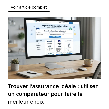
Voir article complet
Trouver l’assurance idéale : utilisez
un comparateur pour faire le
meilleur choix