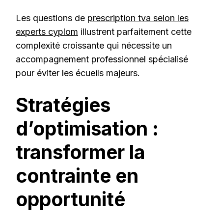
Les questions de
prescription tva selon les
experts cyplom
illustrent parfaitement cette
complexité croissante qui nécessite un
accompagnement professionnel spécialisé
pour éviter les écueils majeurs.
Stratégies
d’optimisation :
transformer la
contrainte en
opportunité