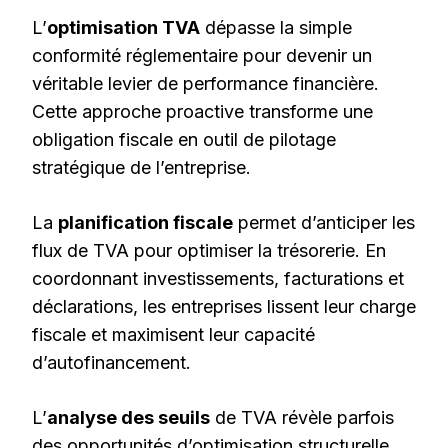
L’
optimisation TVA
dépasse la simple
conformité réglementaire pour devenir un
véritable levier de performance financière.
Cette approche proactive transforme une
obligation fiscale en outil de pilotage
stratégique de l’entreprise.
La
planification fiscale
permet d’anticiper les
flux de TVA pour optimiser la trésorerie. En
coordonnant investissements, facturations et
déclarations, les entreprises lissent leur charge
fiscale et maximisent leur capacité
d’autofinancement.
L’
analyse des seuils
de TVA révèle parfois
des opportunités d’optimisation structurelle.