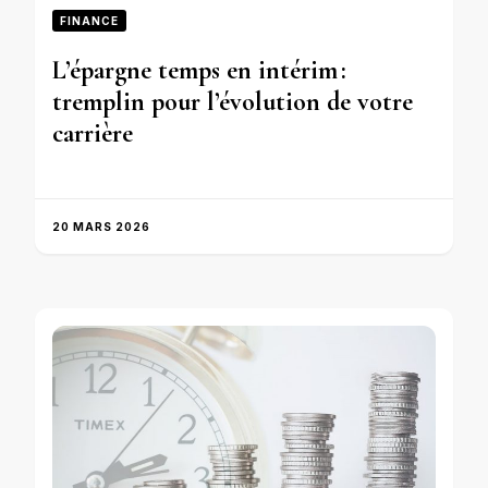
FINANCE
L’épargne temps en intérim :
tremplin pour l’évolution de votre
carrière
20 MARS 2026