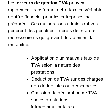
Les
erreurs de gestion TVA
peuvent
rapidement transformer cette taxe en véritable
gouffre financier pour les entreprises mal
préparées. Ces maladresses administratives
génèrent des pénalités, intérêts de retard et
redressements qui grèvent durablement la
rentabilité.
Application d’un mauvais taux de
TVA selon la nature des
prestations
Déduction de TVA sur des charges
non déductibles ou personnelles
Omission de déclaration de TVA
sur les prestations
intracommunautaires