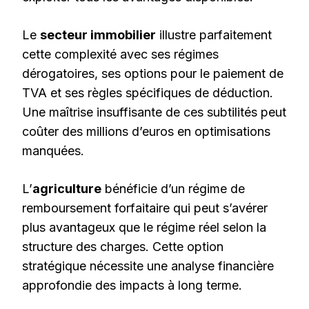
Le
secteur immobilier
illustre parfaitement
cette complexité avec ses régimes
dérogatoires, ses options pour le paiement de
TVA et ses règles spécifiques de déduction.
Une maîtrise insuffisante de ces subtilités peut
coûter des millions d’euros en optimisations
manquées.
L’
agriculture
bénéficie d’un régime de
remboursement forfaitaire qui peut s’avérer
plus avantageux que le régime réel selon la
structure des charges. Cette option
stratégique nécessite une analyse financière
approfondie des impacts à long terme.