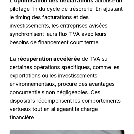
L’
optimisation des déclarations
autorise un
pilotage fin du cycle de trésorerie. En ajustant
le timing des facturations et des
investissements, les entreprises avisées
synchronisent leurs flux TVA avec leurs
besoins de financement court terme.
La
récupération accélérée
de TVA sur
certaines opérations spécifiques, comme les
exportations ou les investissements
environnementaux, procure des avantages
concurrentiels non négligeables. Ces
dispositifs récompensent les comportements
vertueux tout en allégeant la charge
financière.