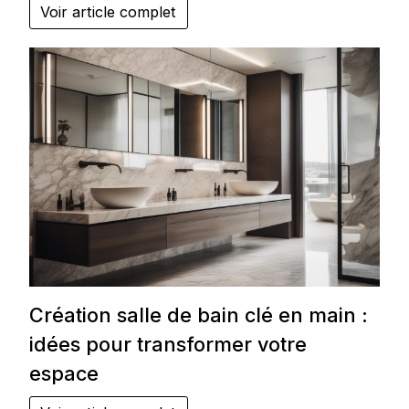
Voir article complet
Création salle de bain clé en main :
idées pour transformer votre
espace