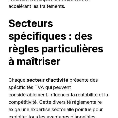
accélérant les traitements.
Secteurs
spécifiques : des
règles particulières
à maîtriser
Chaque
secteur d’activité
présente des
spécificités TVA qui peuvent
considérablement influencer la rentabilité et la
compétitivité. Cette diversité réglementaire
exige une expertise sectorielle pointue pour
exploiter tous les avantages disponibles.