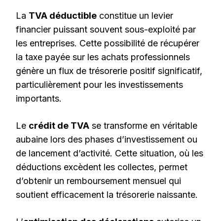
La
TVA déductible
constitue un levier
financier puissant souvent sous-exploité par
les entreprises. Cette possibilité de récupérer
la taxe payée sur les achats professionnels
génère un flux de trésorerie positif significatif,
particulièrement pour les investissements
importants.
Le
crédit de TVA
se transforme en véritable
aubaine lors des phases d’investissement ou
de lancement d’activité. Cette situation, où les
déductions excèdent les collectes, permet
d’obtenir un remboursement mensuel qui
soutient efficacement la trésorerie naissante.