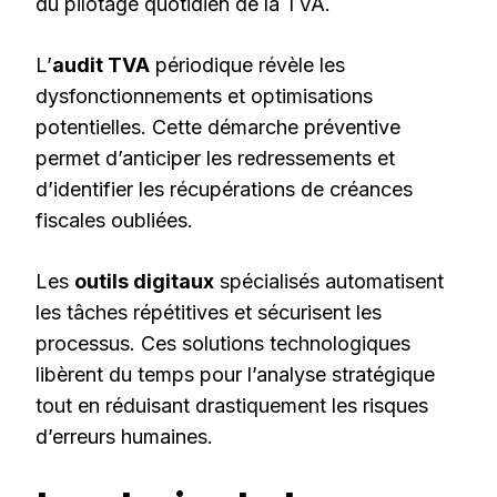
du pilotage quotidien de la TVA.
L’
audit TVA
périodique révèle les
dysfonctionnements et optimisations
potentielles. Cette démarche préventive
permet d’anticiper les redressements et
d’identifier les récupérations de créances
fiscales oubliées.
Les
outils digitaux
spécialisés automatisent
les tâches répétitives et sécurisent les
processus. Ces solutions technologiques
libèrent du temps pour l’analyse stratégique
tout en réduisant drastiquement les risques
d’erreurs humaines.