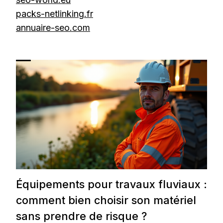
packs-netlinking.fr
annuaire-seo.com
Équipements pour travaux fluviaux :
comment bien choisir son matériel
sans prendre de risque ?