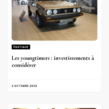
PRATIQUE
Les youngtimers : investissements à
considérer
2 OCTOBRE 2025