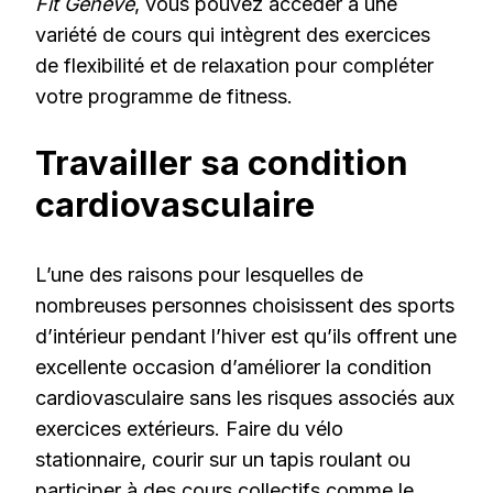
Fit Genève
, vous pouvez accéder à une
variété de cours qui intègrent des exercices
de flexibilité et de relaxation pour compléter
votre programme de fitness.
Travailler sa condition
cardiovasculaire
L’une des raisons pour lesquelles de
nombreuses personnes choisissent des sports
d’intérieur pendant l’hiver est qu’ils offrent une
excellente occasion d’améliorer la condition
cardiovasculaire sans les risques associés aux
exercices extérieurs. Faire du vélo
stationnaire, courir sur un tapis roulant ou
participer à des cours collectifs comme le