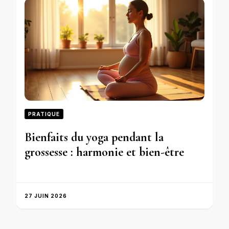
PRATIQUE
Bienfaits du yoga pendant la
grossesse : harmonie et bien-être
27 JUIN 2026