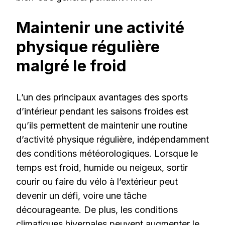
Maintenir une activité
physique régulière
malgré le froid
L’un des principaux avantages des sports
d’intérieur pendant les saisons froides est
qu’ils permettent de maintenir une routine
d’activité physique régulière, indépendamment
des conditions météorologiques. Lorsque le
temps est froid, humide ou neigeux, sortir
courir ou faire du vélo à l’extérieur peut
devenir un défi, voire une tâche
décourageante. De plus, les conditions
climatiques hivernales peuvent augmenter le