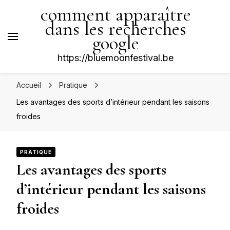
comment apparaître
dans les recherches
google
https://bluemoonfestival.be
Accueil
Pratique
Les avantages des sports d’intérieur pendant les saisons
froides
PRATIQUE
Les avantages des sports
d’intérieur pendant les saisons
froides