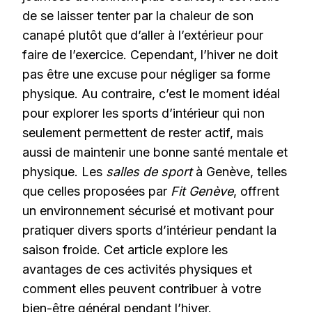
de se laisser tenter par la chaleur de son
canapé plutôt que d’aller à l’extérieur pour
faire de l’exercice. Cependant, l’hiver ne doit
pas être une excuse pour négliger sa forme
physique. Au contraire, c’est le moment idéal
pour explorer les sports d’intérieur qui non
seulement permettent de rester actif, mais
aussi de maintenir une bonne santé mentale et
physique. Les
salles de sport
à Genève, telles
que celles proposées par
Fit Genève
, offrent
un environnement sécurisé et motivant pour
pratiquer divers sports d’intérieur pendant la
saison froide. Cet article explore les
avantages de ces activités physiques et
comment elles peuvent contribuer à votre
bien-être général pendant l’hiver.