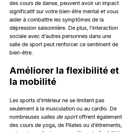
des cours de danse, peuvent avoir un impact
significatif sur votre bien-être mental et vous
aider à combattre les symptômes de la
dépression saisonnière. De plus, l’interaction
sociale avec d’autres personnes dans une
salle de sport peut renforcer ce sentiment de
bien-être.
Améliorer la flexibilité et
la mobilité
Les sports d’intérieur ne se limitent pas
seulement à la musculation ou au cardio. De
nombreuses
salles de sport
offrent également
des cours de yoga, de Pilates ou d’étirements,