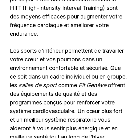
HIIT (High-Intensity Interval Training) sont
des moyens efficaces pour augmenter votre
fréquence cardiaque et améliorer votre
endurance.
Les sports d’intérieur permettent de travailler
votre cœur et vos poumons dans un
environnement confortable et sécurisé. Que
ce soit dans un cadre individuel ou en groupe,
les
salles de sport
comme
Fit Genève
offrent
des équipements de qualité et des
programmes conçus pour renforcer votre
système cardiovasculaire. Un cœur plus fort
et un meilleur système respiratoire vous
aideront à vous sentir plus énergique et en
meilleure santé tout au long de l’hiver.