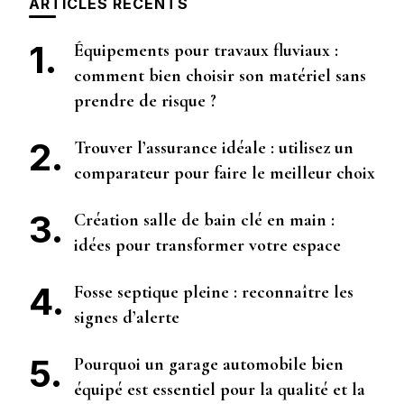
ARTICLES RÉCENTS
Équipements pour travaux fluviaux :
comment bien choisir son matériel sans
prendre de risque ?
Trouver l’assurance idéale : utilisez un
comparateur pour faire le meilleur choix
Création salle de bain clé en main :
idées pour transformer votre espace
Fosse septique pleine : reconnaître les
signes d’alerte
Pourquoi un garage automobile bien
équipé est essentiel pour la qualité et la