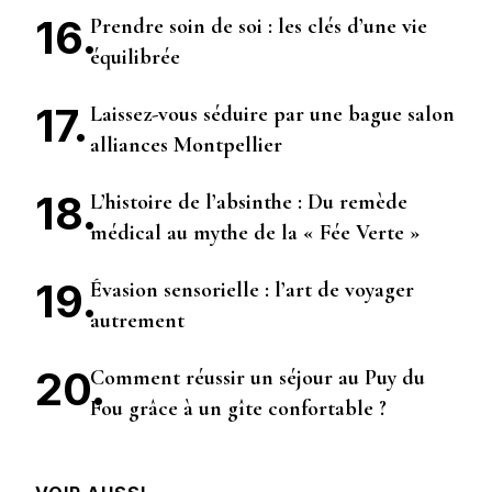
Prendre soin de soi : les clés d’une vie
équilibrée
Laissez-vous séduire par une bague salon
alliances Montpellier
L’histoire de l’absinthe : Du remède
médical au mythe de la « Fée Verte »
Évasion sensorielle : l’art de voyager
autrement
Comment réussir un séjour au Puy du
Fou grâce à un gîte confortable ?