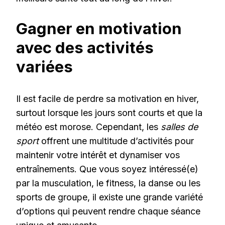
Gagner en motivation
avec des activités
variées
Il est facile de perdre sa motivation en hiver,
surtout lorsque les jours sont courts et que la
météo est morose. Cependant, les
salles de
sport
offrent une multitude d’activités pour
maintenir votre intérêt et dynamiser vos
entraînements. Que vous soyez intéressé(e)
par la musculation, le fitness, la danse ou les
sports de groupe, il existe une grande variété
d’options qui peuvent rendre chaque séance