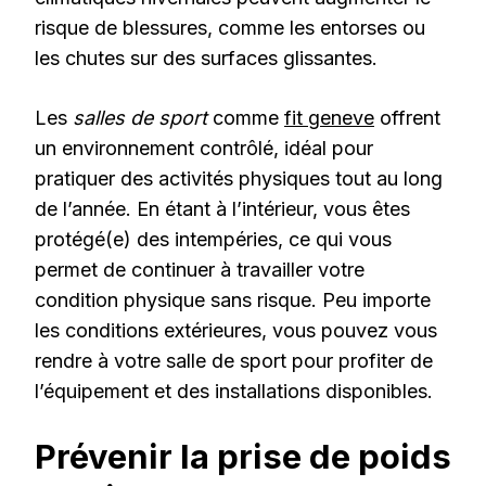
risque de blessures, comme les entorses ou
les chutes sur des surfaces glissantes.
Les
salles de sport
comme
fit geneve
offrent
un environnement contrôlé, idéal pour
pratiquer des activités physiques tout au long
de l’année. En étant à l’intérieur, vous êtes
protégé(e) des intempéries, ce qui vous
permet de continuer à travailler votre
condition physique sans risque. Peu importe
les conditions extérieures, vous pouvez vous
rendre à votre salle de sport pour profiter de
l’équipement et des installations disponibles.
Prévenir la prise de poids