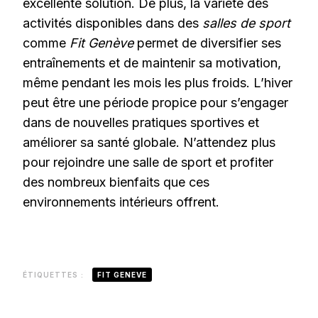
excellente solution. De plus, la variété des
activités disponibles dans des
salles de sport
comme
Fit Genève
permet de diversifier ses
entraînements et de maintenir sa motivation,
même pendant les mois les plus froids. L’hiver
peut être une période propice pour s’engager
dans de nouvelles pratiques sportives et
améliorer sa santé globale. N’attendez plus
pour rejoindre une salle de sport et profiter
des nombreux bienfaits que ces
environnements intérieurs offrent.
ÉTIQUETTES :
FIT GENEVE