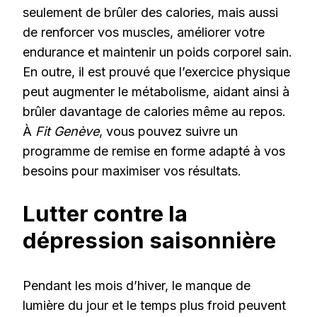
seulement de brûler des calories, mais aussi
de renforcer vos muscles, améliorer votre
endurance et maintenir un poids corporel sain.
En outre, il est prouvé que l’exercice physique
peut augmenter le métabolisme, aidant ainsi à
brûler davantage de calories même au repos.
À
Fit Genève
, vous pouvez suivre un
programme de remise en forme adapté à vos
besoins pour maximiser vos résultats.
Lutter contre la
dépression saisonnière
Pendant les mois d’hiver, le manque de
lumière du jour et le temps plus froid peuvent