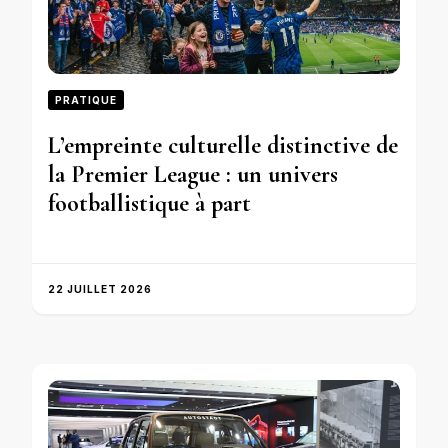
PRATIQUE
L’empreinte culturelle distinctive de
la Premier League : un univers
footballistique à part
22 JUILLET 2026