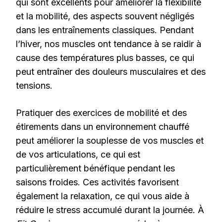
qui sont excellents pour améliorer la flexibilité
et la mobilité, des aspects souvent négligés
dans les entraînements classiques. Pendant
l’hiver, nos muscles ont tendance à se raidir à
cause des températures plus basses, ce qui
peut entraîner des douleurs musculaires et des
tensions.
Pratiquer des exercices de mobilité et des
étirements dans un environnement chauffé
peut améliorer la souplesse de vos muscles et
de vos articulations, ce qui est
particulièrement bénéfique pendant les
saisons froides. Ces activités favorisent
également la relaxation, ce qui vous aide à
réduire le stress accumulé durant la journée. À