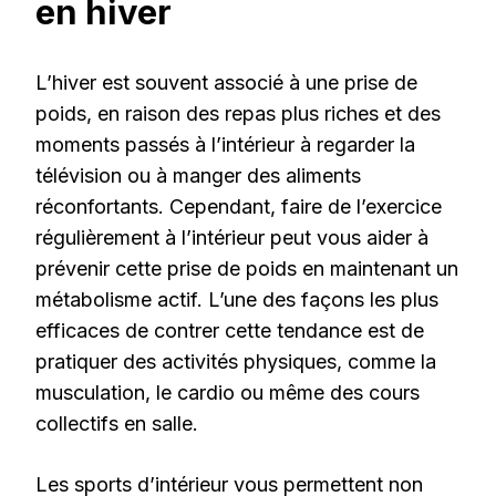
en hiver
L’hiver est souvent associé à une prise de
poids, en raison des repas plus riches et des
moments passés à l’intérieur à regarder la
télévision ou à manger des aliments
réconfortants. Cependant, faire de l’exercice
régulièrement à l’intérieur peut vous aider à
prévenir cette prise de poids en maintenant un
métabolisme actif. L’une des façons les plus
efficaces de contrer cette tendance est de
pratiquer des activités physiques, comme la
musculation, le cardio ou même des cours
collectifs en salle.
Les sports d’intérieur vous permettent non