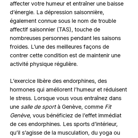
affecter votre humeur et entraîner une baisse
d’énergie. La dépression saisonnière,
également connue sous le nom de trouble
affectif saisonnier (TAS), touche de
nombreuses personnes pendant les saisons
froides. L’une des meilleures façons de
contrer cette condition est de maintenir une
activité physique régulière.
L’exercice libère des endorphines, des
hormones qui améliorent l’humeur et réduisent
le stress. Lorsque vous vous entraînez dans
une
salle de sport
à Genève, comme
Fit
Genève
, vous bénéficiez de l’effet immédiat
de ces endorphines. Les sports d’intérieur,
qu’il s’agisse de la musculation, du yoga ou