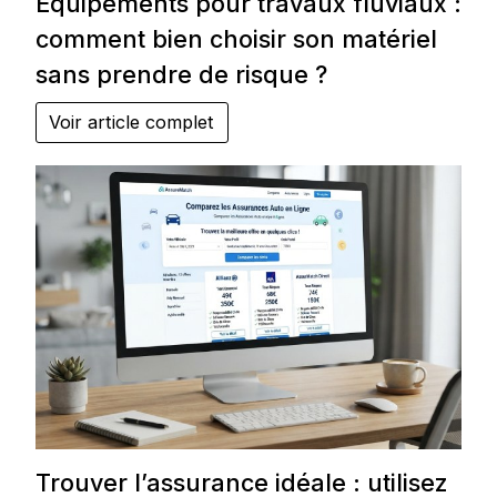
Équipements pour travaux fluviaux :
comment bien choisir son matériel
sans prendre de risque ?
Voir article complet
Trouver l’assurance idéale : utilisez