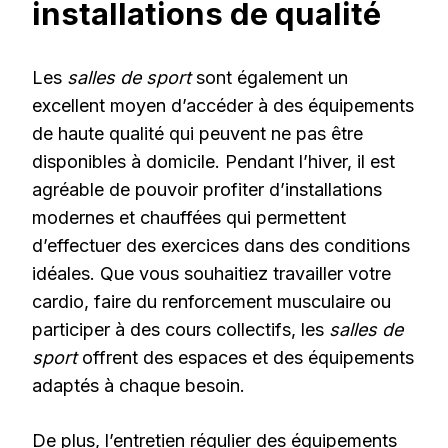
installations de qualité
Les
salles de sport
sont également un
excellent moyen d’accéder à des équipements
de haute qualité qui peuvent ne pas être
disponibles à domicile. Pendant l’hiver, il est
agréable de pouvoir profiter d’installations
modernes et chauffées qui permettent
d’effectuer des exercices dans des conditions
idéales. Que vous souhaitiez travailler votre
cardio, faire du renforcement musculaire ou
participer à des cours collectifs, les
salles de
sport
offrent des espaces et des équipements
adaptés à chaque besoin.
De plus, l’entretien régulier des équipements