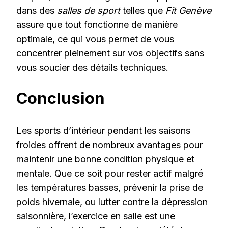
dans des
salles de sport
telles que
Fit Genève
assure que tout fonctionne de manière
optimale, ce qui vous permet de vous
concentrer pleinement sur vos objectifs sans
vous soucier des détails techniques.
Conclusion
Les sports d’intérieur pendant les saisons
froides offrent de nombreux avantages pour
maintenir une bonne condition physique et
mentale. Que ce soit pour rester actif malgré
les températures basses, prévenir la prise de
poids hivernale, ou lutter contre la dépression
saisonnière, l’exercice en salle est une