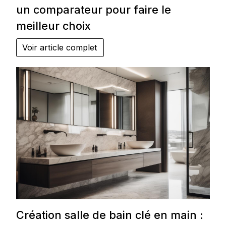
un comparateur pour faire le
meilleur choix
Voir article complet
Création salle de bain clé en main :