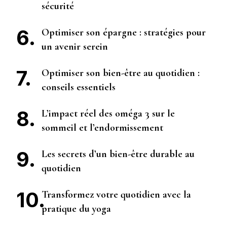
sécurité
Optimiser son épargne : stratégies pour
un avenir serein
Optimiser son bien-être au quotidien :
conseils essentiels
L’impact réel des oméga 3 sur le
sommeil et l’endormissement
Les secrets d’un bien-être durable au
quotidien
Transformez votre quotidien avec la
pratique du yoga