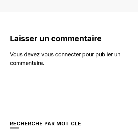
Laisser un commentaire
Vous devez
vous connecter
pour publier un
commentaire.
RECHERCHE PAR MOT CLÉ