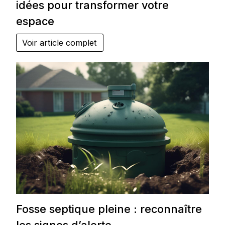
idées pour transformer votre
espace
Voir article complet
Fosse septique pleine : reconnaître