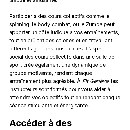
unique et amusante.
Participer à des cours collectifs comme le
spinning, le body combat, ou le Zumba peut
apporter un côté ludique à vos entraînements,
tout en brûlant des calories et en travaillant
différents groupes musculaires. L’aspect
social des cours collectifs dans une salle de
sport crée également une dynamique de
groupe motivante, rendant chaque
entraînement plus agréable. À
Fit Genève
, les
instructeurs sont formés pour vous aider à
atteindre vos objectifs tout en rendant chaque
séance stimulante et énergisante.
Accéder à des