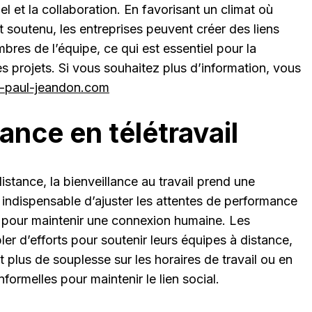
uel et la collaboration. En favorisant un climat où
t soutenu, les entreprises peuvent créer des liens
bres de l’équipe, ce qui est essentiel pour la
es projets. Si vous souhaitez plus d’information, vous
n-paul-jeandon.com
lance en télétravail
distance, la bienveillance au travail prend une
t indispensable d’ajuster les attentes de performance
s pour maintenir une connexion humaine. Les
r d’efforts pour soutenir leurs équipes à distance,
plus de souplesse sur les horaires de travail ou en
formelles pour maintenir le lien social.