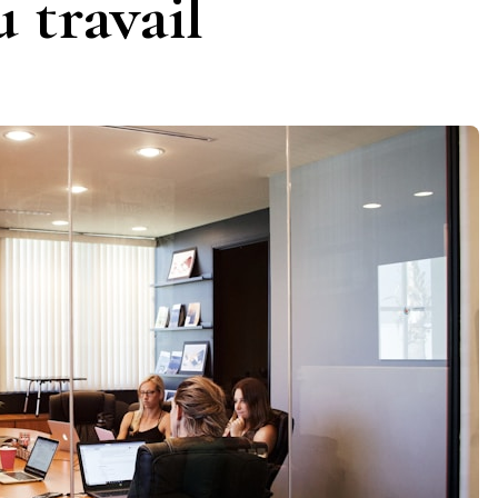
 travail