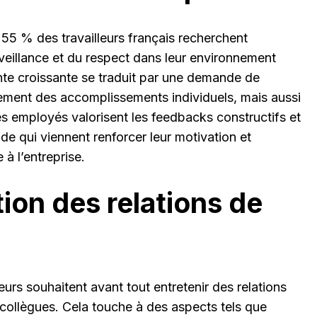
55 % des travailleurs français recherchent
veillance et du respect dans leur environnement
nte croissante se traduit par une demande de
ment des accomplissements individuels, mais aussi
es employés valorisent les feedbacks constructifs et
ude qui viennent renforcer leur motivation et
à l’entreprise.
tion des relations de
eurs souhaitent avant tout entretenir des relations
collègues. Cela touche à des aspects tels que