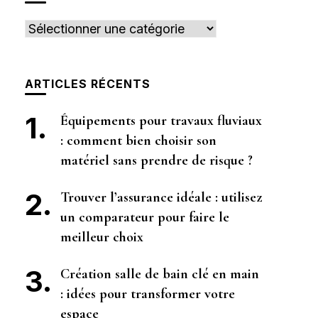
Catégories
ARTICLES RÉCENTS
Équipements pour travaux fluviaux
: comment bien choisir son
matériel sans prendre de risque ?
Trouver l’assurance idéale : utilisez
un comparateur pour faire le
meilleur choix
Création salle de bain clé en main
: idées pour transformer votre
espace