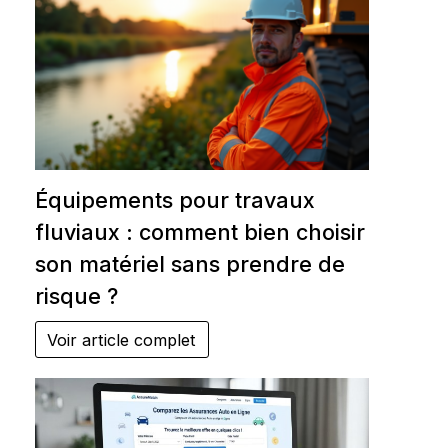
Équipements pour travaux
fluviaux : comment bien choisir
son matériel sans prendre de
risque ?
Voir article complet