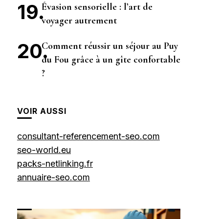
Évasion sensorielle : l’art de
voyager autrement
Comment réussir un séjour au Puy
du Fou grâce à un gîte confortable
?
VOIR AUSSI
consultant-referencement-seo.com
seo-world.eu
packs-netlinking.fr
annuaire-seo.com