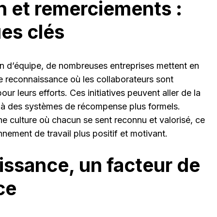
n et remerciements :
es clés
on d’équipe, de nombreuses entreprises mettent en
 reconnaissance où les collaborateurs sont
ur leurs efforts. Ces initiatives peuvent aller de la
e à des systèmes de récompense plus formels.
une culture où chacun se sent reconnu et valorisé, ce
nnement de travail plus positif et motivant.
issance, un facteur de
ce