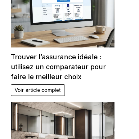
Trouver l’assurance idéale :
utilisez un comparateur pour
faire le meilleur choix
Voir article complet