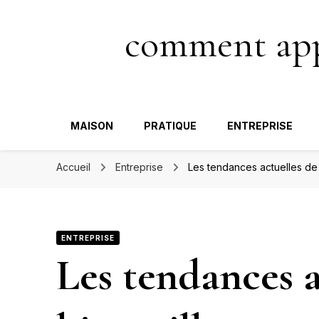
comment appa
MAISON
PRATIQUE
ENTREPRISE
Accueil
Entreprise
Les tendances actuelles de l
ENTREPRISE
Les tendances a