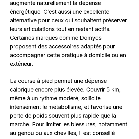
augmente naturellement la dépense
énergétique. C’est aussi une excellente
alternative pour ceux qui souhaitent préserver
leurs articulations tout en restant actifs.
Certaines marques comme Domyos
proposent des accessoires adaptés pour
accompagner cette pratique à domicile ou en
extérieur.
La course à pied permet une dépense
calorique encore plus élevée. Couvrir 5 km,
même à un rythme modéré, sollicite
intensément le métabolisme, et favorise une
perte de poids souvent plus rapide que la
marche. Pour limiter les blessures, notamment
au genou ou aux chevilles, il est conseillé