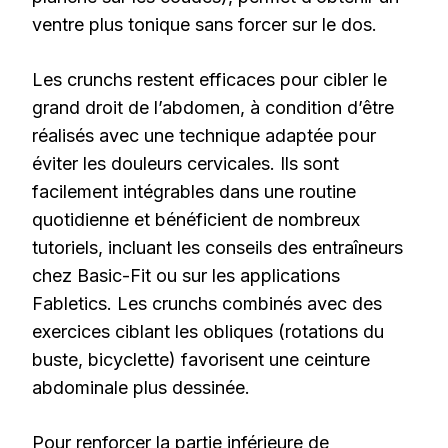
ventre plus tonique sans forcer sur le dos.
Les crunchs restent efficaces pour cibler le
grand droit de l’abdomen, à condition d’être
réalisés avec une technique adaptée pour
éviter les douleurs cervicales. Ils sont
facilement intégrables dans une routine
quotidienne et bénéficient de nombreux
tutoriels, incluant les conseils des entraîneurs
chez Basic-Fit ou sur les applications
Fabletics. Les crunchs combinés avec des
exercices ciblant les obliques (rotations du
buste, bicyclette) favorisent une ceinture
abdominale plus dessinée.
Pour renforcer la partie inférieure de