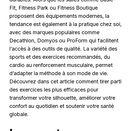
Fit, Fitness Park ou Fitness Boutique
proposent des équipements modernes, la
tendance est également à la pratique chez soi,
avec des marques populaires comme
Decathlon, Domyos ou ProForm qui facilitent
l’accès à des outils de qualité. La variété des
sports et des exercices recommandés, du
cardio au renforcement musculaire, permet
d’adapter la méthode à son mode de vie.
Découvrez dans cet article comment tirer parti
des exercices les plus efficaces pour
transformer votre silhouette, améliorer votre
confort au quotidien et soutenir votre santé
globale.