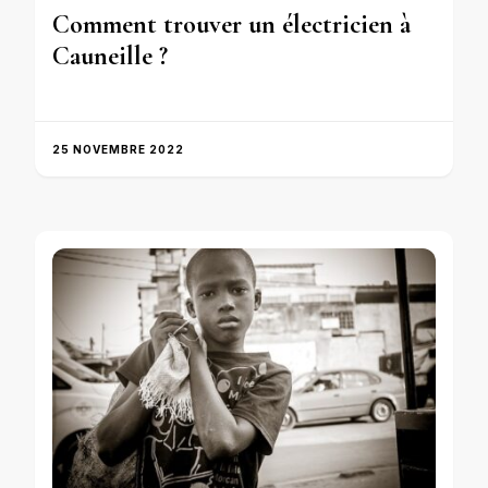
Comment trouver un électricien à
Cauneille ?
25 NOVEMBRE 2022