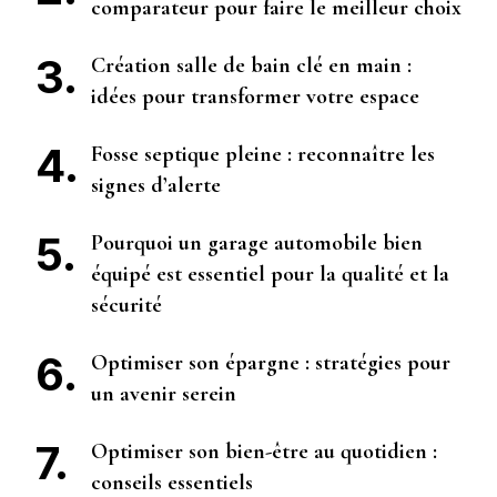
comparateur pour faire le meilleur choix
Création salle de bain clé en main :
idées pour transformer votre espace
Fosse septique pleine : reconnaître les
signes d’alerte
Pourquoi un garage automobile bien
équipé est essentiel pour la qualité et la
sécurité
Optimiser son épargne : stratégies pour
un avenir serein
Optimiser son bien-être au quotidien :
conseils essentiels