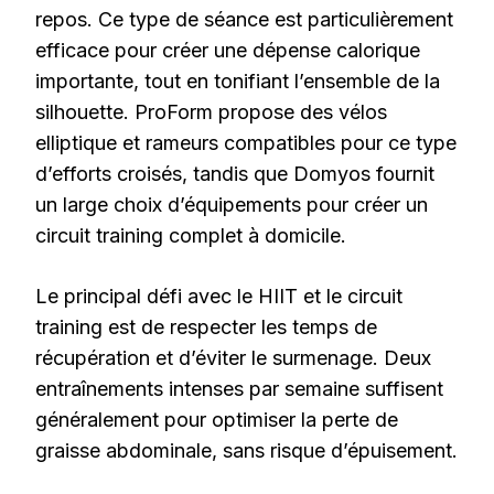
repos. Ce type de séance est particulièrement
efficace pour créer une dépense calorique
importante, tout en tonifiant l’ensemble de la
silhouette. ProForm propose des vélos
elliptique et rameurs compatibles pour ce type
d’efforts croisés, tandis que Domyos fournit
un large choix d’équipements pour créer un
circuit training complet à domicile.
Le principal défi avec le HIIT et le circuit
training est de respecter les temps de
récupération et d’éviter le surmenage. Deux
entraînements intenses par semaine suffisent
généralement pour optimiser la perte de
graisse abdominale, sans risque d’épuisement.