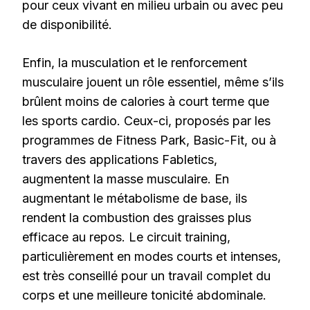
pour ceux vivant en milieu urbain ou avec peu
de disponibilité.
Enfin, la musculation et le renforcement
musculaire jouent un rôle essentiel, même s’ils
brûlent moins de calories à court terme que
les sports cardio. Ceux-ci, proposés par les
programmes de Fitness Park, Basic-Fit, ou à
travers des applications Fabletics,
augmentent la masse musculaire. En
augmentant le métabolisme de base, ils
rendent la combustion des graisses plus
efficace au repos. Le circuit training,
particulièrement en modes courts et intenses,
est très conseillé pour un travail complet du
corps et une meilleure tonicité abdominale.