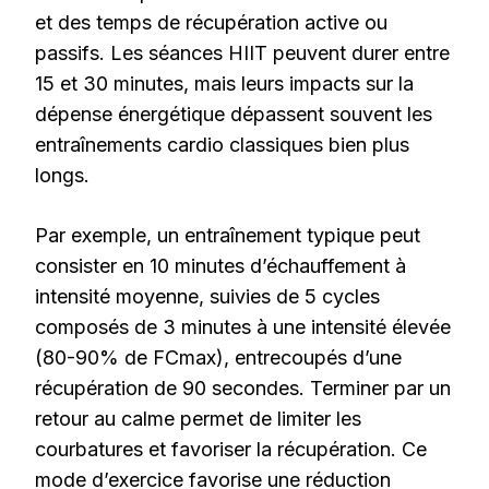
et des temps de récupération active ou
passifs. Les séances HIIT peuvent durer entre
15 et 30 minutes, mais leurs impacts sur la
dépense énergétique dépassent souvent les
entraînements cardio classiques bien plus
longs.
Par exemple, un entraînement typique peut
consister en 10 minutes d’échauffement à
intensité moyenne, suivies de 5 cycles
composés de 3 minutes à une intensité élevée
(80-90% de FCmax), entrecoupés d’une
récupération de 90 secondes. Terminer par un
retour au calme permet de limiter les
courbatures et favoriser la récupération. Ce
mode d’exercice favorise une réduction