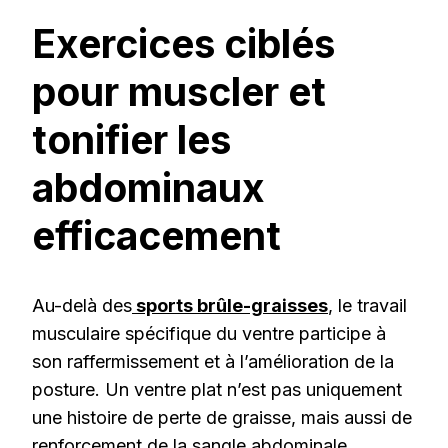
Exercices ciblés
pour muscler et
tonifier les
abdominaux
efficacement
Au-delà des
sports brûle-graisses
, le travail
musculaire spécifique du ventre participe à
son raffermissement et à l’amélioration de la
posture. Un ventre plat n’est pas uniquement
une histoire de perte de graisse, mais aussi de
renforcement de la sangle abdominale