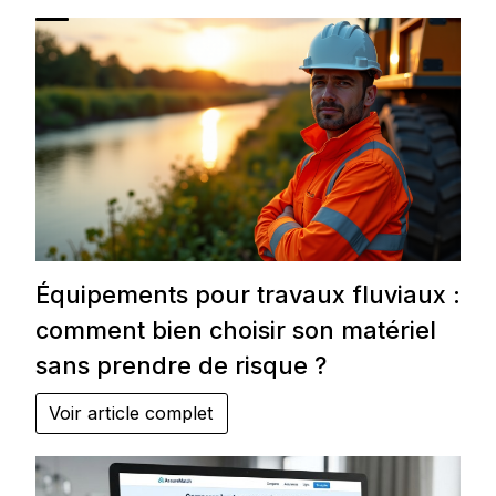
Équipements pour travaux fluviaux :
comment bien choisir son matériel
sans prendre de risque ?
Voir article complet