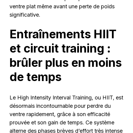
ventre plat même avant une perte de poids
significative.
Entraînements HIIT
et circuit training :
brûler plus en moins
de temps
Le High Intensity Interval Training, ou HIIT, est
désormais incontournable pour perdre du
ventre rapidement, grâce à son efficacité
prouvée et son gain de temps. Ce système
alterne des phases brèves d’effort très intense