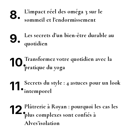
L’impact réel des oméga 3 sur le
sommeil et l’endormissement
Les secrets d’un bien-être durable au
quotidien
Transformez votre quotidien avec la
pratique du yoga
Secrets du style : 4 astuces pour un look
intemporel
Plâtrerie à Royan : pourquoi les cas les
plus complexes sont confiés à
Alves’isolation