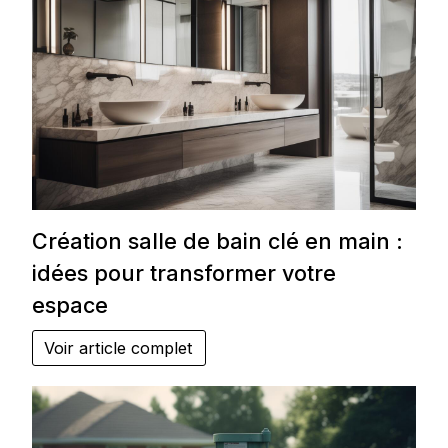
Création salle de bain clé en main :
idées pour transformer votre
espace
Voir article complet