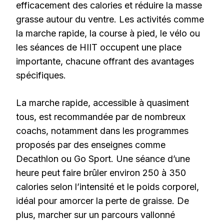
efficacement des calories et réduire la masse
grasse autour du ventre. Les activités comme
la marche rapide, la course à pied, le vélo ou
les séances de HIIT occupent une place
importante, chacune offrant des avantages
spécifiques.
La marche rapide, accessible à quasiment
tous, est recommandée par de nombreux
coachs, notamment dans les programmes
proposés par des enseignes comme
Decathlon ou Go Sport. Une séance d’une
heure peut faire brûler environ 250 à 350
calories selon l’intensité et le poids corporel,
idéal pour amorcer la perte de graisse. De
plus, marcher sur un parcours vallonné