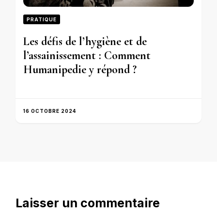
PRATIQUE
Les défis de l’hygiène et de
l’assainissement : Comment
Humanipedie y répond ?
16 OCTOBRE 2024
Laisser un commentaire