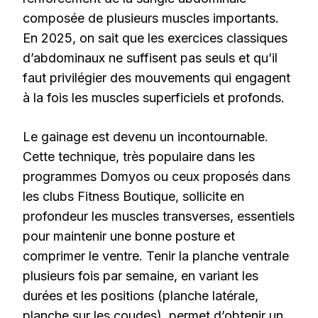
composée de plusieurs muscles importants.
En 2025, on sait que les exercices classiques
d’abdominaux ne suffisent pas seuls et qu’il
faut privilégier des mouvements qui engagent
à la fois les muscles superficiels et profonds.
Le gainage est devenu un incontournable.
Cette technique, très populaire dans les
programmes Domyos ou ceux proposés dans
les clubs Fitness Boutique, sollicite en
profondeur les muscles transverses, essentiels
pour maintenir une bonne posture et
comprimer le ventre. Tenir la planche ventrale
plusieurs fois par semaine, en variant les
durées et les positions (planche latérale,
planche sur les coudes), permet d’obtenir un