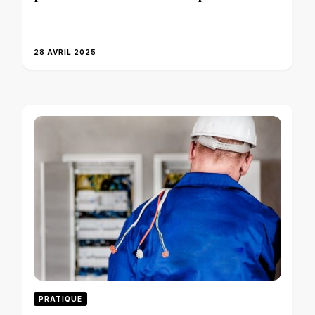
28 AVRIL 2025
PRATIQUE