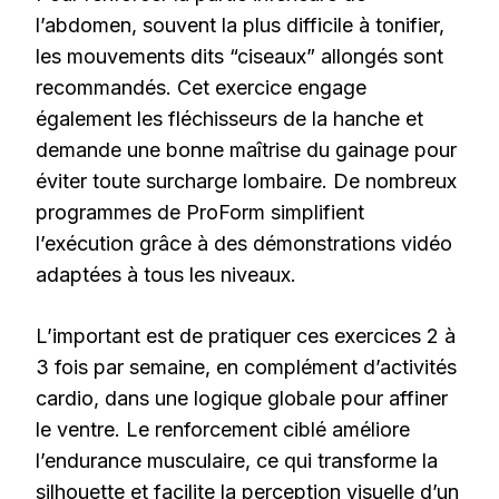
l’abdomen, souvent la plus difficile à tonifier,
les mouvements dits “ciseaux” allongés sont
recommandés. Cet exercice engage
également les fléchisseurs de la hanche et
demande une bonne maîtrise du gainage pour
éviter toute surcharge lombaire. De nombreux
programmes de ProForm simplifient
l’exécution grâce à des démonstrations vidéo
adaptées à tous les niveaux.
L’important est de pratiquer ces exercices 2 à
3 fois par semaine, en complément d’activités
cardio, dans une logique globale pour affiner
le ventre. Le renforcement ciblé améliore
l’endurance musculaire, ce qui transforme la
silhouette et facilite la perception visuelle d’un