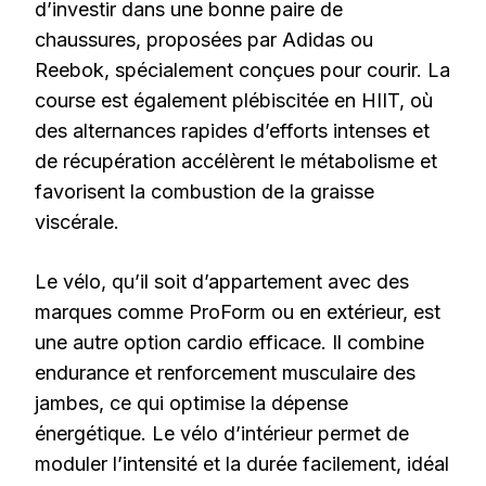
d’investir dans une bonne paire de
chaussures, proposées par Adidas ou
Reebok, spécialement conçues pour courir. La
course est également plébiscitée en HIIT, où
des alternances rapides d’efforts intenses et
de récupération accélèrent le métabolisme et
favorisent la combustion de la graisse
viscérale.
Le vélo, qu’il soit d’appartement avec des
marques comme ProForm ou en extérieur, est
une autre option cardio efficace. Il combine
endurance et renforcement musculaire des
jambes, ce qui optimise la dépense
énergétique. Le vélo d’intérieur permet de
moduler l’intensité et la durée facilement, idéal