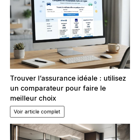
Trouver l’assurance idéale : utilisez
un comparateur pour faire le
meilleur choix
Voir article complet