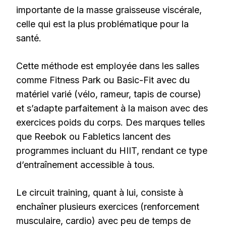
importante de la masse graisseuse viscérale,
celle qui est la plus problématique pour la
santé.
Cette méthode est employée dans les salles
comme Fitness Park ou Basic-Fit avec du
matériel varié (vélo, rameur, tapis de course)
et s’adapte parfaitement à la maison avec des
exercices poids du corps. Des marques telles
que Reebok ou Fabletics lancent des
programmes incluant du HIIT, rendant ce type
d’entraînement accessible à tous.
Le circuit training, quant à lui, consiste à
enchaîner plusieurs exercices (renforcement
musculaire, cardio) avec peu de temps de