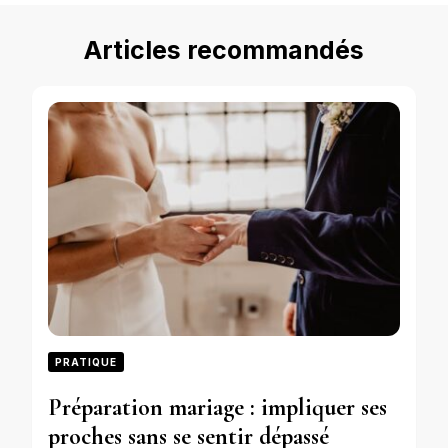
Articles recommandés
PRATIQUE
Préparation mariage : impliquer ses
proches sans se sentir dépassé