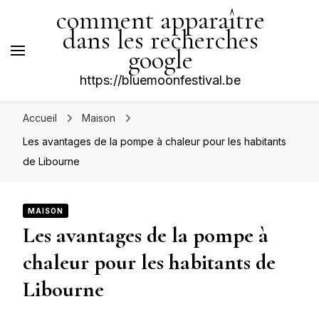
comment apparaître
dans les recherches
google
https://bluemoonfestival.be
Accueil
Maison
Les avantages de la pompe à chaleur pour les habitants
de Libourne
MAISON
Les avantages de la pompe à
chaleur pour les habitants de
Libourne