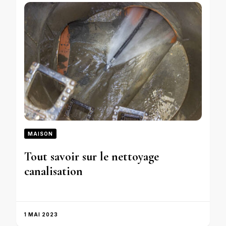
MAISON
Tout savoir sur le nettoyage
canalisation
1 MAI 2023