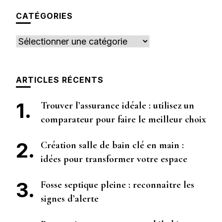
chose ?
CATÉGORIES
Catégories
ARTICLES RÉCENTS
Trouver l’assurance idéale : utilisez un
comparateur pour faire le meilleur choix
Création salle de bain clé en main :
idées pour transformer votre espace
Fosse septique pleine : reconnaître les
signes d’alerte