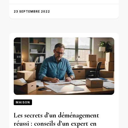
23 SEPTEMBRE 2022
MAISON
Les secrets d’un déménagement
réussi : conseils d’un expert en