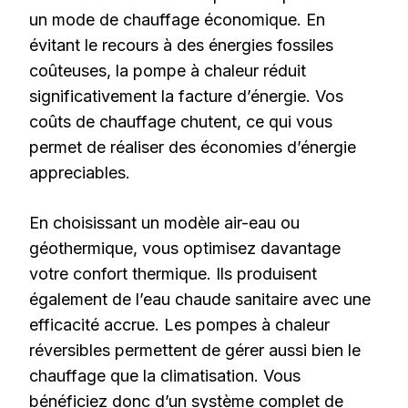
un mode de chauffage économique. En
évitant le recours à des énergies fossiles
coûteuses, la pompe à chaleur réduit
significativement la facture d’énergie. Vos
coûts de chauffage chutent, ce qui vous
permet de réaliser des économies d’énergie
appreciables.
En choisissant un modèle air-eau ou
géothermique, vous optimisez davantage
votre confort thermique. Ils produisent
également de l’eau chaude sanitaire avec une
efficacité accrue. Les pompes à chaleur
réversibles permettent de gérer aussi bien le
chauffage que la climatisation. Vous
bénéficiez donc d’un système complet de