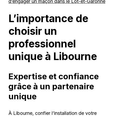
d’engager un maçon dans le Lot-et-Garonne
L’importance de
choisir un
professionnel
unique à Libourne
Expertise et confiance
grâce à un partenaire
unique
À Libourne, confier l’installation de votre