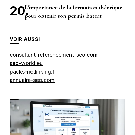
L’importance de la formation théorique
pour obtenir son permis bateau
VOIR AUSSI
consultant-referencement-seo.com
seo-world.eu
packs-netlinking.fr
annuaire-seo.com