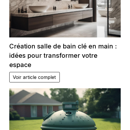
Création salle de bain clé en main :
idées pour transformer votre
espace
Voir article complet