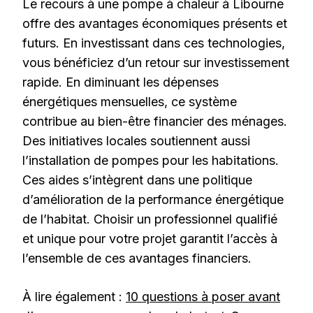
Le recours à une pompe à chaleur à Libourne
offre des avantages économiques présents et
futurs. En investissant dans ces technologies,
vous bénéficiez d’un retour sur investissement
rapide. En diminuant les dépenses
énergétiques mensuelles, ce système
contribue au bien-être financier des ménages.
Des initiatives locales soutiennent aussi
l’installation de pompes pour les habitations.
Ces aides s’intègrent dans une politique
d’amélioration de la performance énergétique
de l’habitat. Choisir un professionnel qualifié
et unique pour votre projet garantit l’accès à
l’ensemble de ces avantages financiers.
À lire également :
10 questions à poser avant