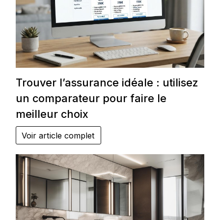
Trouver l’assurance idéale : utilisez
un comparateur pour faire le
meilleur choix
Voir article complet