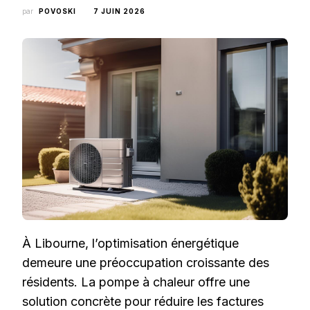
par
POVOSKI
7 JUIN 2026
À Libourne, l’optimisation énergétique
demeure une préoccupation croissante des
résidents. La pompe à chaleur offre une
solution concrète pour réduire les factures