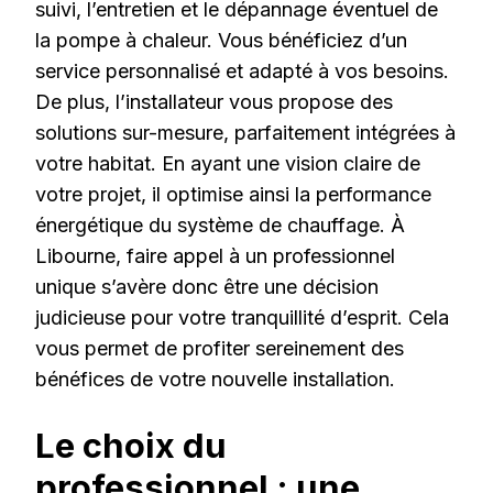
suivi, l’entretien et le dépannage éventuel de
la pompe à chaleur. Vous bénéficiez d’un
service personnalisé et adapté à vos besoins.
De plus, l’installateur vous propose des
solutions sur-mesure, parfaitement intégrées à
votre habitat. En ayant une vision claire de
votre projet, il optimise ainsi la performance
énergétique du système de chauffage. À
Libourne, faire appel à un professionnel
unique s’avère donc être une décision
judicieuse pour votre tranquillité d’esprit. Cela
vous permet de profiter sereinement des
bénéfices de votre nouvelle installation.
Le choix du
professionnel : une