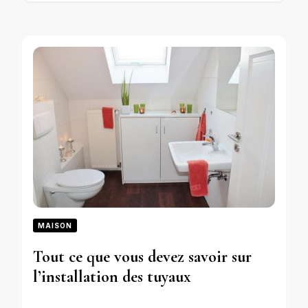
MAISON
Tout ce que vous devez savoir sur
l’installation des tuyaux