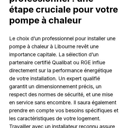
étape cruciale pour votre
pompe à chaleur
Le choix d’un professionnel pour installer une
pompe à chaleur à Libourne revêt une
importance capitale. La sélection d’un
partenaire certifié Qualibat ou RGE influe
directement sur la performance énergétique
de votre installation. Un expert qualifié
garantit un dimensionnement précis, un
respect des normes de sécurité, et une mise
en service sans encombre. Il saura également
prendre en compte vos besoins spécifiques et
les caractéristiques de votre logement.
Travailler avec un installateur reconnu assure