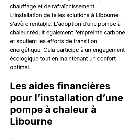
chauffage et de rafraîchissement.
L’installation de telles solutions à Libourne
s’avère rentable. L’adoption d’une pompe à
chaleur réduit également l’empreinte carbone
et soutient les efforts de transition
énergétique. Cela participe à un engagement
écologique tout en maintenant un confort
optimal.
Les aides financières
pour l’installation d’une
pompe à chaleur à
Libourne