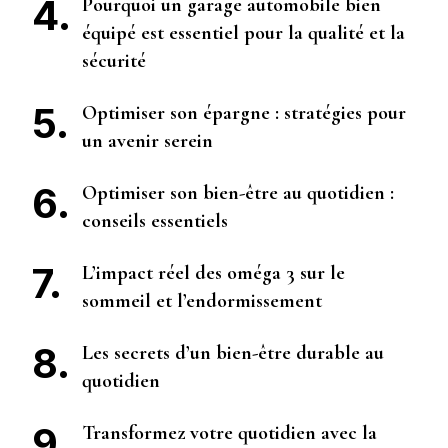
Pourquoi un garage automobile bien
équipé est essentiel pour la qualité et la
sécurité
Optimiser son épargne : stratégies pour
un avenir serein
Optimiser son bien-être au quotidien :
conseils essentiels
L’impact réel des oméga 3 sur le
sommeil et l’endormissement
Les secrets d’un bien-être durable au
quotidien
Transformez votre quotidien avec la