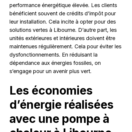
performance énergétique élevée. Les clients
bénéficient souvent de crédits d’impôt pour
leur installation. Cela incite à opter pour des
solutions vertes à Libourne. D’autre part, les
unités extérieures et intérieures doivent être
maintenues régulièrement. Cela pour éviter les
dysfonctionnements. En réduisant la
dépendance aux énergies fossiles, on
s’engage pour un avenir plus vert.
Les économies
d’énergie réalisées
avec une pompe à