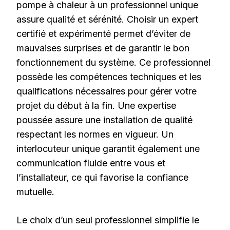
pompe à chaleur à un professionnel unique
assure qualité et sérénité. Choisir un expert
certifié et expérimenté permet d’éviter de
mauvaises surprises et de garantir le bon
fonctionnement du système. Ce professionnel
possède les compétences techniques et les
qualifications nécessaires pour gérer votre
projet du début à la fin. Une expertise
poussée assure une installation de qualité
respectant les normes en vigueur. Un
interlocuteur unique garantit également une
communication fluide entre vous et
l’installateur, ce qui favorise la confiance
mutuelle.
Le choix d’un seul professionnel simplifie le