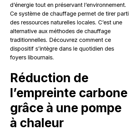
d’énergie tout en préservant l’environnement.
Ce système de chauffage permet de tirer parti
des ressources naturelles locales. C’est une
alternative aux méthodes de chauffage
traditionnelles. Découvrez comment ce
dispositif s’intègre dans le quotidien des
foyers libournais.
Réduction de
l’empreinte carbone
grâce à une pompe
à chaleur