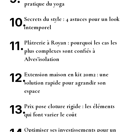
pratique du yoga
Secrets du style : 4 astuces pour un look
intemporel
Plâtrerie à Royan : pourquoi les cas les
plus complexes sont confiés à
Alves’isolation
Extension maison en kit 20m2 : une
solution rapide pour agrandir son
espace
Prix pose cloture rigide : les éléments
qui font varier le coût
Optimiser ses investissements pour un