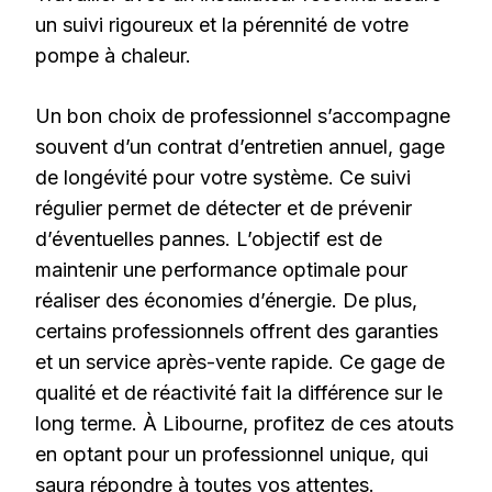
un suivi rigoureux et la pérennité de votre
pompe à chaleur.
Un bon choix de professionnel s’accompagne
souvent d’un contrat d’entretien annuel, gage
de longévité pour votre système. Ce suivi
régulier permet de détecter et de prévenir
d’éventuelles pannes. L’objectif est de
maintenir une performance optimale pour
réaliser des économies d’énergie. De plus,
certains professionnels offrent des garanties
et un service après-vente rapide. Ce gage de
qualité et de réactivité fait la différence sur le
long terme. À Libourne, profitez de ces atouts
en optant pour un professionnel unique, qui
saura répondre à toutes vos attentes.