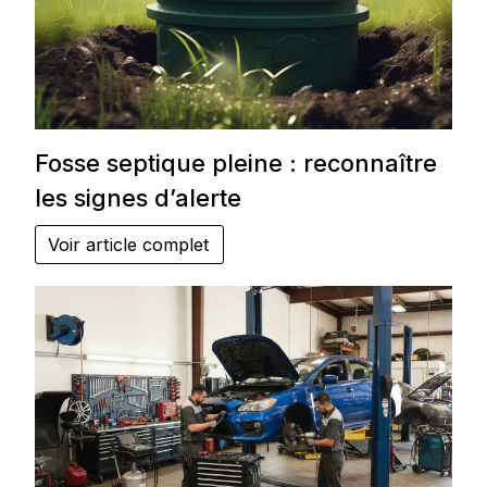
Fosse septique pleine : reconnaître
les signes d’alerte
Voir article complet