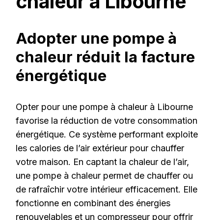
chaleur à Libourne
Adopter une pompe à
chaleur réduit la facture
énergétique
Opter pour une pompe à chaleur à Libourne
favorise la réduction de votre consommation
énergétique. Ce système performant exploite
les calories de l’air extérieur pour chauffer
votre maison. En captant la chaleur de l’air,
une pompe à chaleur permet de chauffer ou
de rafraîchir votre intérieur efficacement. Elle
fonctionne en combinant des énergies
renouvelables et un compresseur pour offrir