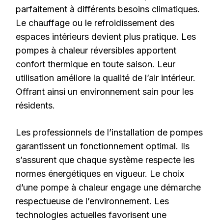
parfaitement à différents besoins climatiques.
Le chauffage ou le refroidissement des
espaces intérieurs devient plus pratique. Les
pompes à chaleur réversibles apportent
confort thermique en toute saison. Leur
utilisation améliore la qualité de l’air intérieur.
Offrant ainsi un environnement sain pour les
résidents.
Les professionnels de l’installation de pompes
garantissent un fonctionnement optimal. Ils
s’assurent que chaque système respecte les
normes énergétiques en vigueur. Le choix
d’une pompe à chaleur engage une démarche
respectueuse de l’environnement. Les
technologies actuelles favorisent une