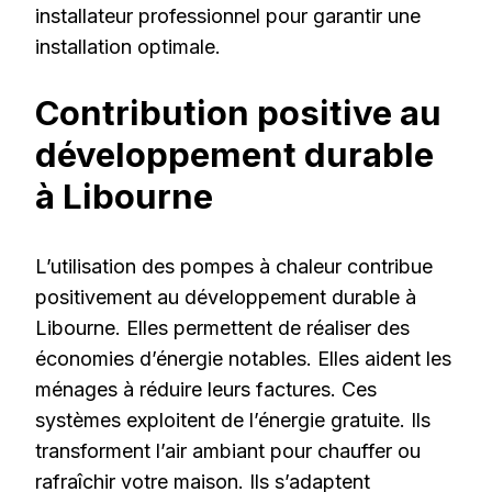
installateur professionnel pour garantir une
installation optimale.
Contribution positive au
développement durable
à Libourne
L’utilisation des pompes à chaleur contribue
positivement au développement durable à
Libourne. Elles permettent de réaliser des
économies d’énergie notables. Elles aident les
ménages à réduire leurs factures. Ces
systèmes exploitent de l’énergie gratuite. Ils
transforment l’air ambiant pour chauffer ou
rafraîchir votre maison. Ils s’adaptent