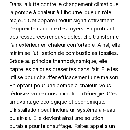
Dans la lutte contre le changement climatique,
la
pompe à chaleur à Libourne
joue un rôle
majeur. Cet appareil réduit significativement
l’empreinte carbone des foyers. En profitant
des ressources renouvelables, elle transforme
l’air extérieur en chaleur confortable. Ainsi, elle
minimise l’utilisation de combustibles fossiles.
Grâce au principe thermodynamique, elle
capte les calories présentes dans l’air. Elle les
utilise pour chauffer efficacement une maison.
En optant pour une pompe à chaleur, vous
réduisez votre consommation d’énergie. C’est
un avantage écologique et économique.
L’installation peut inclure un système air-eau
ou air-air. Elle devient ainsi une solution
durable pour le chauffage. Faites appel à un