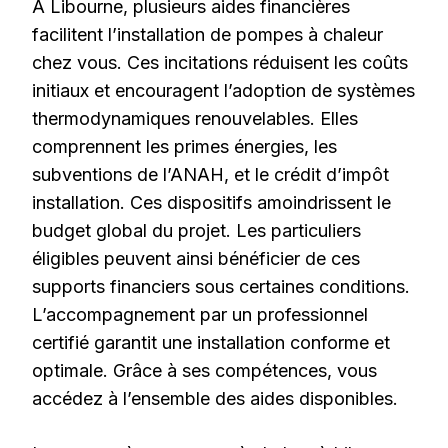
À Libourne, plusieurs aides financières
facilitent l’installation de pompes à chaleur
chez vous. Ces incitations réduisent les coûts
initiaux et encouragent l’adoption de systèmes
thermodynamiques renouvelables. Elles
comprennent les primes énergies, les
subventions de l’ANAH, et le crédit d’impôt
installation. Ces dispositifs amoindrissent le
budget global du projet. Les particuliers
éligibles peuvent ainsi bénéficier de ces
supports financiers sous certaines conditions.
L’accompagnement par un professionnel
certifié garantit une installation conforme et
optimale. Grâce à ses compétences, vous
accédez à l’ensemble des aides disponibles.