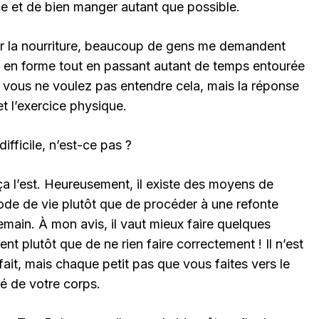
ce et de bien manger autant que possible.
ur la nourriture, beaucoup de gens me demandent
 en forme tout en passant autant de temps entourée
e vous ne voulez pas entendre cela, mais la réponse
et l’exercice physique.
 difficile, n’est-ce pas ?
ça l’est. Heureusement, il existe des moyens de
de de vie plutôt que de procéder à une refonte
main. À mon avis, il vaut mieux faire quelques
t plutôt que de ne rien faire correctement ! Il n’est
fait, mais chaque petit pas que vous faites vers le
té de votre corps.