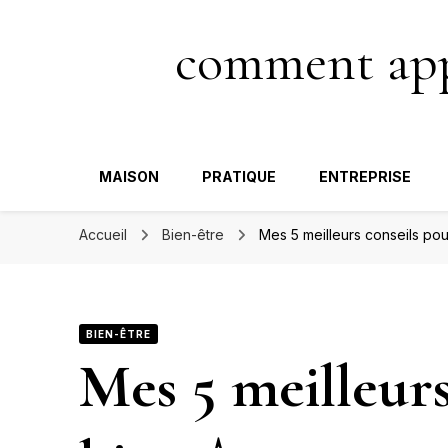
comment appa
MAISON
PRATIQUE
ENTREPRISE
Accueil
Bien-être
Mes 5 meilleurs conseils pou
BIEN-ÊTRE
Mes 5 meilleurs