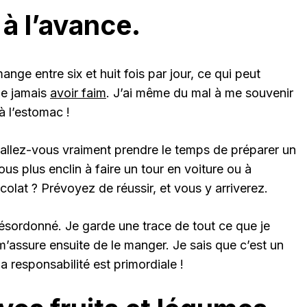
 à l’avance.
ange entre six et huit fois par jour, ce qui peut
ime jamais
avoir faim
. J’ai même du mal à me souvenir
à l’estomac !
allez-vous vraiment prendre le temps de préparer un
vous plus enclin à faire un tour en voiture ou à
olat ? Prévoyez de réussir, et vous y arriverez.
désordonné. Je garde une trace de tout ce que je
m’assure ensuite de le manger. Je sais que c’est un
a responsabilité est primordiale !