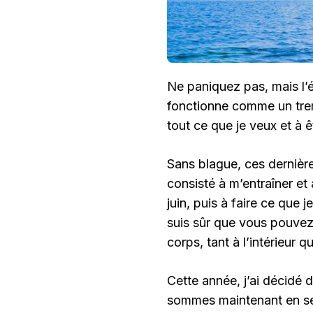
Ne paniquez pas, mais l’
fonctionne comme un trem
tout ce que je veux et à ê
Sans blague, ces derniè
consisté à m’entraîner et
juin, puis à faire ce que 
suis sûr que vous pouvez 
corps, tant à l’intérieur qu
Cette année, j’ai décidé 
sommes maintenant en sept