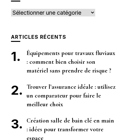
Catégories
ARTICLES RÉCENTS
Équipements pour travaux fluviaux
: comment bien choisir son
matériel sans prendre de risque ?
Trouver l’assurance idéale : utilisez
un comparateur pour faire le
meilleur choix
Création salle de bain clé en main
: idées pour transformer votre
espace