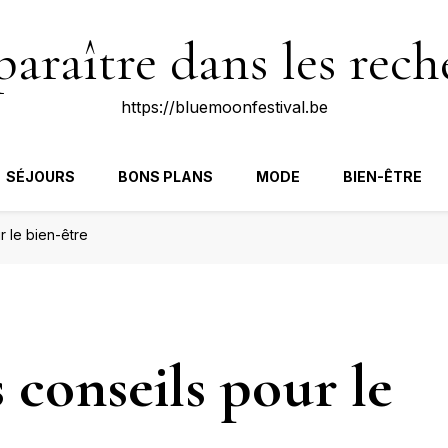
raître dans les rech
https://bluemoonfestival.be
SÉJOURS
BONS PLANS
MODE
BIEN-ÊTRE
r le bien-être
 conseils pour le