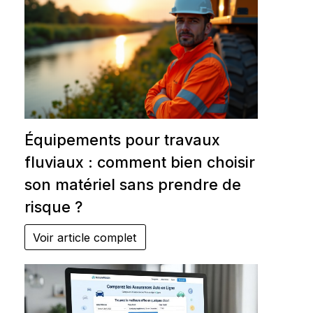
Équipements pour travaux
fluviaux : comment bien choisir
son matériel sans prendre de
risque ?
Voir article complet