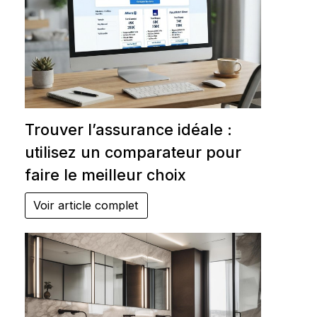
Trouver l’assurance idéale :
utilisez un comparateur pour
faire le meilleur choix
Voir article complet