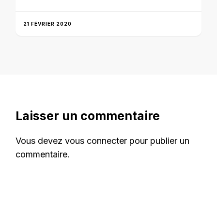
21 FÉVRIER 2020
Laisser un commentaire
Vous devez
vous connecter
pour publier un
commentaire.