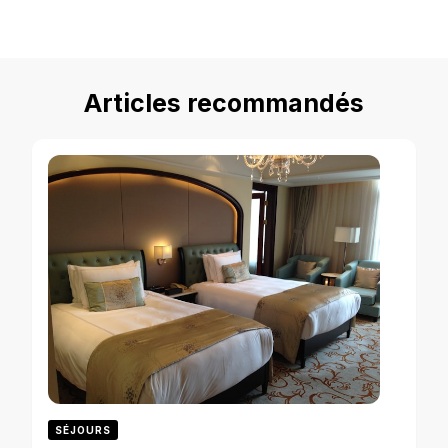
Articles recommandés
SÉJOURS