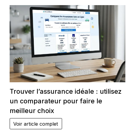
Trouver l’assurance idéale : utilisez
un comparateur pour faire le
meilleur choix
Voir article complet