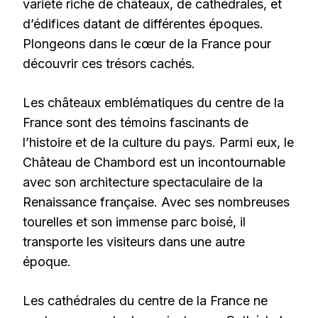
variété riche de châteaux, de cathédrales, et
d’édifices datant de différentes époques.
Plongeons dans le cœur de la France pour
découvrir ces trésors cachés.
Les châteaux emblématiques du centre de la
France sont des témoins fascinants de
l’histoire et de la culture du pays. Parmi eux, le
Château de Chambord est un incontournable
avec son architecture spectaculaire de la
Renaissance française. Avec ses nombreuses
tourelles et son immense parc boisé, il
transporte les visiteurs dans une autre
époque.
Les cathédrales du centre de la France ne