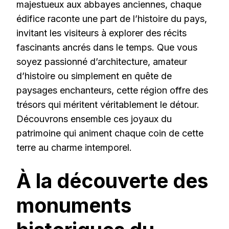
majestueux aux abbayes anciennes, chaque
édifice raconte une part de l’histoire du pays,
invitant les visiteurs à explorer des récits
fascinants ancrés dans le temps. Que vous
soyez passionné d’architecture, amateur
d’histoire ou simplement en quête de
paysages enchanteurs, cette région offre des
trésors qui méritent véritablement le détour.
Découvrons ensemble ces joyaux du
patrimoine qui animent chaque coin de cette
terre au charme intemporel.
À la découverte des
monuments