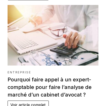
ENTREPRISE
Pourquoi faire appel à un expert-
comptable pour faire l’analyse de
marché d’un cabinet d’avocat ?
Voir article complet