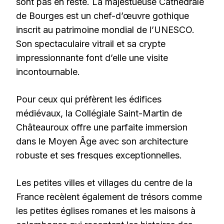
sont pas en reste. La majestueuse Cathédrale
de Bourges est un chef-d’œuvre gothique
inscrit au patrimoine mondial de l’UNESCO.
Son spectaculaire vitrail et sa crypte
impressionnante font d’elle une visite
incontournable.
Pour ceux qui préfèrent les édifices
médiévaux, la Collégiale Saint-Martin de
Châteauroux offre une parfaite immersion
dans le Moyen Âge avec son architecture
robuste et ses fresques exceptionnelles.
Les petites villes et villages du centre de la
France recèlent également de trésors comme
les petites églises romanes et les maisons à