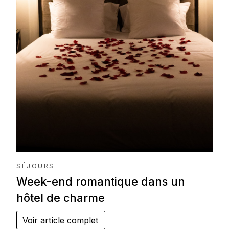
SÉJOURS
Week-end romantique dans un
hôtel de charme
Voir article complet