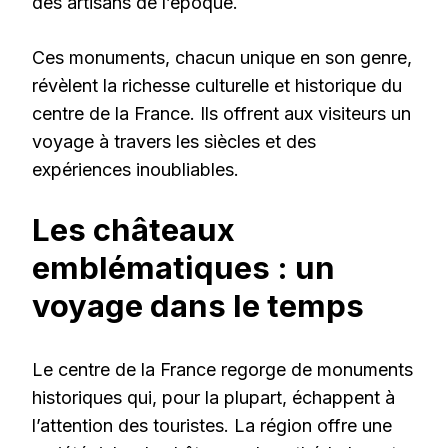
des artisans de l’époque.
Ces monuments, chacun unique en son genre,
révèlent la richesse culturelle et historique du
centre de la France. Ils offrent aux visiteurs un
voyage à travers les siècles et des
expériences inoubliables.
Les châteaux
emblématiques : un
voyage dans le temps
Le centre de la France regorge de monuments
historiques qui, pour la plupart, échappent à
l’attention des touristes. La région offre une