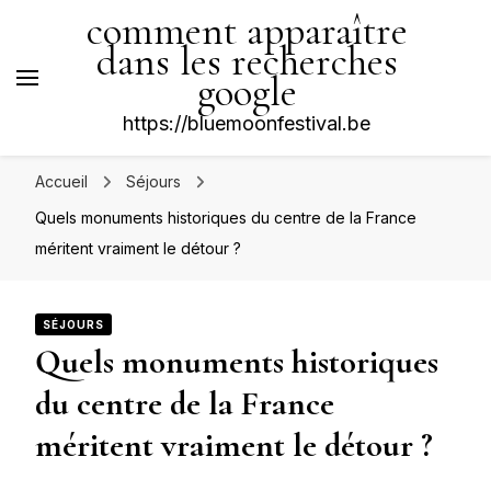
comment apparaître
dans les recherches
google
https://bluemoonfestival.be
Accueil
Séjours
Quels monuments historiques du centre de la France
méritent vraiment le détour ?
SÉJOURS
Quels monuments historiques
du centre de la France
méritent vraiment le détour ?