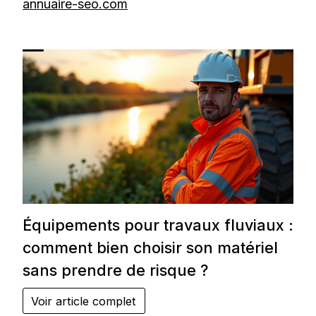
annuaire-seo.com
Équipements pour travaux fluviaux :
comment bien choisir son matériel
sans prendre de risque ?
Voir article complet