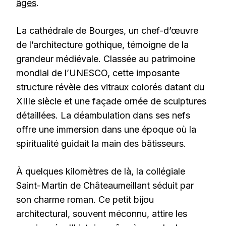
âges
.
La cathédrale de Bourges, un chef-d’œuvre
de l’architecture gothique, témoigne de la
grandeur médiévale. Classée au patrimoine
mondial de l’UNESCO, cette imposante
structure révèle des vitraux colorés datant du
XIIIe siècle et une façade ornée de sculptures
détaillées. La déambulation dans ses nefs
offre une immersion dans une époque où la
spiritualité guidait la main des bâtisseurs.
À quelques kilomètres de là, la collégiale
Saint-Martin de Châteaumeillant séduit par
son charme roman. Ce petit bijou
architectural, souvent méconnu, attire les