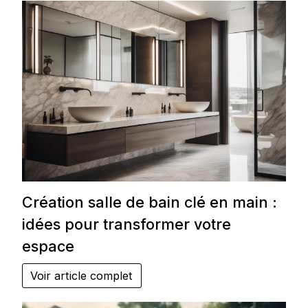
Création salle de bain clé en main :
idées pour transformer votre
espace
Voir article complet