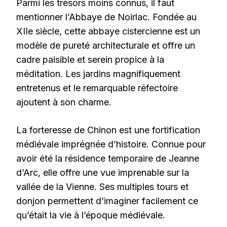
Parmi les trésors moins connus, il faut
mentionner l’Abbaye de Noirlac. Fondée au
XIIe siècle, cette abbaye cistercienne est un
modèle de pureté architecturale et offre un
cadre paisible et serein propice à la
méditation. Les jardins magnifiquement
entretenus et le remarquable réfectoire
ajoutent à son charme.
La forteresse de Chinon est une fortification
médiévale imprégnée d’histoire. Connue pour
avoir été la résidence temporaire de Jeanne
d’Arc, elle offre une vue imprenable sur la
vallée de la Vienne. Ses multiples tours et
donjon permettent d’imaginer facilement ce
qu’était la vie à l’époque médiévale.