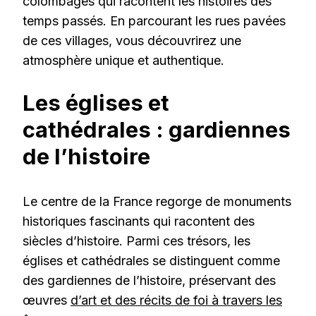
colombages qui racontent les histoires des
temps passés. En parcourant les rues pavées
de ces villages, vous découvrirez une
atmosphère unique et authentique.
Les églises et
cathédrales : gardiennes
de l’histoire
Le centre de la France regorge de monuments
historiques fascinants qui racontent des
siècles d’histoire. Parmi ces trésors, les
églises et cathédrales se distinguent comme
des gardiennes de l’histoire, préservant des
œuvres
d’art et des récits de foi à travers les