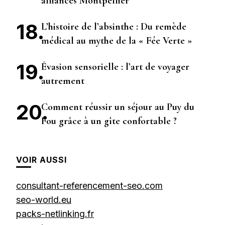
alliances Montpellier
L’histoire de l’absinthe : Du remède
médical au mythe de la « Fée Verte »
Évasion sensorielle : l’art de voyager
autrement
Comment réussir un séjour au Puy du
Fou grâce à un gîte confortable ?
VOIR AUSSI
consultant-referencement-seo.com
seo-world.eu
packs-netlinking.fr