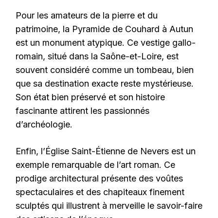
Pour les amateurs de la pierre et du
patrimoine, la Pyramide de Couhard à Autun
est un monument atypique. Ce vestige gallo-
romain, situé dans la Saône-et-Loire, est
souvent considéré comme un tombeau, bien
que sa destination exacte reste mystérieuse.
Son état bien préservé et son histoire
fascinante attirent les passionnés
d’archéologie.
Enfin, l’Église Saint-Étienne de Nevers est un
exemple remarquable de l’art roman. Ce
prodige architectural présente des voûtes
spectaculaires et des chapiteaux finement
sculptés qui illustrent à merveille le savoir-faire