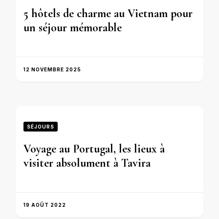
5 hôtels de charme au Vietnam pour
un séjour mémorable
12 NOVEMBRE 2025
SÉJOURS
Voyage au Portugal, les lieux à
visiter absolument à Tavira
19 AOÛT 2022