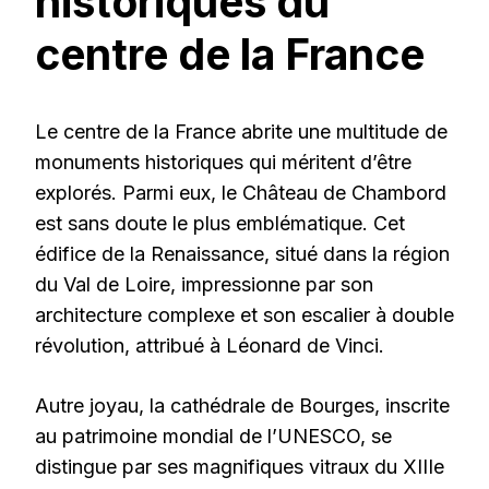
historiques du
centre de la France
Le centre de la France abrite une multitude de
monuments historiques qui méritent d’être
explorés. Parmi eux, le Château de Chambord
est sans doute le plus emblématique. Cet
édifice de la Renaissance, situé dans la région
du Val de Loire, impressionne par son
architecture complexe et son escalier à double
révolution, attribué à Léonard de Vinci.
Autre joyau, la cathédrale de Bourges, inscrite
au patrimoine mondial de l’UNESCO, se
distingue par ses magnifiques vitraux du XIIIe