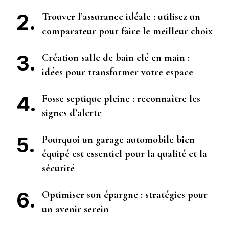
Trouver l’assurance idéale : utilisez un
comparateur pour faire le meilleur choix
Création salle de bain clé en main :
idées pour transformer votre espace
Fosse septique pleine : reconnaître les
signes d’alerte
Pourquoi un garage automobile bien
équipé est essentiel pour la qualité et la
sécurité
Optimiser son épargne : stratégies pour
un avenir serein