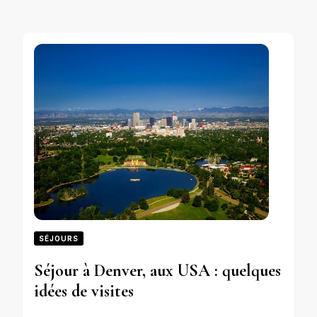
SÉJOURS
Séjour à Denver, aux USA : quelques
idées de visites