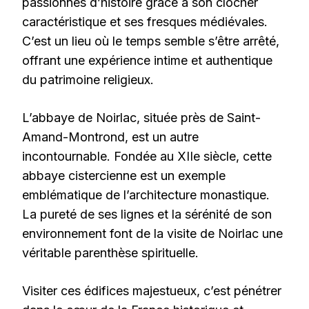
passionnés d’histoire grâce à son clocher
caractéristique et ses fresques médiévales.
C’est un lieu où le temps semble s’être arrêté,
offrant une expérience intime et authentique
du patrimoine religieux.
L’abbaye de Noirlac, située près de Saint-
Amand-Montrond, est un autre
incontournable. Fondée au XIIe siècle, cette
abbaye cistercienne est un exemple
emblématique de l’architecture monastique.
La pureté de ses lignes et la sérénité de son
environnement font de la visite de Noirlac une
véritable parenthèse spirituelle.
Visiter ces édifices majestueux, c’est pénétrer