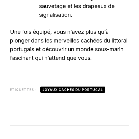
sauvetage et les drapeaux de
signalisation.
Une fois équipé, vous n’avez plus qu’à
plonger dans les merveilles cachées du littoral
portugais et découvrir un monde sous-marin
fascinant qui n’attend que vous.
ÉTIQUETTES :
JOYAUX CACHÉS DU PORTUGAL