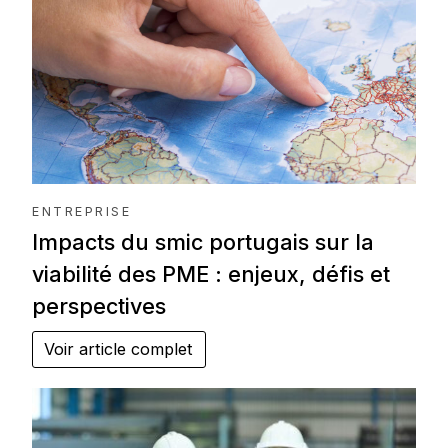
ENTREPRISE
Impacts du smic portugais sur la
viabilité des PME : enjeux, défis et
perspectives
Voir article complet