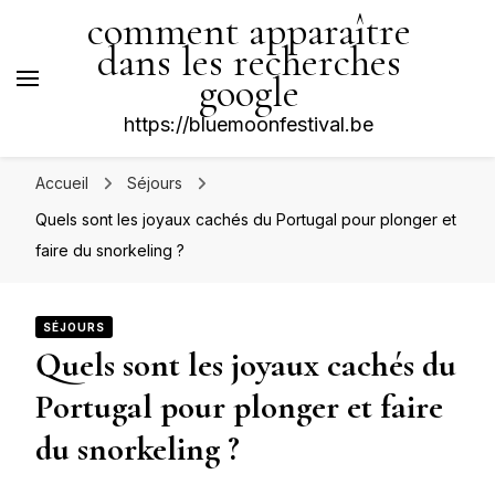
comment apparaître
dans les recherches
google
https://bluemoonfestival.be
Accueil
Séjours
Quels sont les joyaux cachés du Portugal pour plonger et
faire du snorkeling ?
SÉJOURS
Quels sont les joyaux cachés du
Portugal pour plonger et faire
du snorkeling ?