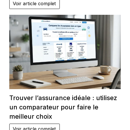
Voir article complet
Trouver l’assurance idéale : utilisez
un comparateur pour faire le
meilleur choix
Voir article complet