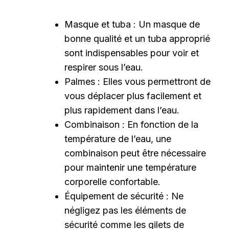
Masque et tuba : Un masque de
bonne qualité et un tuba approprié
sont indispensables pour voir et
respirer sous l’eau.
Palmes : Elles vous permettront de
vous déplacer plus facilement et
plus rapidement dans l’eau.
Combinaison : En fonction de la
température de l’eau, une
combinaison peut être nécessaire
pour maintenir une température
corporelle confortable.
Équipement de sécurité : Ne
négligez pas les éléments de
sécurité comme les gilets de