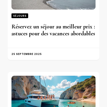
SÉJOURS
Réservez un séjour au meilleur prix :
astuces pour des vacances abordables
25 SEPTEMBRE 2025