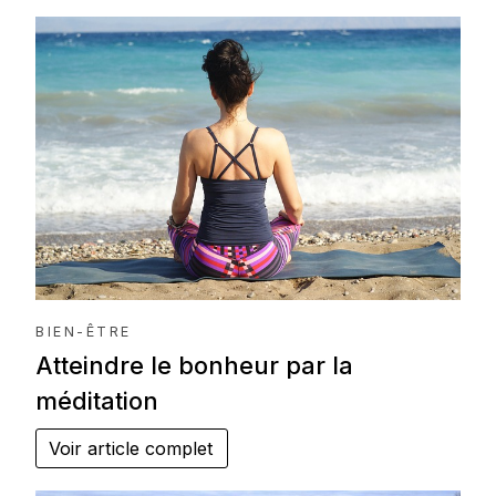
BIEN-ÊTRE
Atteindre le bonheur par la
méditation
Voir article complet