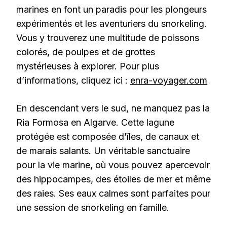
marines en font un paradis pour les plongeurs
expérimentés et les aventuriers du snorkeling.
Vous y trouverez une multitude de poissons
colorés, de poulpes et de grottes
mystérieuses à explorer. Pour plus
d’informations, cliquez ici :
enra-voyager.com
En descendant vers le sud, ne manquez pas la
Ria Formosa en Algarve. Cette lagune
protégée est composée d’îles, de canaux et
de marais salants. Un véritable sanctuaire
pour la vie marine, où vous pouvez apercevoir
des hippocampes, des étoiles de mer et même
des raies. Ses eaux calmes sont parfaites pour
une session de snorkeling en famille.