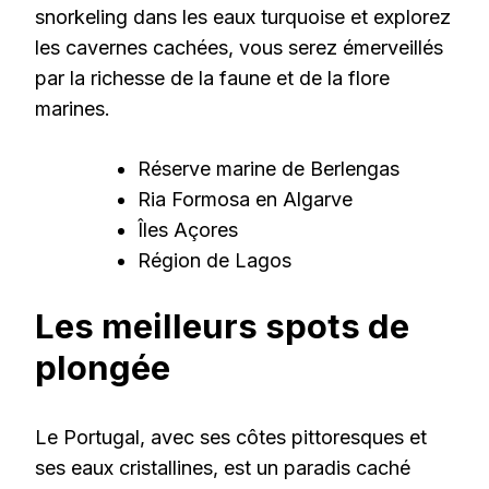
snorkeling dans les eaux turquoise et explorez
les cavernes cachées, vous serez émerveillés
par la richesse de la faune et de la flore
marines.
Réserve marine de Berlengas
Ria Formosa en Algarve
Îles Açores
Région de Lagos
Les meilleurs spots de
plongée
Le Portugal, avec ses côtes pittoresques et
ses eaux cristallines, est un paradis caché