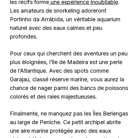
les récifs forme
une expérience inoubliable
.
Les amateurs de snorkeling adoreront
Portinho da Arrábida, un véritable aquarium
naturel avec des eaux calmes et peu
profondes.
Pour ceux qui cherchent des aventures un peu
plus éloignées, l’île de Madeira est une perle
de l’Atlantique. Avec des spots comme
Garajau, classé réserve marine, vous aurez la
chance de nager parmi des bancs de poissons
colorés et des raies majestueuses.
Finalmente, ne manquez pas les Îles Berlengas
au large de Peniche. Ce petit archipel abrite
une aire marine protégée avec des eaux