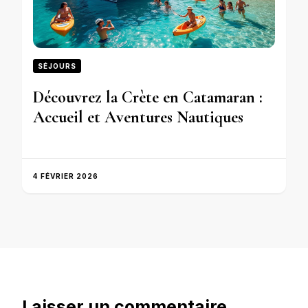
SÉJOURS
Découvrez la Crète en Catamaran :
Accueil et Aventures Nautiques
4 FÉVRIER 2026
Laisser un commentaire