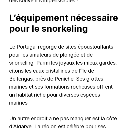
des souvenirs impérissables !
L’équipement nécessaire
pour le snorkeling
Le Portugal regorge de sites époustouflants
pour les amateurs de plongée et de
snorkeling. Parmi les joyaux les mieux gardés,
citons les eaux cristallines de l’île de
Berlengas, près de Peniche. Ses grottes
marines et ses formations rocheuses offrent
un habitat riche pour diverses espèces
marines.
Un autre endroit à ne pas manquer est la côte
d’Algarve. La région est célèbre pour ses