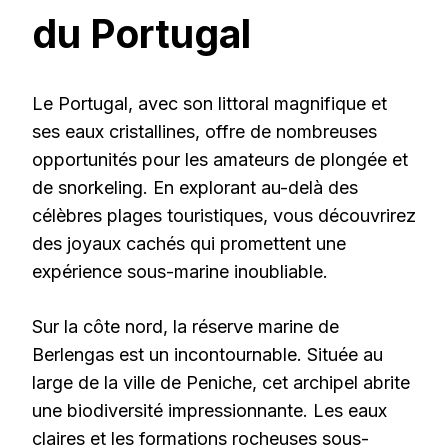
du Portugal
Le Portugal, avec son littoral magnifique et
ses eaux cristallines, offre de nombreuses
opportunités pour les amateurs de plongée et
de snorkeling. En explorant au-delà des
célèbres plages touristiques, vous découvrirez
des joyaux cachés qui promettent une
expérience sous-marine inoubliable.
Sur la côte nord, la réserve marine de
Berlengas est un incontournable. Située au
large de la ville de Peniche, cet archipel abrite
une biodiversité impressionnante. Les eaux
claires et les formations rocheuses sous-