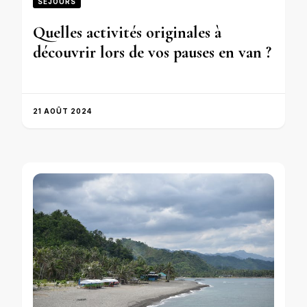
SÉJOURS
Quelles activités originales à
découvrir lors de vos pauses en van ?
21 AOÛT 2024