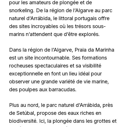
pour les amateurs de plongée et de
snorkeling. De la région de l’Algarve au parc
naturel d’Arrábida, le littoral portugais offre
des sites incroyables où les trésors sous-
marins n’attendent que d’être explorés.
Dans la région de l’Algarve, Praia da Marinha
est un site incontournable. Ses formations
rocheuses spectaculaires et sa visibilité
exceptionnelle en font un lieu idéal pour
observer une grande variété de vie marine,
des poulpes aux barracudas.
Plus au nord, le parc naturel d’Arrábida, près
de Setúbal, propose des eaux riches en
biodiversité. Ici, la plongée dans les grottes et