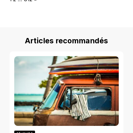
Articles recommandés