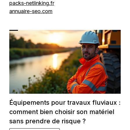
packs-netlinking.fr
annuaire-seo.com
Équipements pour travaux fluviaux :
comment bien choisir son matériel
sans prendre de risque ?