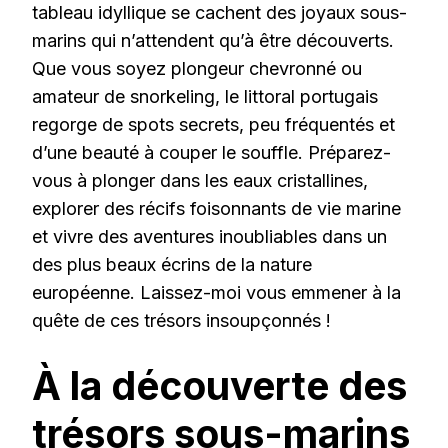
tableau idyllique se cachent des joyaux sous-
marins qui n’attendent qu’à être découverts.
Que vous soyez plongeur chevronné ou
amateur de snorkeling, le littoral portugais
regorge de spots secrets, peu fréquentés et
d’une beauté à couper le souffle. Préparez-
vous à plonger dans les eaux cristallines,
explorer des récifs foisonnants de vie marine
et vivre des aventures inoubliables dans un
des plus beaux écrins de la nature
européenne. Laissez-moi vous emmener à la
quête de ces trésors insoupçonnés !
À la découverte des
trésors sous-marins