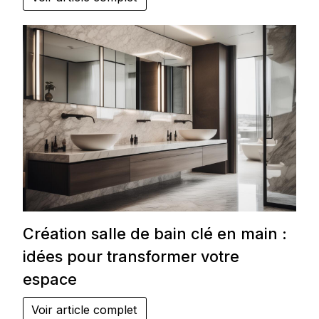
Création salle de bain clé en main :
idées pour transformer votre
espace
Voir article complet