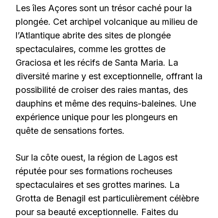
Les îles Açores sont un trésor caché pour la
plongée. Cet archipel volcanique au milieu de
l’Atlantique abrite des sites de plongée
spectaculaires, comme les grottes de
Graciosa et les récifs de Santa Maria. La
diversité marine y est exceptionnelle, offrant la
possibilité de croiser des raies mantas, des
dauphins et même des requins-baleines. Une
expérience unique pour les plongeurs en
quête de sensations fortes.
Sur la côte ouest, la région de Lagos est
réputée pour ses formations rocheuses
spectaculaires et ses grottes marines. La
Grotta de Benagil est particulièrement célèbre
pour sa beauté exceptionnelle. Faites du