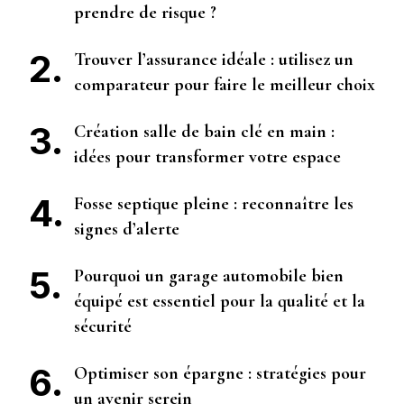
prendre de risque ?
Trouver l’assurance idéale : utilisez un
comparateur pour faire le meilleur choix
Création salle de bain clé en main :
idées pour transformer votre espace
Fosse septique pleine : reconnaître les
signes d’alerte
Pourquoi un garage automobile bien
équipé est essentiel pour la qualité et la
sécurité
Optimiser son épargne : stratégies pour
un avenir serein