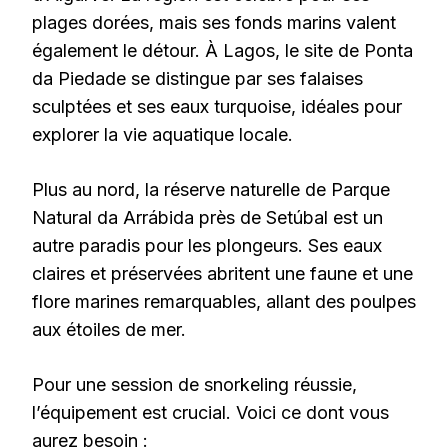
plages dorées, mais ses fonds marins valent
également le détour. À Lagos, le site de Ponta
da Piedade se distingue par ses falaises
sculptées et ses eaux turquoise, idéales pour
explorer la vie aquatique locale.
Plus au nord, la réserve naturelle de Parque
Natural da Arrábida près de Setúbal est un
autre paradis pour les plongeurs. Ses eaux
claires et préservées abritent une faune et une
flore marines remarquables, allant des poulpes
aux étoiles de mer.
Pour une session de snorkeling réussie,
l’équipement est crucial. Voici ce dont vous
aurez besoin :