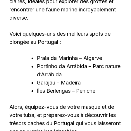
claires, idéales pour explorer des grottes et
rencontrer une faune marine incroyablement
diverse.
Voici quelques-uns des meilleurs spots de
plongée au Portugal :
Praia da Marinha – Algarve
Portinho da Arrábida – Parc naturel
d’Arrábida
Garajau – Madeira
Îles Berlengas – Peniche
Alors, équipez-vous de votre masque et de
votre tuba, et préparez-vous à découvrir les
trésors cachés du Portugal qui vous laisseront