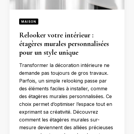
MAISON
Relooker votre intérieur :
étagères murales personnalisées
pour un style unique
Transformer la décoration intérieure ne
demande pas toujours de gros travaux.
Parfois, un simple relooking passe par
des éléments faciles à installer, comme
des étagères murales personnalisées. Ce
choix permet d’optimiser l’espace tout en
exprimant sa créativité. Découvrez
comment les étagères murales sur-
mesure deviennent des alliées précieuses