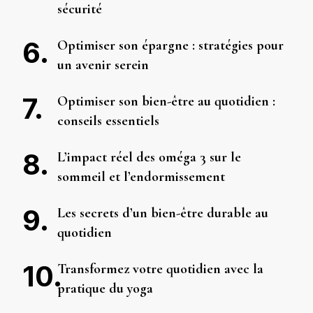
sécurité
Optimiser son épargne : stratégies pour
un avenir serein
Optimiser son bien-être au quotidien :
conseils essentiels
L’impact réel des oméga 3 sur le
sommeil et l’endormissement
Les secrets d’un bien-être durable au
quotidien
Transformez votre quotidien avec la
pratique du yoga