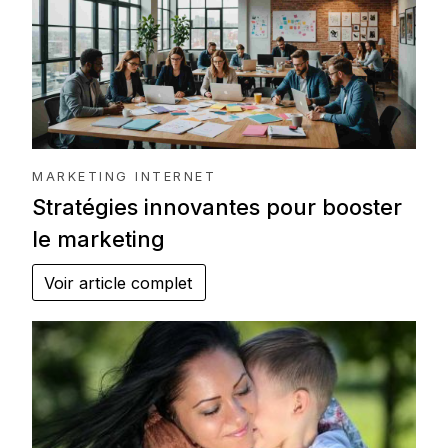
MARKETING INTERNET
Stratégies innovantes pour booster
le marketing
Voir article complet