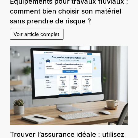
Équipements pour travaux fluviaux :
comment bien choisir son matériel
sans prendre de risque ?
Voir article complet
Trouver l’assurance idéale : utilisez