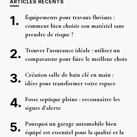
ARTICLES RÉCENTS
Équipements pour travaux fluviaux :
comment bien choisir son matériel sans
prendre de risque ?
Trouver l’assurance idéale : utilisez un
comparateur pour faire le meilleur choix
Création salle de bain clé en main :
idées pour transformer votre espace
Fosse septique pleine : reconnaître les
signes d’alerte
Pourquoi un garage automobile bien
équipé est essentiel pour la qualité et la