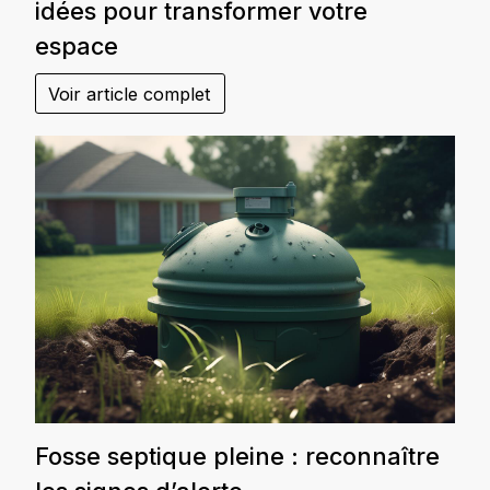
idées pour transformer votre
espace
Voir article complet
Fosse septique pleine : reconnaître