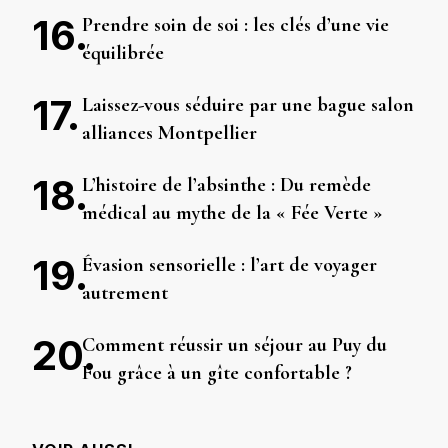
Prendre soin de soi : les clés d’une vie
équilibrée
Laissez-vous séduire par une bague salon
alliances Montpellier
L’histoire de l’absinthe : Du remède
médical au mythe de la « Fée Verte »
Évasion sensorielle : l’art de voyager
autrement
Comment réussir un séjour au Puy du
Fou grâce à un gîte confortable ?