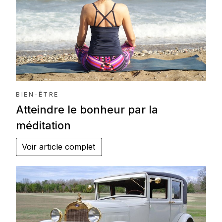
BIEN-ÊTRE
Atteindre le bonheur par la
méditation
Voir article complet