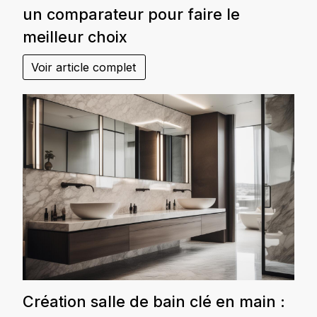
un comparateur pour faire le
meilleur choix
Voir article complet
Création salle de bain clé en main :