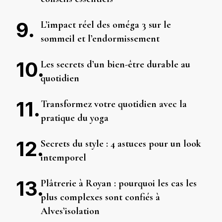
L’impact réel des oméga 3 sur le
sommeil et l’endormissement
Les secrets d’un bien-être durable au
quotidien
Transformez votre quotidien avec la
pratique du yoga
Secrets du style : 4 astuces pour un look
intemporel
Plâtrerie à Royan : pourquoi les cas les
plus complexes sont confiés à
Alves’isolation