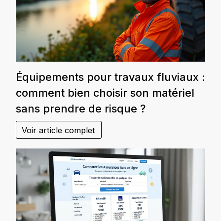
Équipements pour travaux fluviaux :
comment bien choisir son matériel
sans prendre de risque ?
Voir article complet