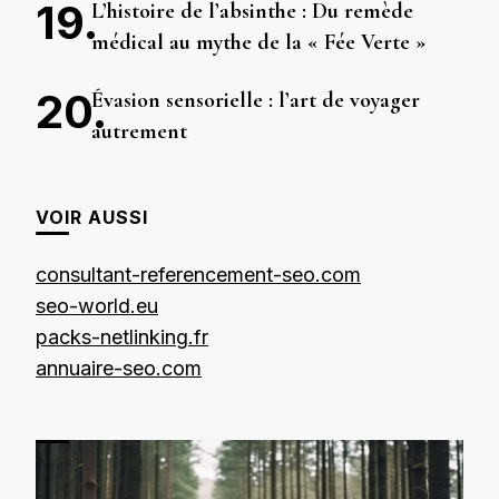
L’histoire de l’absinthe : Du remède
médical au mythe de la « Fée Verte »
Évasion sensorielle : l’art de voyager
autrement
VOIR AUSSI
consultant-referencement-seo.com
seo-world.eu
packs-netlinking.fr
annuaire-seo.com