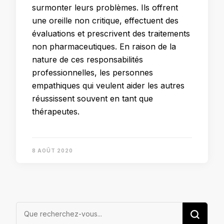
surmonter leurs problèmes. Ils offrent
une oreille non critique, effectuent des
évaluations et prescrivent des traitements
non pharmaceutiques. En raison de la
nature de ces responsabilités
professionnelles, les personnes
empathiques qui veulent aider les autres
réussissent souvent en tant que
thérapeutes.
8 AOÛT 2020
Vous
recherchiez