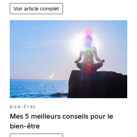
Voir article complet
BIEN-ÊTRE
Mes 5 meilleurs conseils pour le
bien-être