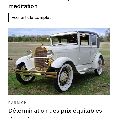
méditation
Voir article complet
PASSION
Détermination des prix équitables