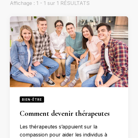
Affichage : 1 - 1 sur 1 RÉSULTATS
BIEN-ÊTRE
Comment devenir thérapeutes
Les thérapeutes s’appuient sur la
compassion pour aider les individus à