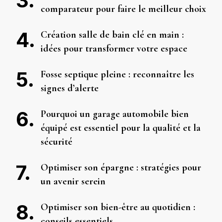
comparateur pour faire le meilleur choix
Création salle de bain clé en main :
idées pour transformer votre espace
Fosse septique pleine : reconnaître les
signes d’alerte
Pourquoi un garage automobile bien
équipé est essentiel pour la qualité et la
sécurité
Optimiser son épargne : stratégies pour
un avenir serein
Optimiser son bien-être au quotidien :
conseils essentiels