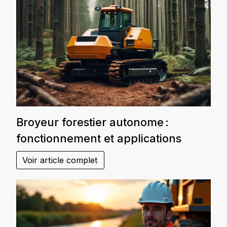
Broyeur forestier autonome :
fonctionnement et applications
Voir article complet