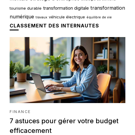
transformation
transformation digitale
tourisme durable
numérique
véhicule électrique
travaux
équilibre de vie
CLASSEMENT DES INTERNAUTES
FINANCE
7 astuces pour gérer votre budget
efficacement