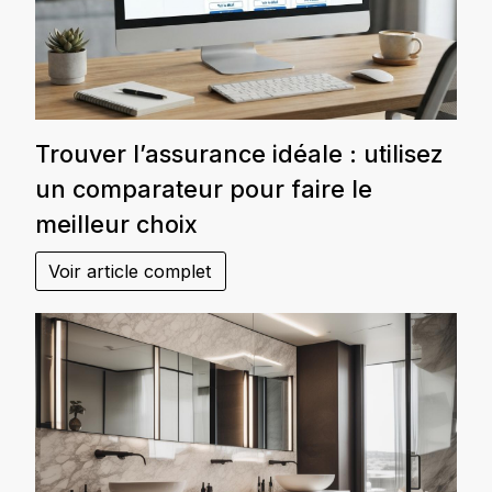
Trouver l’assurance idéale : utilisez
un comparateur pour faire le
meilleur choix
Voir article complet