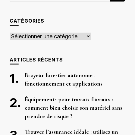
quelque
chose ?
CATÉGORIES
Catégories
ARTICLES RÉCENTS
Broyeur forestier autonome :
fonctionnement et applications
Équipements pour travaux fluviaux :
comment bien choisir son matériel sans
prendre de risque ?
Trouver l’assurance idéale : utilisez un