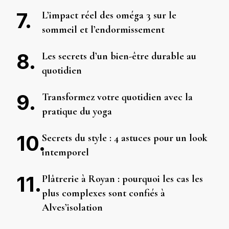
L’impact réel des oméga 3 sur le
sommeil et l’endormissement
Les secrets d’un bien-être durable au
quotidien
Transformez votre quotidien avec la
pratique du yoga
Secrets du style : 4 astuces pour un look
intemporel
Plâtrerie à Royan : pourquoi les cas les
plus complexes sont confiés à
Alves’isolation