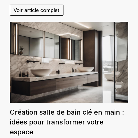
Voir article complet
Création salle de bain clé en main :
idées pour transformer votre
espace