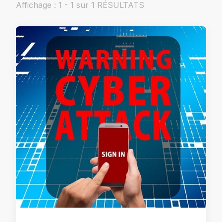
Affichage : 1 - 1 sur 1 RÉSULTATS