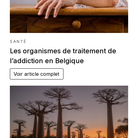
SANTÉ
Les organismes de traitement de
l’addiction en Belgique
Voir article complet