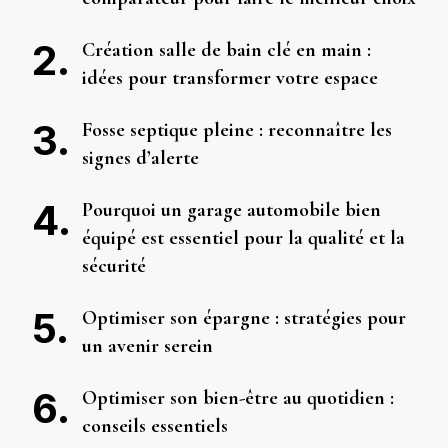
Création salle de bain clé en main :
idées pour transformer votre espace
Fosse septique pleine : reconnaître les
signes d’alerte
Pourquoi un garage automobile bien
équipé est essentiel pour la qualité et la
sécurité
Optimiser son épargne : stratégies pour
un avenir serein
Optimiser son bien-être au quotidien :
conseils essentiels