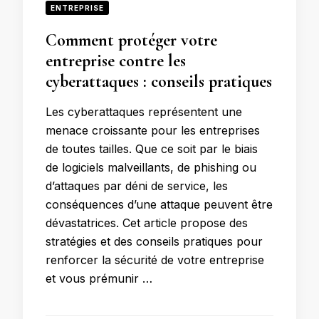
ENTREPRISE
Comment protéger votre
entreprise contre les
cyberattaques : conseils pratiques
Les cyberattaques représentent une
menace croissante pour les entreprises
de toutes tailles. Que ce soit par le biais
de logiciels malveillants, de phishing ou
d’attaques par déni de service, les
conséquences d’une attaque peuvent être
dévastatrices. Cet article propose des
stratégies et des conseils pratiques pour
renforcer la sécurité de votre entreprise
et vous prémunir …