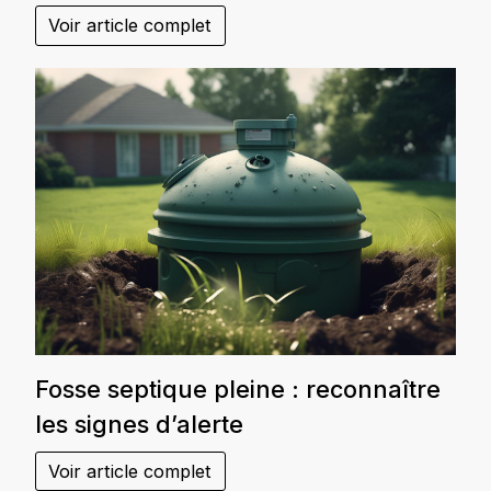
Voir article complet
Fosse septique pleine : reconnaître
les signes d’alerte
Voir article complet