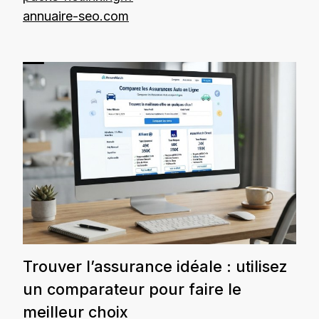
annuaire-seo.com
Trouver l’assurance idéale : utilisez
un comparateur pour faire le
meilleur choix