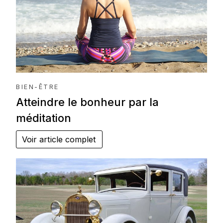
BIEN-ÊTRE
Atteindre le bonheur par la
méditation
Voir article complet