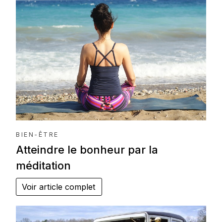
BIEN-ÊTRE
Atteindre le bonheur par la
méditation
Voir article complet