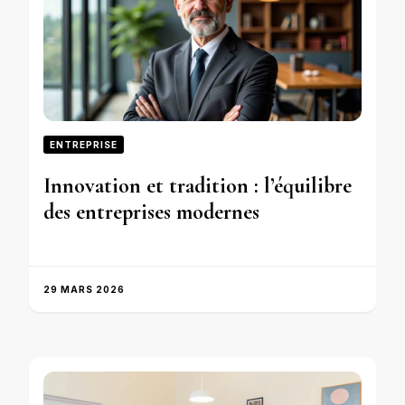
ENTREPRISE
Innovation et tradition : l’équilibre
des entreprises modernes
29 MARS 2026