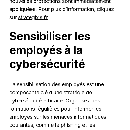
nouvelles protections sont immédiatement
appliquées. Pour plus d’information, cliquez
sur
strategixis.fr
Sensibiliser les
employés à la
cybersécurité
La sensibilisation des employés est une
composante clé d’une stratégie de
cybersécurité efficace. Organisez des
formations régulières pour informer les
employés sur les menaces informatiques
courantes, comme le phishing et les