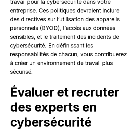
travail pour la cybersécurité dans votre
entreprise. Ces politiques devraient inclure
des directives sur l’utilisation des appareils
personnels (BYOD), l’accès aux données
sensibles, et le traitement des incidents de
cybersécurité. En définissant les
responsabilités de chacun, vous contribuerez
à créer un environnement de travail plus
sécurisé.
Évaluer et recruter
des experts en
cybersécurité