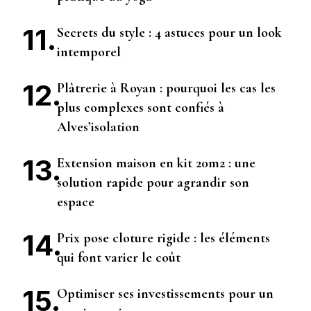
Secrets du style : 4 astuces pour un look
intemporel
Plâtrerie à Royan : pourquoi les cas les
plus complexes sont confiés à
Alves’isolation
Extension maison en kit 20m2 : une
solution rapide pour agrandir son
espace
Prix pose cloture rigide : les éléments
qui font varier le coût
Optimiser ses investissements pour un