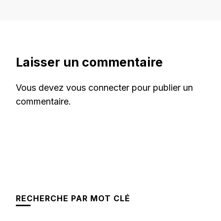
Laisser un commentaire
Vous devez
vous connecter
pour publier un
commentaire.
RECHERCHE PAR MOT CLÉ