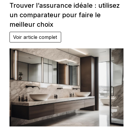
Trouver l’assurance idéale : utilisez
un comparateur pour faire le
meilleur choix
Voir article complet