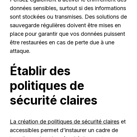
données sensibles, surtout si des informations
sont stockées ou transmises. Des solutions de
sauvegarde régulières doivent être mises en
place pour garantir que vos données puissent
être restaurées en cas de perte due à une
attaque.
Établir des
politiques de
sécurité claires
La création de politiques de sécurité claires
et
accessibles permet d’instaurer un cadre de