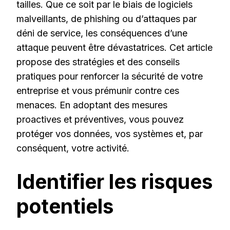
tailles. Que ce soit par le biais de logiciels
malveillants, de phishing ou d’attaques par
déni de service, les conséquences d’une
attaque peuvent être dévastatrices. Cet article
propose des stratégies et des conseils
pratiques pour renforcer la sécurité de votre
entreprise et vous prémunir contre ces
menaces. En adoptant des mesures
proactives et préventives, vous pouvez
protéger vos données, vos systèmes et, par
conséquent, votre activité.
Identifier les risques
potentiels