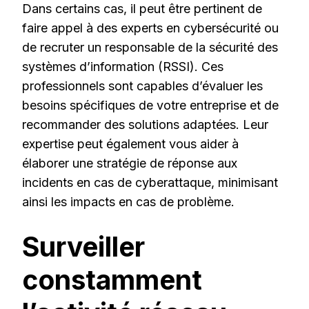
Dans certains cas, il peut être pertinent de
faire appel à des experts en cybersécurité ou
de recruter un responsable de la sécurité des
systèmes d’information (RSSI). Ces
professionnels sont capables d’évaluer les
besoins spécifiques de votre entreprise et de
recommander des solutions adaptées. Leur
expertise peut également vous aider à
élaborer une stratégie de réponse aux
incidents en cas de cyberattaque, minimisant
ainsi les impacts en cas de problème.
Surveiller
constamment