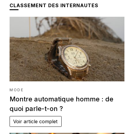
CLASSEMENT DES INTERNAUTES
MODE
Montre automatique homme : de
quoi parle-t-on ?
Voir article complet