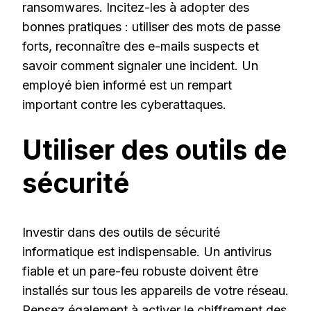
ransomwares. Incitez-les à adopter des
bonnes pratiques : utiliser des mots de passe
forts, reconnaître des e-mails suspects et
savoir comment signaler une incident. Un
employé bien informé est un rempart
important contre les cyberattaques.
Utiliser des outils de
sécurité
Investir dans des outils de sécurité
informatique est indispensable. Un antivirus
fiable et un pare-feu robuste doivent être
installés sur tous les appareils de votre réseau.
Pensez également à activer le chiffrement des