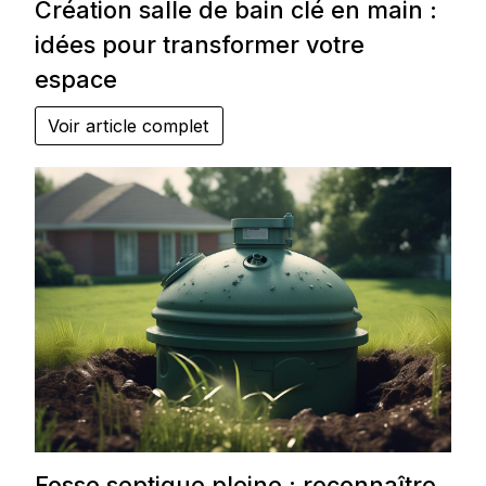
Création salle de bain clé en main :
idées pour transformer votre
espace
Voir article complet
Fosse septique pleine : reconnaître