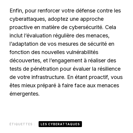
Enfin, pour renforcer votre défense contre les
cyberattaques, adoptez une approche
proactive en matière de cybersécurité. Cela
inclut l’évaluation régulière des menaces,
l’adaptation de vos mesures de sécurité en
fonction des nouvelles vulnérabilités
découvertes, et l’engagement à réaliser des
tests de pénétration pour évaluer la résilience
de votre infrastructure. En étant proactif, vous
êtes mieux préparé à faire face aux menaces
émergentes.
ÉTIQUETTES :
LES CYBERATTAQUES