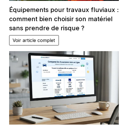
Équipements pour travaux fluviaux :
comment bien choisir son matériel
sans prendre de risque ?
Voir article complet