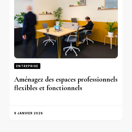
ENTREPRISE
Aménagez des espaces professionnels
flexibles et fonctionnels
9 JANVIER 2026