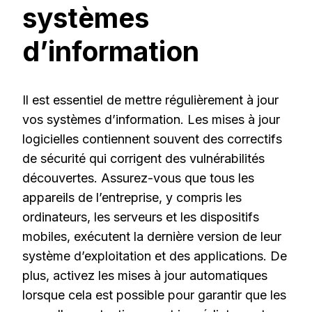
systèmes
d’information
Il est essentiel de mettre régulièrement à jour
vos systèmes d’information. Les mises à jour
logicielles contiennent souvent des correctifs
de sécurité qui corrigent des vulnérabilités
découvertes. Assurez-vous que tous les
appareils de l’entreprise, y compris les
ordinateurs, les serveurs et les dispositifs
mobiles, exécutent la dernière version de leur
système d’exploitation et des applications. De
plus, activez les mises à jour automatiques
lorsque cela est possible pour garantir que les