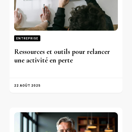
ENTREPRISE
Ressources et outils pour relancer
une activité en perte
22 AOÛT 2025