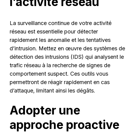
l’activité réseau
La surveillance continue de votre activité
réseau est essentielle pour détecter
rapidement les anomalie et les tentatives
d’intrusion. Mettez en œuvre des systèmes de
détection des intrusions (IDS) qui analysent le
trafic réseau à la recherche de signes de
comportement suspect. Ces outils vous
permettront de réagir rapidement en cas
d’attaque, limitant ainsi les dégâts.
Adopter une
approche proactive