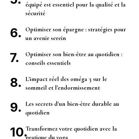
équipé est essentiel pour la qualité et la
sécurité
Optimiser son épargne : stratégies pour
un avenir serein
Optimiser son bien-être au quotidien :
conseils essentiels
L’impact réel des oméga 3 sur le
sommeil et l’endormissement
Les secrets d’un bien-être durable au
quotidien
Transformez votre quotidien avec la
pratique du yoga