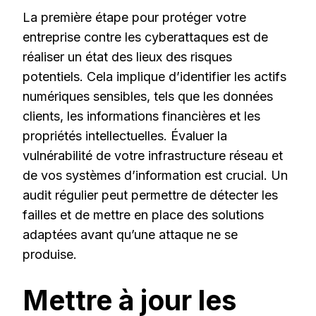
La première étape pour protéger votre
entreprise contre les cyberattaques est de
réaliser un état des lieux des risques
potentiels. Cela implique d’identifier les actifs
numériques sensibles, tels que les données
clients, les informations financières et les
propriétés intellectuelles. Évaluer la
vulnérabilité de votre infrastructure réseau et
de vos systèmes d’information est crucial. Un
audit régulier peut permettre de détecter les
failles et de mettre en place des solutions
adaptées avant qu’une attaque ne se
produise.
Mettre à jour les