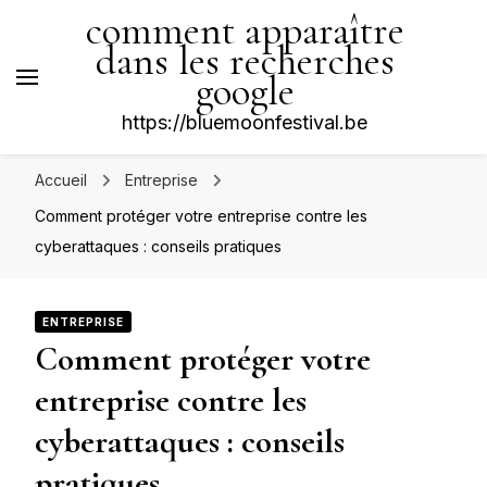
comment apparaître
dans les recherches
google
https://bluemoonfestival.be
Accueil
Entreprise
Comment protéger votre entreprise contre les
cyberattaques : conseils pratiques
ENTREPRISE
Comment protéger votre
entreprise contre les
cyberattaques : conseils
pratiques