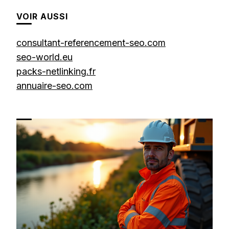
VOIR AUSSI
consultant-referencement-seo.com
seo-world.eu
packs-netlinking.fr
annuaire-seo.com