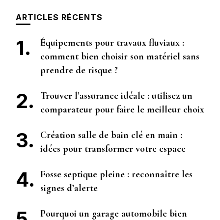
ARTICLES RÉCENTS
Équipements pour travaux fluviaux :
comment bien choisir son matériel sans
prendre de risque ?
Trouver l’assurance idéale : utilisez un
comparateur pour faire le meilleur choix
Création salle de bain clé en main :
idées pour transformer votre espace
Fosse septique pleine : reconnaître les
signes d’alerte
Pourquoi un garage automobile bien