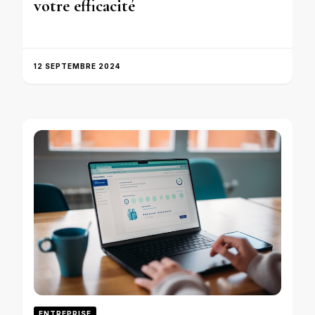
votre efficacité
12 SEPTEMBRE 2024
ENTREPRISE