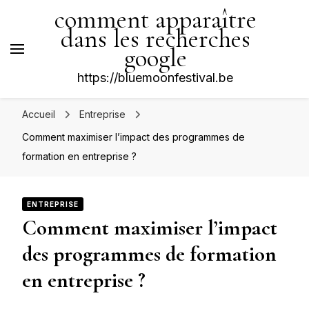
comment apparaître
dans les recherches
google
https://bluemoonfestival.be
Accueil
Entreprise
Comment maximiser l’impact des programmes de
formation en entreprise ?
ENTREPRISE
Comment maximiser l’impact
des programmes de formation
en entreprise ?