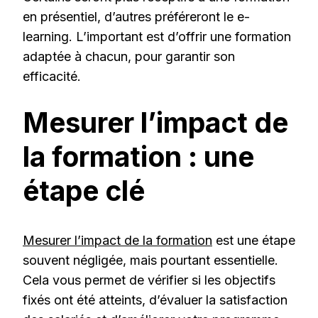
en présentiel, d’autres préféreront le e-
learning. L’important est d’offrir une formation
adaptée à chacun, pour garantir son
efficacité.
Mesurer l’impact de
la formation : une
étape clé
Mesurer l’impact de la formation
est une étape
souvent négligée, mais pourtant essentielle.
Cela vous permet de vérifier si les objectifs
fixés ont été atteints, d’évaluer la satisfaction