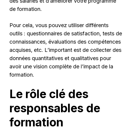
des salariés et d’améliorer votre programme
de formation.
Pour cela, vous pouvez utiliser différents
outils : questionnaires de satisfaction, tests de
connaissances, évaluations des compétences
acquises, etc. L’important est de collecter des
données quantitatives et qualitatives pour
avoir une vision complète de l’impact de la
formation.
Le rôle clé des
responsables de
formation