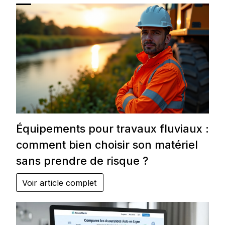
Équipements pour travaux fluviaux :
comment bien choisir son matériel
sans prendre de risque ?
Voir article complet