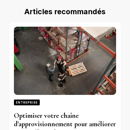
Articles recommandés
ENTREPRISE
Optimiser votre chaîne
d’approvisionnement pour améliorer