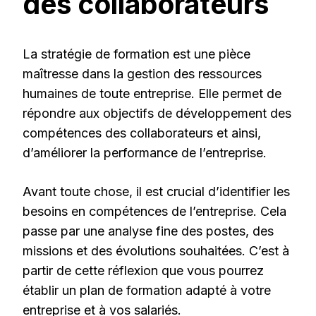
des collaborateurs
La stratégie de formation est une pièce
maîtresse dans la gestion des ressources
humaines de toute entreprise. Elle permet de
répondre aux objectifs de développement des
compétences des collaborateurs et ainsi,
d’améliorer la performance de l’entreprise.
Avant toute chose, il est crucial d’identifier les
besoins en compétences de l’entreprise. Cela
passe par une analyse fine des postes, des
missions et des évolutions souhaitées. C’est à
partir de cette réflexion que vous pourrez
établir un plan de formation adapté à votre
entreprise et à vos salariés.