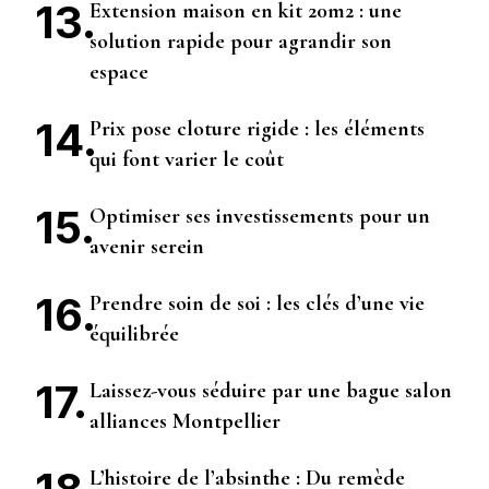
Extension maison en kit 20m2 : une
solution rapide pour agrandir son
espace
Prix pose cloture rigide : les éléments
qui font varier le coût
Optimiser ses investissements pour un
avenir serein
Prendre soin de soi : les clés d’une vie
équilibrée
Laissez-vous séduire par une bague salon
alliances Montpellier
L’histoire de l’absinthe : Du remède