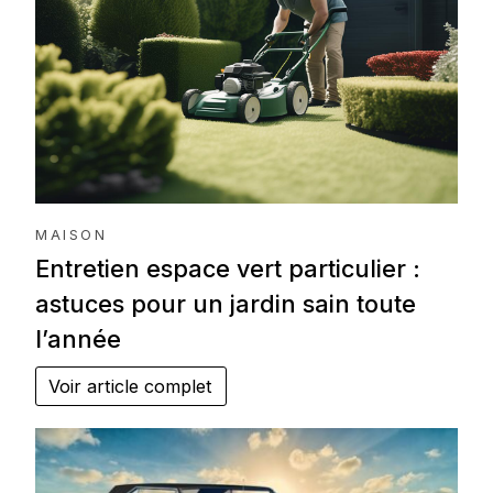
MAISON
Entretien espace vert particulier :
astuces pour un jardin sain toute
l’année
Voir article complet