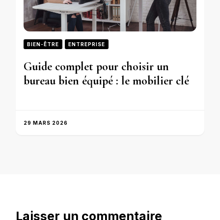
BIEN-ÊTRE
ENTREPRISE
Guide complet pour choisir un
bureau bien équipé : le mobilier clé
29 MARS 2026
Laisser un commentaire