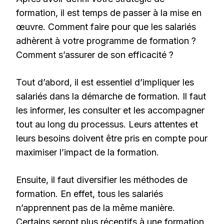
formation, il est temps de passer à la mise en
œuvre. Comment faire pour que les salariés
adhèrent à votre programme de formation ?
Comment s’assurer de son efficacité ?
Tout d’abord, il est essentiel d’impliquer les
salariés dans la démarche de formation. Il faut
les informer, les consulter et les accompagner
tout au long du processus. Leurs attentes et
leurs besoins doivent être pris en compte pour
maximiser l’impact de la formation.
Ensuite, il faut diversifier les méthodes de
formation. En effet, tous les salariés
n’apprennent pas de la même manière.
Certains seront plus réceptifs à une formation