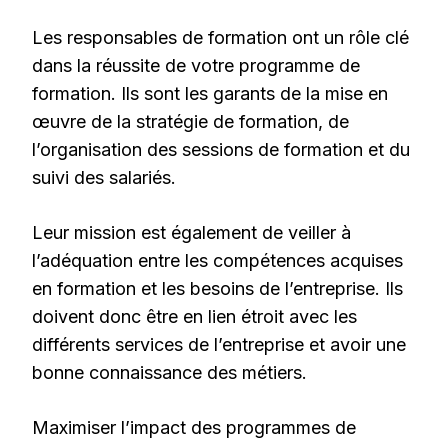
Les responsables de formation ont un rôle clé
dans la réussite de votre programme de
formation. Ils sont les garants de la mise en
œuvre de la stratégie de formation, de
l’organisation des sessions de formation et du
suivi des salariés.
Leur mission est également de veiller à
l’adéquation entre les compétences acquises
en formation et les besoins de l’entreprise. Ils
doivent donc être en lien étroit avec les
différents services de l’entreprise et avoir une
bonne connaissance des métiers.
Maximiser l’impact des programmes de