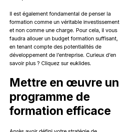
Il est également fondamental de penser la
formation comme un véritable investissement
et non comme une charge. Pour cela, il vous
faudra allouer un budget formation suffisant,
en tenant compte des potentialités de
développement de l’entreprise. Curieux d’en
savoir plus ? Cliquez sur euklides.
Mettre en œuvre un
programme de
formation efficace
Après avoir défini votre stratégie de