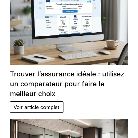
Trouver l’assurance idéale : utilisez
un comparateur pour faire le
meilleur choix
Voir article complet