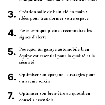
Création salle de bain clé en main :
idées pour transformer votre espace
Fosse septique pleine : reconnaître les
signes d’alerte
Pourquoi un garage automobile bien
équipé est essentiel pour la qualité et la
sécurité
Optimiser son épargne : stratégies pour
un avenir serein
Optimiser son bien-être au quotidien :
conseils essentiels