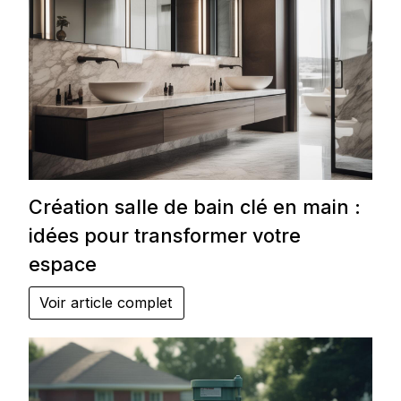
Création salle de bain clé en main :
idées pour transformer votre
espace
Voir article complet