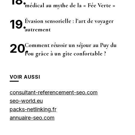
médical au mythe de la « Fée Verte »
Évasion sensorielle : l’art de voyager
autrement
Comment réussir un séjour au Puy du
Fou grâce à un gîte confortable ?
VOIR AUSSI
consultant-referencement-seo.com
seo-world.eu
packs-netlinking.fr
annuaire-seo.com