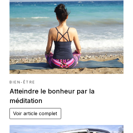
BIEN-ÊTRE
Atteindre le bonheur par la
méditation
Voir article complet