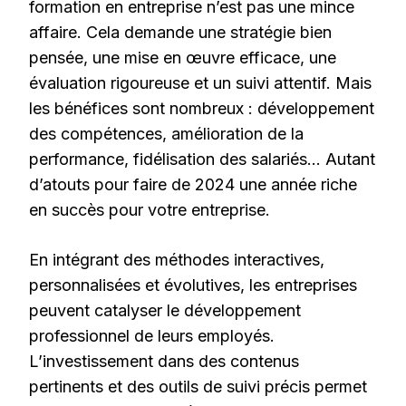
formation en entreprise n’est pas une mince
affaire. Cela demande une stratégie bien
pensée, une mise en œuvre efficace, une
évaluation rigoureuse et un suivi attentif. Mais
les bénéfices sont nombreux : développement
des compétences, amélioration de la
performance, fidélisation des salariés… Autant
d’atouts pour faire de 2024 une année riche
en succès pour votre entreprise.
En intégrant des méthodes interactives,
personnalisées et évolutives, les entreprises
peuvent catalyser le développement
professionnel de leurs employés.
L’investissement dans des contenus
pertinents et des outils de suivi précis permet