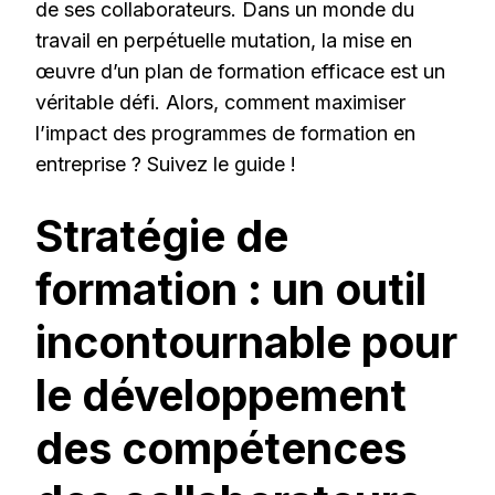
de ses collaborateurs. Dans un monde du
travail en perpétuelle mutation, la mise en
œuvre d’un plan de formation efficace est un
véritable défi. Alors, comment maximiser
l’impact des programmes de formation en
entreprise ? Suivez le guide !
Stratégie de
formation : un outil
incontournable pour
le développement
des compétences