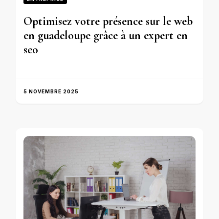
Optimisez votre présence sur le web
en guadeloupe grâce à un expert en
seo
5 NOVEMBRE 2025